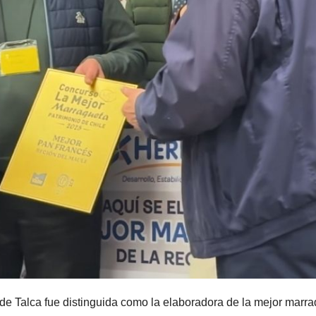
de Talca fue distinguida como la elaboradora de la mejor marr