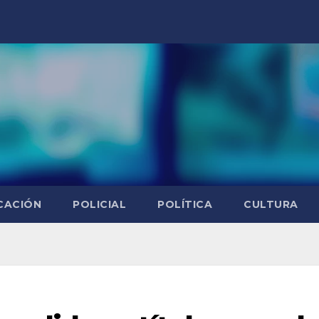
CACIÓN
POLICIAL
POLÍTICA
CULTURA