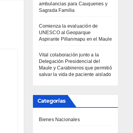
ambulancias para Cauquenes y
Sagrada Familia
Comienza la evaluación de
UNESCO al Geoparque
Aspirante Pillanmapu en el Maule
Vital colaboración junto a la
Delegación Presidencial del
Maule y Carabineros que permitió
salvar la vida de paciente aislado
Categorias
Bienes Nacionales