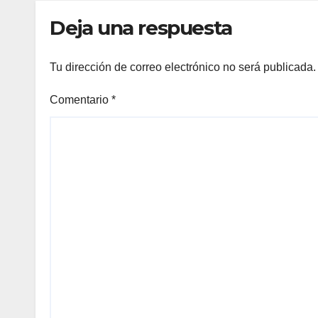
emp
Deja una respuesta
Tu dirección de correo electrónico no será publicada.
Comentario
*