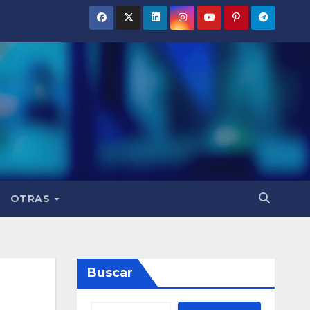
OTRAS
Buscar