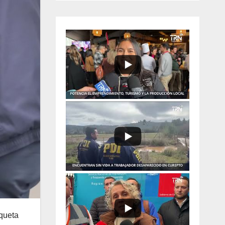
aqueta