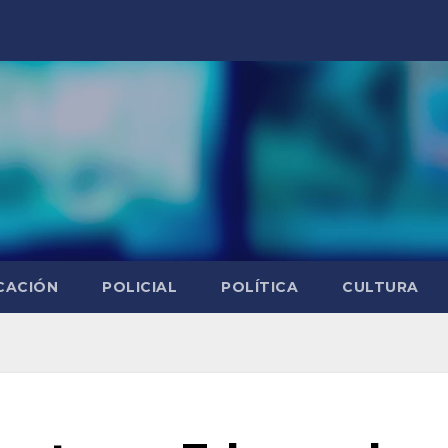
CACIÓN
POLICIAL
POLÍTICA
CULTURA