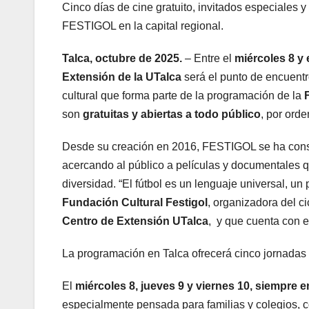
Cinco días de cine gratuito, invitados especiales y 
FESTIGOL en la capital regional.
Talca, octubre de 2025.
– Entre el
miércoles 8 y
Extensión de la UTalca
será el punto de encuent
cultural que forma parte de la programación de la
son
gratuitas y abiertas a todo público
, por orde
Desde su creación en 2016, FESTIGOL se ha cons
acercando al público a películas y documentales q
diversidad. “El fútbol es un lenguaje universal, 
Fundación Cultural Festigol
, organizadora del ci
Centro de Extensión UTalca
, y que cuenta con e
La programación en Talca ofrecerá cinco jornadas 
El
miércoles 8, jueves 9 y viernes 10, siempre en
especialmente pensada para familias y colegios, c