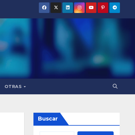
OTRAS
Buscar