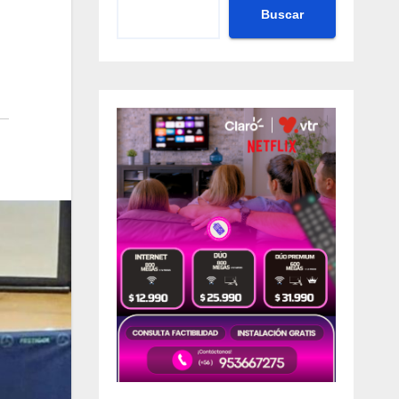
Buscar