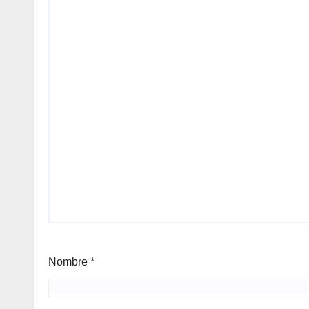
Nombre
*