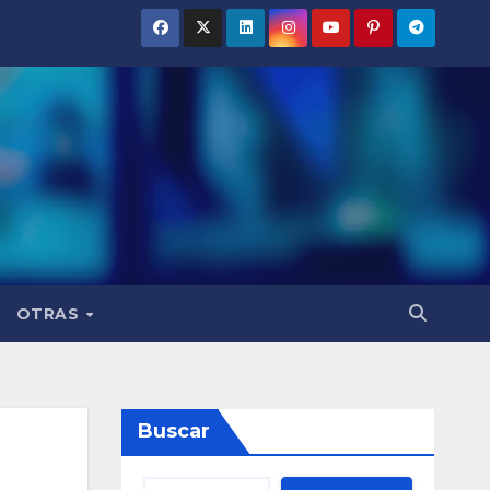
OTRAS
Buscar