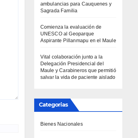
ambulancias para Cauquenes y
Sagrada Familia
Comienza la evaluación de
UNESCO al Geoparque
Aspirante Pillanmapu en el Maule
Vital colaboración junto a la
Delegación Presidencial del
Maule y Carabineros que permitió
salvar la vida de paciente aislado
Categorias
Bienes Nacionales