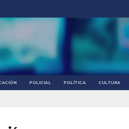
CACIÓN
POLICIAL
POLÍTICA
CULTURA