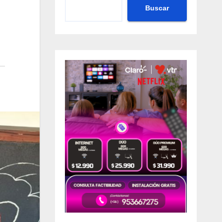
Buscar