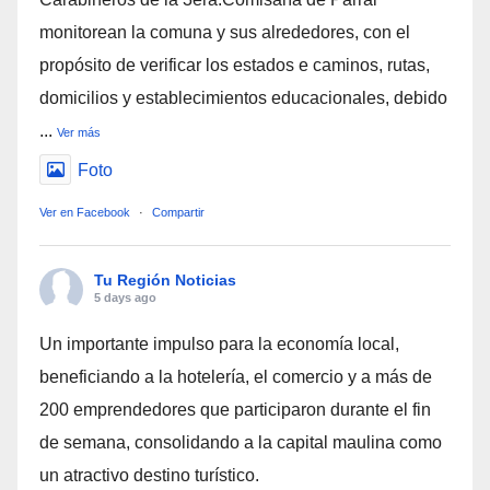
monitorean la comuna y sus alrededores, con el
propósito de verificar los estados e caminos, rutas,
domicilios y establecimientos educacionales, debido
...
Ver más
Foto
Ver en Facebook
·
Compartir
Tu Región Noticias
5 days ago
Un importante impulso para la economía local,
beneficiando a la hotelería, el comercio y a más de
200 emprendedores que participaron durante el fin
de semana, consolidando a la capital maulina como
un atractivo destino turístico.