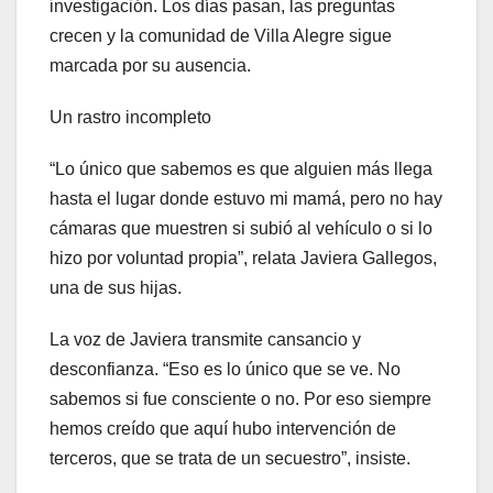
investigación. Los días pasan, las preguntas
crecen y la comunidad de Villa Alegre sigue
marcada por su ausencia.
Un rastro incompleto
“Lo único que sabemos es que alguien más llega
hasta el lugar donde estuvo mi mamá, pero no hay
cámaras que muestren si subió al vehículo o si lo
hizo por voluntad propia”, relata Javiera Gallegos,
una de sus hijas.
La voz de Javiera transmite cansancio y
desconfianza. “Eso es lo único que se ve. No
sabemos si fue consciente o no. Por eso siempre
hemos creído que aquí hubo intervención de
terceros, que se trata de un secuestro”, insiste.