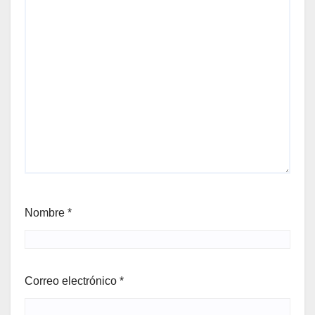
Nombre
*
Correo electrónico
*