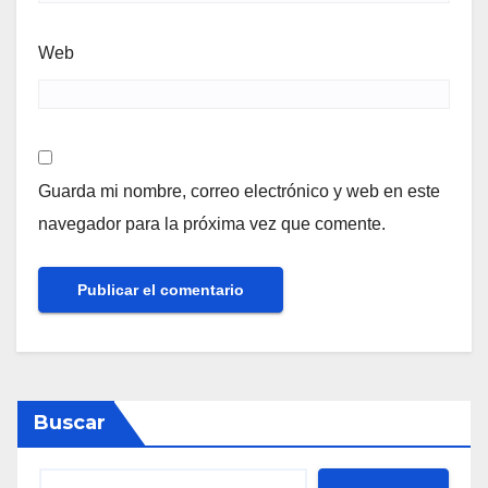
Web
Guarda mi nombre, correo electrónico y web en este
navegador para la próxima vez que comente.
Buscar