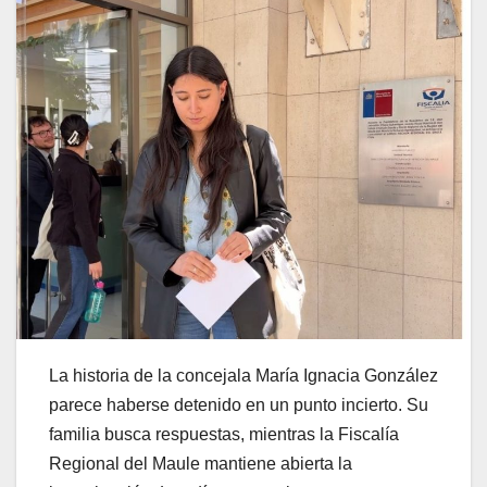
La historia de la concejala María Ignacia González
parece haberse detenido en un punto incierto. Su
familia busca respuestas, mientras la Fiscalía
Regional del Maule mantiene abierta la