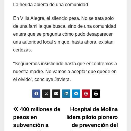
La herida abierta de una comunidad
En Villa Alegre, el silencio pesa. No se trata solo
de una familia que busca, sino de una comunidad
entera que se pregunta cómo pudo desaparecer
una autoridad local sin que, hasta ahora, existan
certezas.
“Seguiremos insistiendo hasta que encontremos a
nuestra madre. No vamos a aceptar que quede en
el olvido”, concluye Javiera.
Navegación
400 millones de
Hospital de Molina
pesos en
lidera piloto pionero
de
subvención a
de prevención del