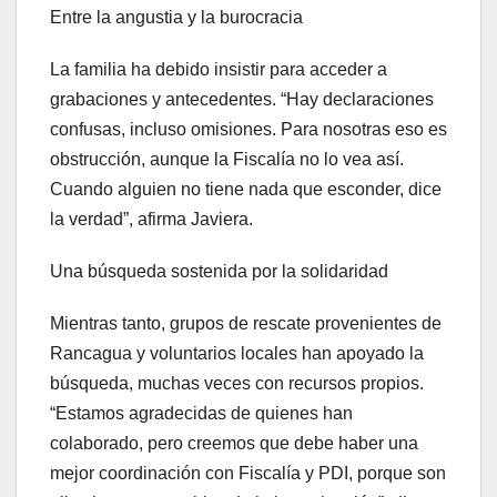
Entre la angustia y la burocracia
La familia ha debido insistir para acceder a
grabaciones y antecedentes. “Hay declaraciones
confusas, incluso omisiones. Para nosotras eso es
obstrucción, aunque la Fiscalía no lo vea así.
Cuando alguien no tiene nada que esconder, dice
la verdad”, afirma Javiera.
Una búsqueda sostenida por la solidaridad
Mientras tanto, grupos de rescate provenientes de
Rancagua y voluntarios locales han apoyado la
búsqueda, muchas veces con recursos propios.
“Estamos agradecidas de quienes han
colaborado, pero creemos que debe haber una
mejor coordinación con Fiscalía y PDI, porque son