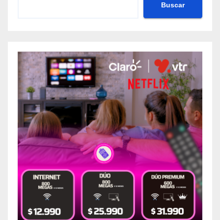
Buscar