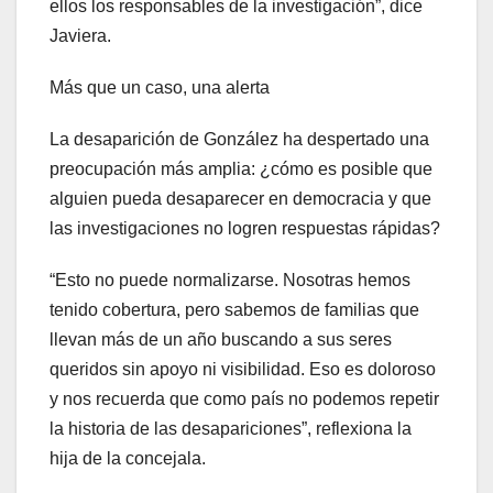
ellos los responsables de la investigación”, dice
Javiera.
Más que un caso, una alerta
La desaparición de González ha despertado una
preocupación más amplia: ¿cómo es posible que
alguien pueda desaparecer en democracia y que
las investigaciones no logren respuestas rápidas?
“Esto no puede normalizarse. Nosotras hemos
tenido cobertura, pero sabemos de familias que
llevan más de un año buscando a sus seres
queridos sin apoyo ni visibilidad. Eso es doloroso
y nos recuerda que como país no podemos repetir
la historia de las desapariciones”, reflexiona la
hija de la concejala.