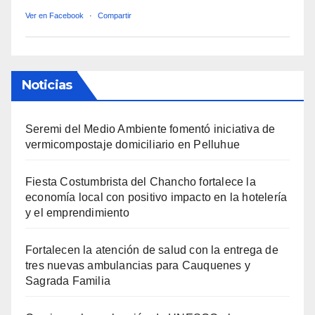
Ver en Facebook
·
Compartir
Noticias
Seremi del Medio Ambiente fomentó iniciativa de
vermicompostaje domiciliario en Pelluhue
Fiesta Costumbrista del Chancho fortalece la
economía local con positivo impacto en la hotelería
y el emprendimiento
Fortalecen la atención de salud con la entrega de
tres nuevas ambulancias para Cauquenes y
Sagrada Familia