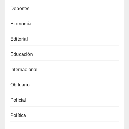
Deportes
Economía
Editorial
Educación
Internacional
Obituario
Policial
Política