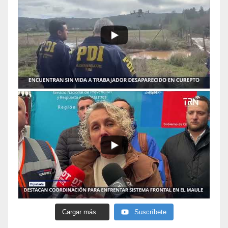
Cargar más...
Suscríbete