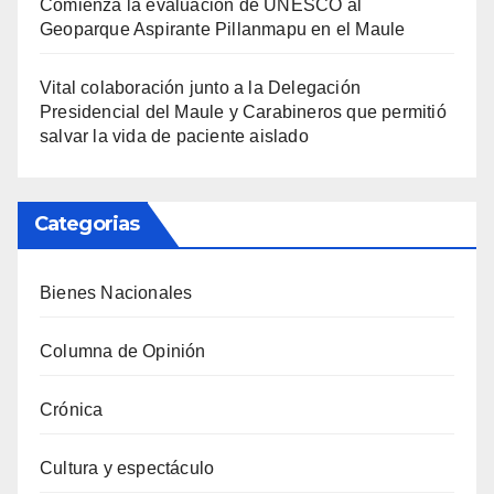
Comienza la evaluación de UNESCO al
Geoparque Aspirante Pillanmapu en el Maule
Vital colaboración junto a la Delegación
Presidencial del Maule y Carabineros que permitió
salvar la vida de paciente aislado
Categorias
Bienes Nacionales
Columna de Opinión
Crónica
Cultura y espectáculo