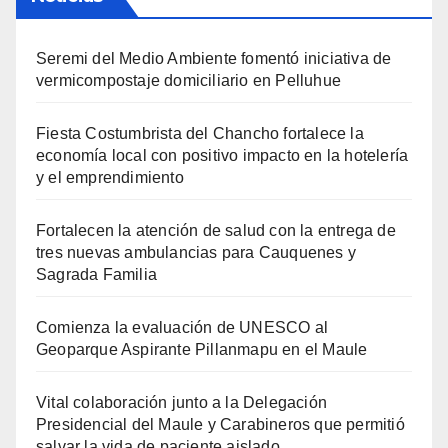
Seremi del Medio Ambiente fomentó iniciativa de
vermicompostaje domiciliario en Pelluhue
Fiesta Costumbrista del Chancho fortalece la
economía local con positivo impacto en la hotelería
y el emprendimiento
Fortalecen la atención de salud con la entrega de
tres nuevas ambulancias para Cauquenes y
Sagrada Familia
Comienza la evaluación de UNESCO al
Geoparque Aspirante Pillanmapu en el Maule
Vital colaboración junto a la Delegación
Presidencial del Maule y Carabineros que permitió
salvar la vida de paciente aislado