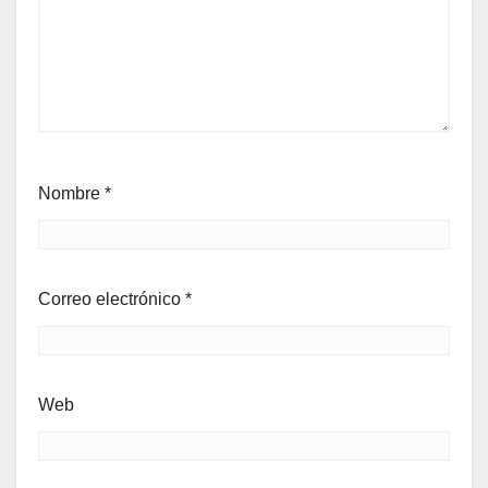
Nombre
*
Correo electrónico
*
Web