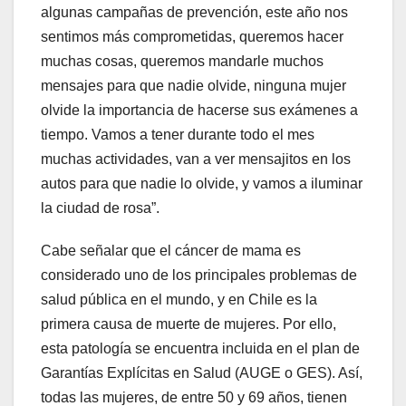
algunas campañas de prevención, este año nos
sentimos más comprometidas, queremos hacer
muchas cosas, queremos mandarle muchos
mensajes para que nadie olvide, ninguna mujer
olvide la importancia de hacerse sus exámenes a
tiempo. Vamos a tener durante todo el mes
muchas actividades, van a ver mensajitos en los
autos para que nadie lo olvide, y vamos a iluminar
la ciudad de rosa”.
Cabe señalar que el cáncer de mama es
considerado uno de los principales problemas de
salud pública en el mundo, y en Chile es la
primera causa de muerte de mujeres. Por ello,
esta patología se encuentra incluida en el plan de
Garantías Explícitas en Salud (AUGE o GES). Así,
todas las mujeres, de entre 50 y 69 años, tienen