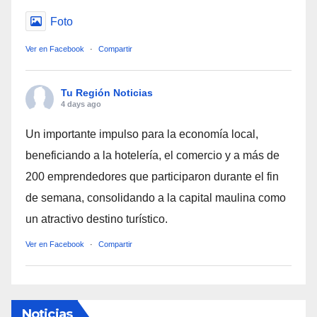
Foto
Ver en Facebook
·
Compartir
Tu Región Noticias
4 days ago
Un importante impulso para la economía local,
beneficiando a la hotelería, el comercio y a más de
200 emprendedores que participaron durante el fin
de semana, consolidando a la capital maulina como
un atractivo destino turístico.
Ver en Facebook
·
Compartir
Noticias