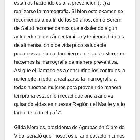
estamos haciendo es a la prevención (…) a
realizarse la mamografía. Si bien este examen se
recomienda a partir de los 50 años, como Seremi
de Salud recomendamos que existiendo algún
antecedente de cáncer familiar y teniendo hábitos
de alimentación o de vida poco saludable,
podamos adelantar también con el autotesteo, con
hacernos la mamografía de manera preventiva.
Así que el llamado es a concurrir a los controles, a
no tenerle miedo, a realizarse la mamografía a
todas nuestras mujeres para prevenir de manera
temprana esta enfermedad que año a año va
quitando vidas en nuestra Región del Maule y a lo
largo de todo el país”.
Gilda Morales, presidenta de Agrupación Claro de
Vida, señaló que “nosotros el año pasado hicimos