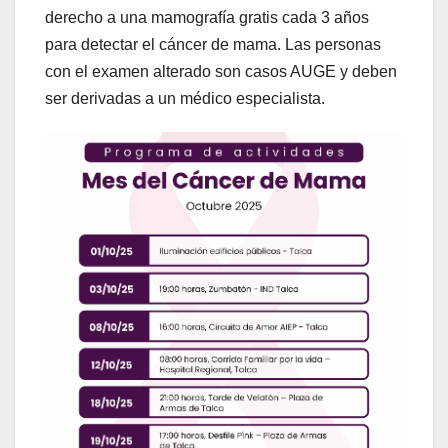
derecho a una mamografía gratis cada 3 años
para detectar el cáncer de mama. Las personas
con el examen alterado son casos AUGE y deben
ser derivadas a un médico especialista.