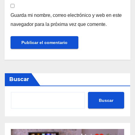
Guarda mi nombre, correo electrónico y web en este
navegador para la próxima vez que comente.
Buscar
Buscar