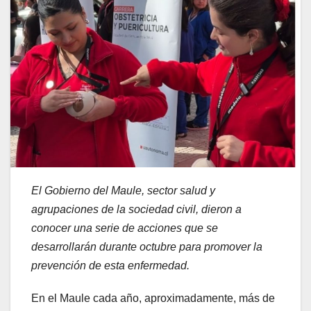
El Gobierno del Maule, sector salud y
agrupaciones de la sociedad civil, dieron a
conocer una serie de acciones que se
desarrollarán durante octubre para promover la
prevención de esta enfermedad.
En el Maule cada año, aproximadamente, más de