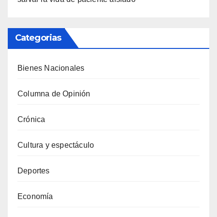
Categorias
Bienes Nacionales
Columna de Opinión
Crónica
Cultura y espectáculo
Deportes
Economía