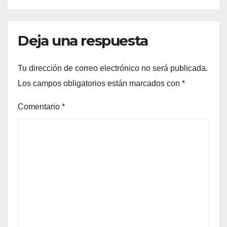
Deja una respuesta
Tu dirección de correo electrónico no será publicada.
Los campos obligatorios están marcados con
*
Comentario
*