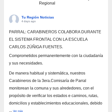
Regional
Tu Región Noticias
4 days ago
PARRAL: CARABINEROS COLABORA DURANTE
EL SISTEMA FRONTAL CON LA ESCUELA
CARLOS ZÚÑIGA FUENTES.
Comprometidos permanentemente con la ciudadanía
y sus necesidades.
De manera habitual y sistemática, nuestros
Carabineros de la 3era.Comisaría de Parral
monitorean la comuna y sus alrededores, con el
propósito de verificar los estados e caminos, rutas,
domicilios y establecimientos educacionales, debido
...
Ver más