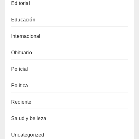
Editorial
Educación
Internacional
Obituario
Policial
Política
Reciente
Salud y belleza
Uncategorized