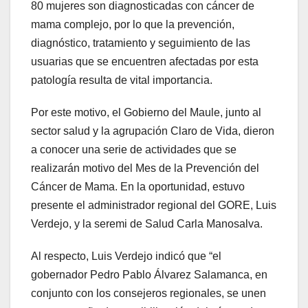
80 mujeres son diagnosticadas con cáncer de
mama complejo, por lo que la prevención,
diagnóstico, tratamiento y seguimiento de las
usuarias que se encuentren afectadas por esta
patología resulta de vital importancia.
Por este motivo, el Gobierno del Maule, junto al
sector salud y la agrupación Claro de Vida, dieron
a conocer una serie de actividades que se
realizarán motivo del Mes de la Prevención del
Cáncer de Mama. En la oportunidad, estuvo
presente el administrador regional del GORE, Luis
Verdejo, y la seremi de Salud Carla Manosalva.
Al respecto, Luis Verdejo indicó que “el
gobernador Pedro Pablo Álvarez Salamanca, en
conjunto con los consejeros regionales, se unen