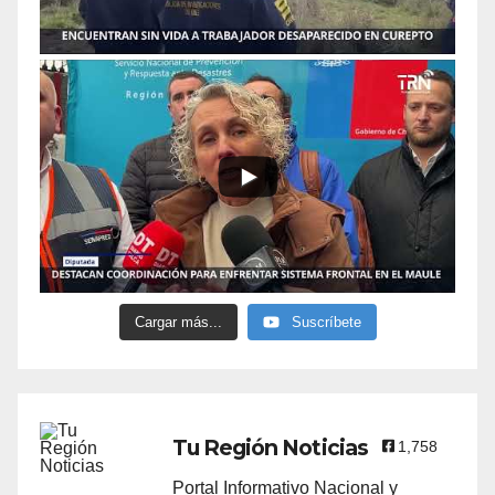
Cargar más...
Suscríbete
Tu Región Noticias
1,758
Portal Informativo Nacional y