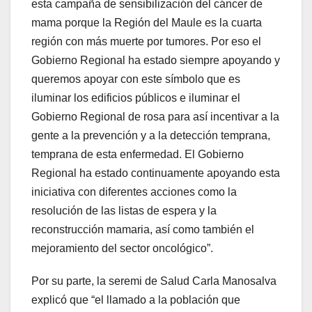
esta campaña de sensibilización del cáncer de
mama porque la Región del Maule es la cuarta
región con más muerte por tumores. Por eso el
Gobierno Regional ha estado siempre apoyando y
queremos apoyar con este símbolo que es
iluminar los edificios públicos e iluminar el
Gobierno Regional de rosa para así incentivar a la
gente a la prevención y a la detección temprana,
temprana de esta enfermedad. El Gobierno
Regional ha estado continuamente apoyando esta
iniciativa con diferentes acciones como la
resolución de las listas de espera y la
reconstrucción mamaria, así como también el
mejoramiento del sector oncológico”.
Por su parte, la seremi de Salud Carla Manosalva
explicó que “el llamado a la población que