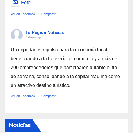
Foto
Ver en Facebook
·
Compartir
Tu Región Noticias
3 days ago
Un importante impulso para la economía local,
beneficiando a la hotelería, el comercio y a más de
200 emprendedores que participaron durante el fin
de semana, consolidando a la capital maulina como
un atractivo destino turístico.
Ver en Facebook
·
Compartir
Noticias