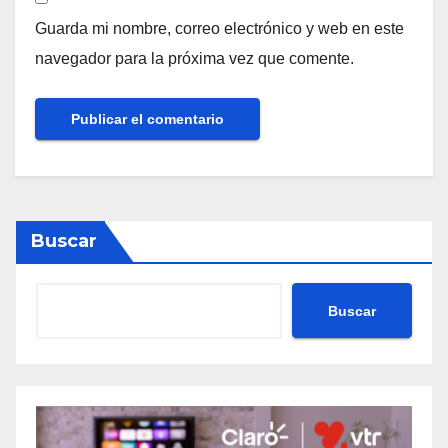
Guarda mi nombre, correo electrónico y web en este
navegador para la próxima vez que comente.
Buscar
Buscar