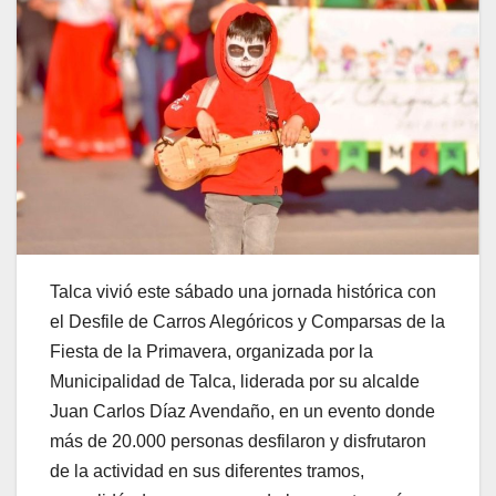
Talca vivió este sábado una jornada histórica con
el Desfile de Carros Alegóricos y Comparsas de la
Fiesta de la Primavera, organizada por la
Municipalidad de Talca, liderada por su alcalde
Juan Carlos Díaz Avendaño, en un evento donde
más de 20.000 personas desfilaron y disfrutaron
de la actividad en sus diferentes tramos,