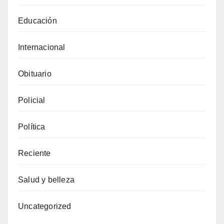
Educación
Internacional
Obituario
Policial
Política
Reciente
Salud y belleza
Uncategorized