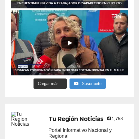
Cargar más...
Suscríbete
Tu Región Noticias
1,758
Portal Informativo Nacional y
Regional