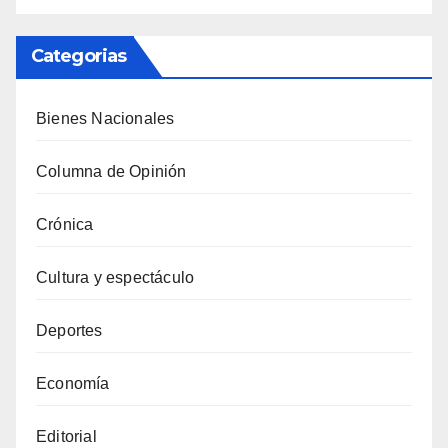
Categorias
Bienes Nacionales
Columna de Opinión
Crónica
Cultura y espectáculo
Deportes
Economía
Editorial