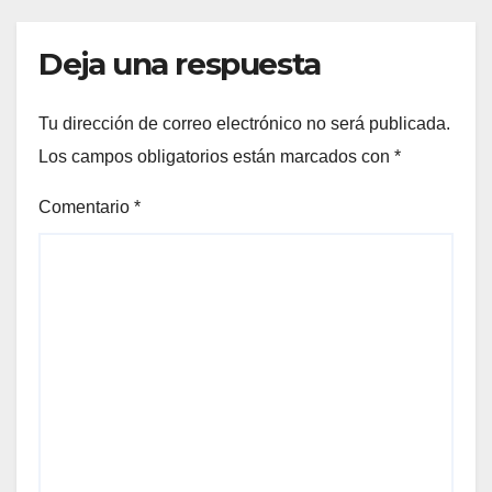
Deja una respuesta
Tu dirección de correo electrónico no será publicada.
Los campos obligatorios están marcados con
*
Comentario
*