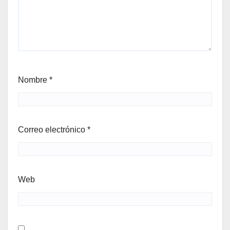
Nombre
*
Correo electrónico
*
Web