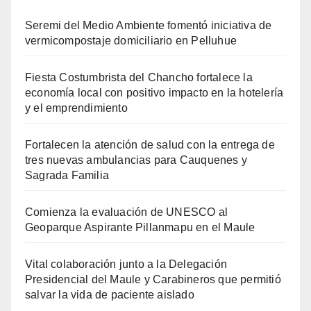
Seremi del Medio Ambiente fomentó iniciativa de
vermicompostaje domiciliario en Pelluhue
Fiesta Costumbrista del Chancho fortalece la
economía local con positivo impacto en la hotelería
y el emprendimiento
Fortalecen la atención de salud con la entrega de
tres nuevas ambulancias para Cauquenes y
Sagrada Familia
Comienza la evaluación de UNESCO al
Geoparque Aspirante Pillanmapu en el Maule
Vital colaboración junto a la Delegación
Presidencial del Maule y Carabineros que permitió
salvar la vida de paciente aislado