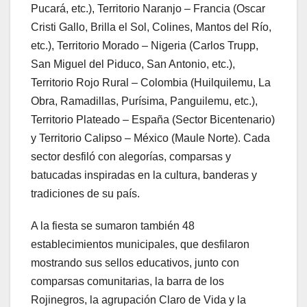
Pucará, etc.), Territorio Naranjo – Francia (Oscar
Cristi Gallo, Brilla el Sol, Colines, Mantos del Río,
etc.), Territorio Morado – Nigeria (Carlos Trupp,
San Miguel del Piduco, San Antonio, etc.),
Territorio Rojo Rural – Colombia (Huilquilemu, La
Obra, Ramadillas, Purísima, Panguilemu, etc.),
Territorio Plateado – España (Sector Bicentenario)
y Territorio Calipso – México (Maule Norte). Cada
sector desfiló con alegorías, comparsas y
batucadas inspiradas en la cultura, banderas y
tradiciones de su país.
A la fiesta se sumaron también 48
establecimientos municipales, que desfilaron
mostrando sus sellos educativos, junto con
comparsas comunitarias, la barra de los
Rojinegros, la agrupación Claro de Vida y la