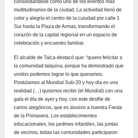
consolidándose como uno de los eventos más
multitudinarios de la ciudad. La actividad llenó de
color y alegría el centro de la cuiudad por calle 1
Sur hasta la Plaza de Armas, transformando el
corazón de la capital regional en un espacio de
celebración y encuentro familiar.
El alcalde de Talca destacó que: “quiero felicitar a
la comunidad talquina, porque ha demostrado que
unidos podemos lograr lo que queramos.
Postulamos al Mundial Sub-20 y hoy día es una
realidad (…) quisimos recibir (el Mundial) con una
gala el día de ayer y hoy, con este desfile de
carros alegóricos, que es alusivo a nuestra Fiesta
de la Primavera. Los establecimientos
educacionales, los jardines infantiles, las juntas
de vecinos, todas las comunidades participaron