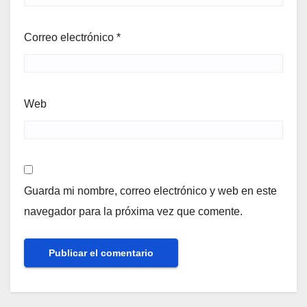
Correo electrónico
*
Web
Guarda mi nombre, correo electrónico y web en este
navegador para la próxima vez que comente.