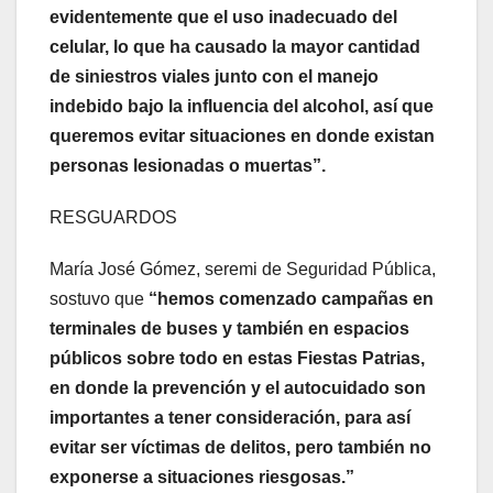
evidentemente que el uso inadecuado del
celular, lo que ha causado la mayor cantidad
de siniestros viales junto con el manejo
indebido bajo la influencia del alcohol, así que
queremos evitar situaciones en donde existan
personas lesionadas o muertas”.
RESGUARDOS
María José Gómez, seremi de Seguridad Pública,
sostuvo que
“hemos comenzado campañas en
terminales de buses y también en espacios
públicos sobre todo en estas Fiestas Patrias,
en donde la prevención y el autocuidado son
importantes a tener consideración, para así
evitar ser víctimas de delitos, pero también no
exponerse a situaciones riesgosas.”