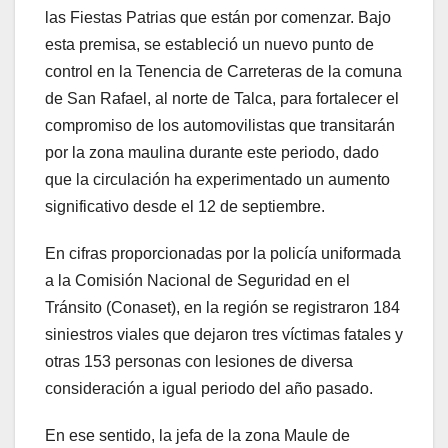
las Fiestas Patrias que están por comenzar. Bajo
esta premisa, se estableció un nuevo punto de
control en la Tenencia de Carreteras de la comuna
de San Rafael, al norte de Talca, para fortalecer el
compromiso de los automovilistas que transitarán
por la zona maulina durante este periodo, dado
que la circulación ha experimentado un aumento
significativo desde el 12 de septiembre.
En cifras proporcionadas por la policía uniformada
a la Comisión Nacional de Seguridad en el
Tránsito (Conaset), en la región se registraron 184
siniestros viales que dejaron tres víctimas fatales y
otras 153 personas con lesiones de diversa
consideración a igual periodo del año pasado.
En ese sentido, la jefa de la zona Maule de