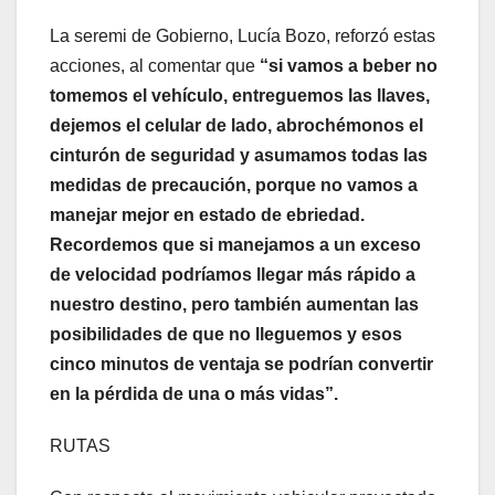
La seremi de Gobierno, Lucía Bozo, reforzó estas
acciones, al comentar que
“si vamos a beber no
tomemos el vehículo, entreguemos las llaves,
dejemos el celular de lado, abrochémonos el
cinturón de seguridad y asumamos todas las
medidas de precaución, porque no vamos a
manejar mejor en estado de ebriedad.
Recordemos que si manejamos a un exceso
de velocidad podríamos llegar más rápido a
nuestro destino, pero también aumentan las
posibilidades de que no lleguemos y esos
cinco minutos de ventaja se podrían convertir
en la pérdida de una o más vidas”.
RUTAS