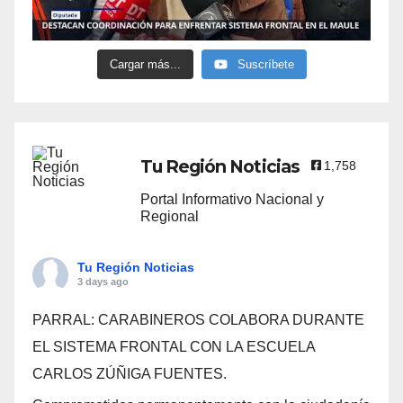
Cargar más...
Suscríbete
Tu Región Noticias
1,758
Portal Informativo Nacional y
Regional
Tu Región Noticias
3 days ago
PARRAL: CARABINEROS COLABORA DURANTE
EL SISTEMA FRONTAL CON LA ESCUELA
CARLOS ZÚÑIGA FUENTES.