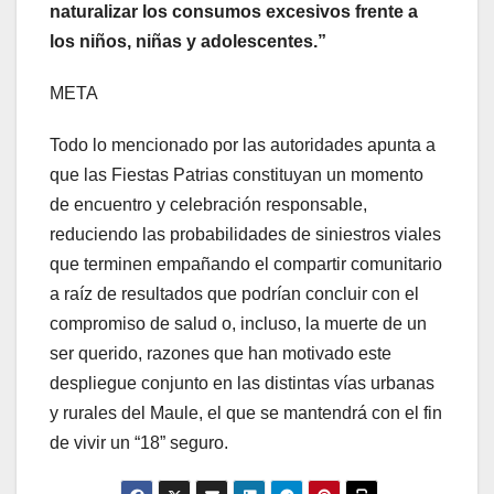
naturalizar los consumos excesivos frente a
los niños, niñas y adolescentes.”
META
Todo lo mencionado por las autoridades apunta a
que las Fiestas Patrias constituyan un momento
de encuentro y celebración responsable,
reduciendo las probabilidades de siniestros viales
que terminen empañando el compartir comunitario
a raíz de resultados que podrían concluir con el
compromiso de salud o, incluso, la muerte de un
ser querido, razones que han motivado este
despliegue conjunto en las distintas vías urbanas
y rurales del Maule, el que se mantendrá con el fin
de vivir un “18” seguro.