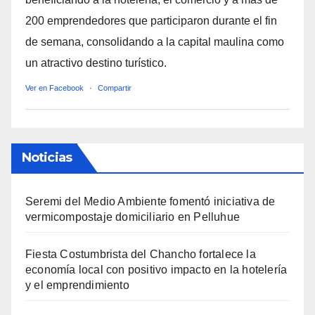
200 emprendedores que participaron durante el fin
de semana, consolidando a la capital maulina como
un atractivo destino turístico.
Ver en Facebook
·
Compartir
Noticias
Seremi del Medio Ambiente fomentó iniciativa de
vermicompostaje domiciliario en Pelluhue
Fiesta Costumbrista del Chancho fortalece la
economía local con positivo impacto en la hotelería
y el emprendimiento