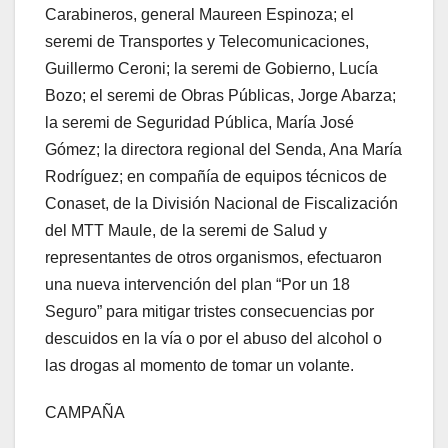
Carabineros, general Maureen Espinoza; el
seremi de Transportes y Telecomunicaciones,
Guillermo Ceroni; la seremi de Gobierno, Lucía
Bozo; el seremi de Obras Públicas, Jorge Abarza;
la seremi de Seguridad Pública, María José
Gómez; la directora regional del Senda, Ana María
Rodríguez; en compañía de equipos técnicos de
Conaset, de la División Nacional de Fiscalización
del MTT Maule, de la seremi de Salud y
representantes de otros organismos, efectuaron
una nueva intervención del plan “Por un 18
Seguro” para mitigar tristes consecuencias por
descuidos en la vía o por el abuso del alcohol o
las drogas al momento de tomar un volante.
CAMPAÑA