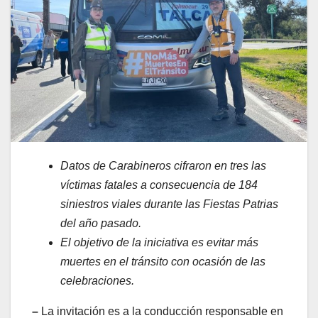
Datos de Carabineros cifraron en tres las
víctimas fatales a consecuencia de 184
siniestros viales durante las Fiestas Patrias
del año pasado.
El objetivo de la iniciativa es evitar más
muertes en el tránsito con ocasión de las
celebraciones.
–
La invitación es a la conducción responsable en