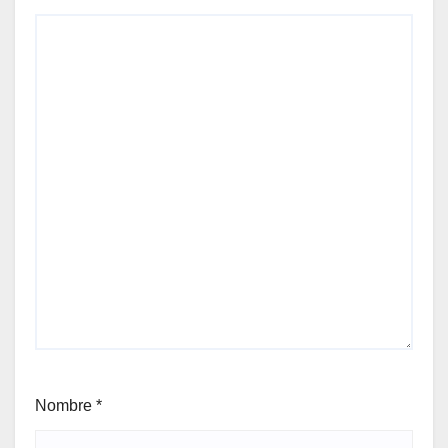
Nombre
*