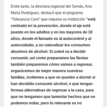
Entre tanto, la directora regional del Senda, Ana
María Rodríguez, destacó que el programa
“Tolerancia Cero” que impulsa su institución
“está
centrado en la prevención, donde el eje está
puesto en los adultos y en los mayores de 18
años, donde el llamado es al autocontrol y al
autocuidado, a no naturalizar los consumos
abusivos de alcohol. Si usted va a decidir
consumir, así como preparamos las fiestas
también preparemos cómo vamos a regresar,
organicemos de mejor manera nuestras
familias, invitemos a que se queden a dormir si
han decidido consumir alcohol, o que tengan
formas alternativas de regresar a la casa, para
que no tengamos que lamentar hechos que no
podemos evitar, pero lo relevante es no