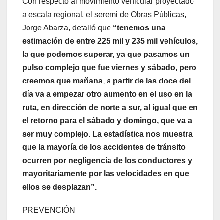
Con respecto al movimiento vehicular proyectado
a escala regional, el seremi de Obras Públicas,
Jorge Abarza, detalló que
“tenemos una
estimación de entre 225 mil y 235 mil vehículos,
la que podemos superar, ya que pasamos un
pulso complejo que fue viernes y sábado, pero
creemos que mañana, a partir de las doce del
día va a empezar otro aumento en el uso en la
ruta, en dirección de norte a sur, al igual que en
el retorno para el sábado y domingo, que va a
ser muy complejo. La estadística nos muestra
que la mayoría de los accidentes de tránsito
ocurren por negligencia de los conductores y
mayoritariamente por las velocidades en que
ellos se desplazan”.
PREVENCIÓN