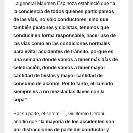
La general Maureen Espinoza estableció que
“a
la conciencia de todos quienes participamos
de las vías, no sólo conductores, sino que
también peatones y ciclistas, tenemos que
conducir en forma responsable, hacer uso de
las vías como en las condiciones normales
para evitar accidentes de tránsito, porque es
una semana donde vamos a tener más días de
celebración, donde vamos a tener mayor
cantidad de fiestas y mayor cantidad de
consumo de alcohol. Por lo tanto, el llamado
siempre es a no mezclar las llaves con la
copa”.
Por su parte, el seremiTT, Guillermo Ceroni,
añadió que
“la mayoría de los accidentes son
por distracciones de parte del conductor y