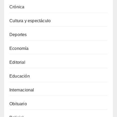
Crónica
Cultura y espectáculo
Deportes
Economía
Editorial
Educación
Internacional
Obituario