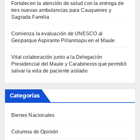
Fortalecen la atención de salud con la entrega de
tres nuevas ambulancias para Cauquenes y
Sagrada Familia
Comienza la evaluación de UNESCO al
Geoparque Aspirante Pillanmapu en el Maule
Vital colaboración junto a la Delegación
Presidencial del Maule y Carabineros que permitió
salvar la vida de paciente aislado
Categorias
Bienes Nacionales
Columna de Opinión