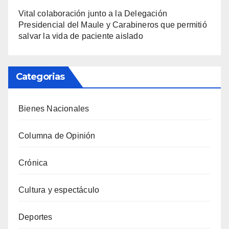
Vital colaboración junto a la Delegación
Presidencial del Maule y Carabineros que permitió
salvar la vida de paciente aislado
Categorias
Bienes Nacionales
Columna de Opinión
Crónica
Cultura y espectáculo
Deportes