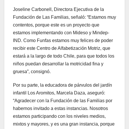
Joseline Carbonell, Directora Ejecutiva de la
Fundación de Las Familias, señaló: “Estamos muy
contentos, porque este es un proyecto que
estamos implementando con Mideso y Mindep-
IND. Como Funfas estamos muy felices de poder
recibir este Centro de Alfabetización Motriz, que
estará a la largo de todo Chile, para que todos los
niños puedan desarrollar la motricidad fina y
gruesa”, consignó.
Por su parte, la educadora de párvulos del jardín
infantil Los Aromitos, Marcela Daza, aseguró:
“Agradecer con la Fundación de las Familias por
habernos invitado a estas instancias. Nosotros
estamos participando con los niveles medios,
mixtos y mayores, y es una gran instancia, porque