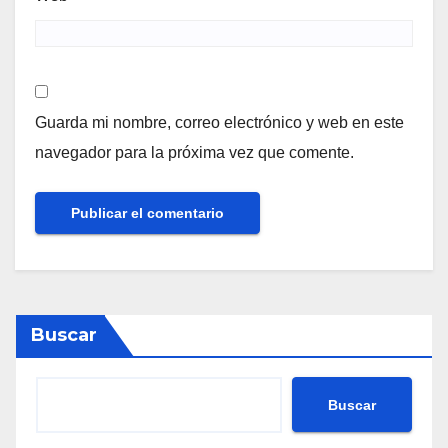
Guarda mi nombre, correo electrónico y web en este
navegador para la próxima vez que comente.
Buscar
Buscar