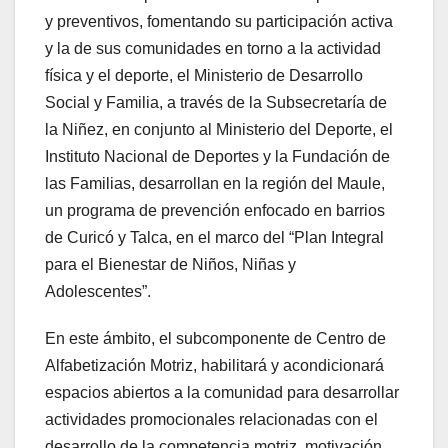
y preventivos, fomentando su participación activa
y la de sus comunidades en torno a la actividad
física y el deporte, el Ministerio de Desarrollo
Social y Familia, a través de la Subsecretaría de
la Niñez, en conjunto al Ministerio del Deporte, el
Instituto Nacional de Deportes y la Fundación de
las Familias, desarrollan en la región del Maule,
un programa de prevención enfocado en barrios
de Curicó y Talca, en el marco del “Plan Integral
para el Bienestar de Niños, Niñas y
Adolescentes”.
En este ámbito, el subcomponente de Centro de
Alfabetización Motriz, habilitará y acondicionará
espacios abiertos a la comunidad para desarrollar
actividades promocionales relacionadas con el
desarrollo de la competencia motriz, motivación,