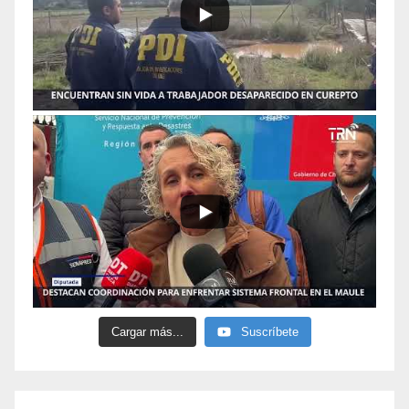
Cargar más...
Suscríbete