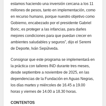
estamos haciendo una inversión cercana a los 11
millones de pesos, tanto en implementación, como
en recurso humano, porque nuestro objetivo como
Gobierno, encabezado por el presidente Gabriel
Boric, es proteger a las infancias, para darles
mejores condiciones para que puedan crecer en
ambientes saludables y seguros”, dijo el Seremi
de Deporte, Iván Sepúlveda.
Consignar que este programa se implementará en
la práctica con talleres IND durante tres meses,
desde septiembre a noviembre de 2025, en las
dependencias de la Fundación en Aguas Negras,
los días martes y miércoles de 16.45 a 19.00
horas y viernes de 14.00 a 18.30 horas.
CONTENTOS