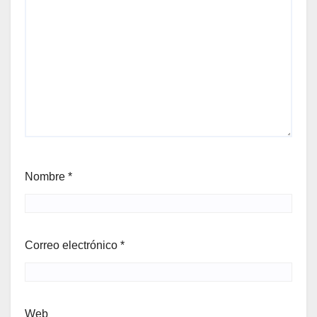
Nombre
*
Correo electrónico
*
Web