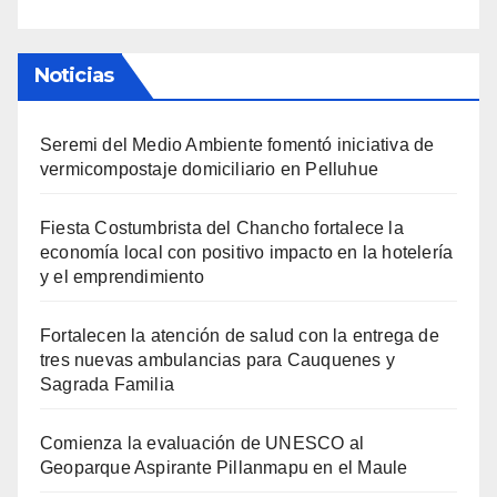
Noticias
Seremi del Medio Ambiente fomentó iniciativa de
vermicompostaje domiciliario en Pelluhue
Fiesta Costumbrista del Chancho fortalece la
economía local con positivo impacto en la hotelería
y el emprendimiento
Fortalecen la atención de salud con la entrega de
tres nuevas ambulancias para Cauquenes y
Sagrada Familia
Comienza la evaluación de UNESCO al
Geoparque Aspirante Pillanmapu en el Maule