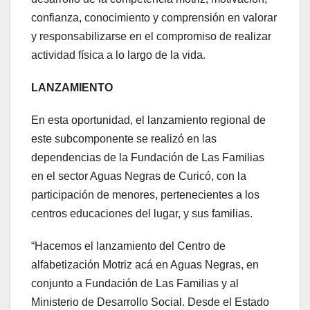
confianza, conocimiento y comprensión en valorar
y responsabilizarse en el compromiso de realizar
actividad física a lo largo de la vida.
LANZAMIENTO
En esta oportunidad, el lanzamiento regional de
este subcomponente se realizó en las
dependencias de la Fundación de Las Familias
en el sector Aguas Negras de Curicó, con la
participación de menores, pertenecientes a los
centros educaciones del lugar, y sus familias.
“Hacemos el lanzamiento del Centro de
alfabetización Motriz acá en Aguas Negras, en
conjunto a Fundación de Las Familias y al
Ministerio de Desarrollo Social. Desde el Estado