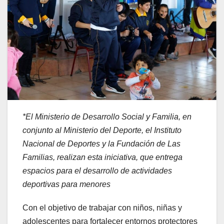
*El Ministerio de Desarrollo Social y Familia, en
conjunto al Ministerio del Deporte, el Instituto
Nacional de Deportes y la Fundación de Las
Familias, realizan esta iniciativa, que entrega
espacios para el desarrollo de actividades
deportivas para menores
Con el objetivo de trabajar con niños, niñas y
adolescentes para fortalecer entornos protectores