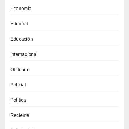
Economía
Editorial
Educación
Internacional
Obituario
Policial
Política
Reciente