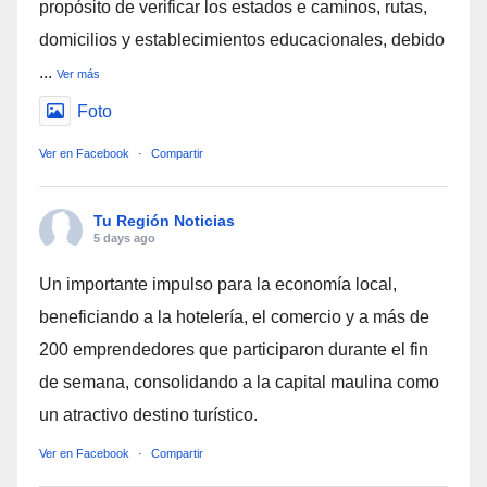
propósito de verificar los estados e caminos, rutas,
domicilios y establecimientos educacionales, debido
...
Ver más
Foto
Ver en Facebook
·
Compartir
Tu Región Noticias
5 days ago
Un importante impulso para la economía local,
beneficiando a la hotelería, el comercio y a más de
200 emprendedores que participaron durante el fin
de semana, consolidando a la capital maulina como
un atractivo destino turístico.
Ver en Facebook
·
Compartir