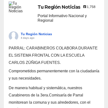
Tu Región Noticias
1,758
Portal Informativo Nacional y
Regional
Tu Región Noticias
4 days ago
PARRAL: CARABINEROS COLABORA DURANTE
EL SISTEMA FRONTAL CON LA ESCUELA
CARLOS ZÚÑIGA FUENTES.
Comprometidos permanentemente con la ciudadanía
y sus necesidades.
De manera habitual y sistemática, nuestros
Carabineros de la 3era.Comisaría de Parral
monitorean la comuna y sus alrededores, con el