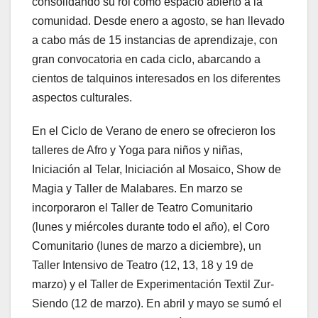
consolidando su rol como espacio abierto a la
comunidad. Desde enero a agosto, se han llevado
a cabo más de 15 instancias de aprendizaje, con
gran convocatoria en cada ciclo, abarcando a
cientos de talquinos interesados en los diferentes
aspectos culturales.
En el Ciclo de Verano de enero se ofrecieron los
talleres de Afro y Yoga para niños y niñas,
Iniciación al Telar, Iniciación al Mosaico, Show de
Magia y Taller de Malabares. En marzo se
incorporaron el Taller de Teatro Comunitario
(lunes y miércoles durante todo el año), el Coro
Comunitario (lunes de marzo a diciembre), un
Taller Intensivo de Teatro (12, 13, 18 y 19 de
marzo) y el Taller de Experimentación Textil Zur-
Siendo (12 de marzo). En abril y mayo se sumó el