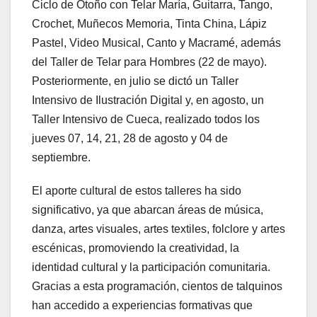
Ciclo de Otoño con Telar María, Guitarra, Tango,
Crochet, Muñecos Memoria, Tinta China, Lápiz
Pastel, Video Musical, Canto y Macramé, además
del Taller de Telar para Hombres (22 de mayo).
Posteriormente, en julio se dictó un Taller
Intensivo de Ilustración Digital y, en agosto, un
Taller Intensivo de Cueca, realizado todos los
jueves 07, 14, 21, 28 de agosto y 04 de
septiembre.
El aporte cultural de estos talleres ha sido
significativo, ya que abarcan áreas de música,
danza, artes visuales, artes textiles, folclore y artes
escénicas, promoviendo la creatividad, la
identidad cultural y la participación comunitaria.
Gracias a esta programación, cientos de talquinos
han accedido a experiencias formativas que