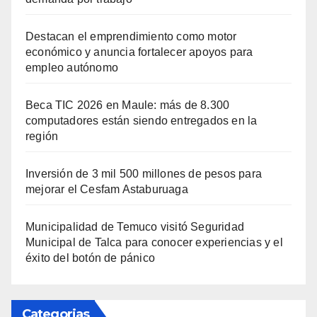
Destacan el emprendimiento como motor
económico y anuncia fortalecer apoyos para
empleo autónomo
Beca TIC 2026 en Maule: más de 8.300
computadores están siendo entregados en la
región
Inversión de 3 mil 500 millones de pesos para
mejorar el Cesfam Astaburuaga
Municipalidad de Temuco visitó Seguridad
Municipal de Talca para conocer experiencias y el
éxito del botón de pánico
Categorias