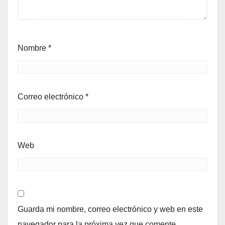
Nombre
*
Correo electrónico
*
Web
Guarda mi nombre, correo electrónico y web en este
navegador para la próxima vez que comente.