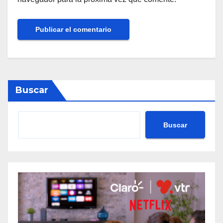
Buscar
Buscar