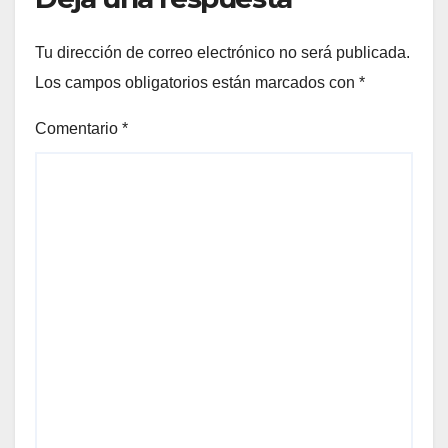
Tu dirección de correo electrónico no será publicada.
Los campos obligatorios están marcados con
*
Comentario
*