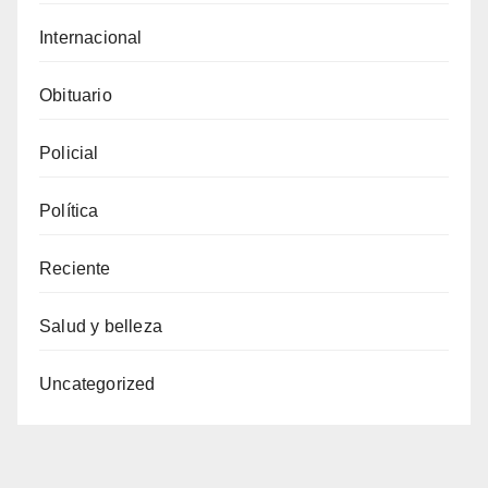
Internacional
Obituario
Policial
Política
Reciente
Salud y belleza
Uncategorized