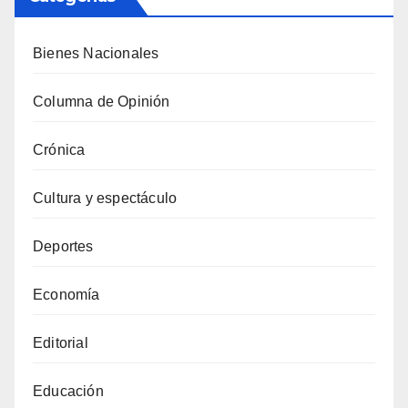
Bienes Nacionales
Columna de Opinión
Crónica
Cultura y espectáculo
Deportes
Economía
Editorial
Educación