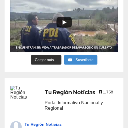
Cargar más...
Suscríbete
Tu Región Noticias
1,758
Portal Informativo Nacional y
Regional
Tu Región Noticias