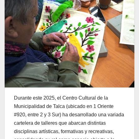
Durante este 2025, el Centro Cultural de la
Municipalidad de Talca (ubicado en 1 Oriente
#920, entre 2 y 3 Sur) ha desarrollado una variada
cartelera de talleres que abarcan distintas
disciplinas artísticas, formativas y recreativas,