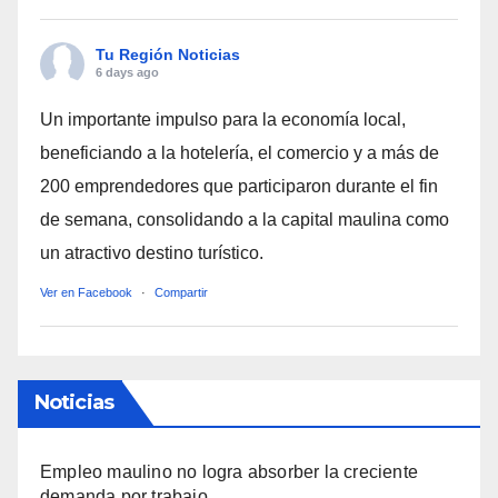
Tu Región Noticias
6 days ago
Un importante impulso para la economía local,
beneficiando a la hotelería, el comercio y a más de
200 emprendedores que participaron durante el fin
de semana, consolidando a la capital maulina como
un atractivo destino turístico.
Ver en Facebook
·
Compartir
Noticias
Empleo maulino no logra absorber la creciente
demanda por trabajo