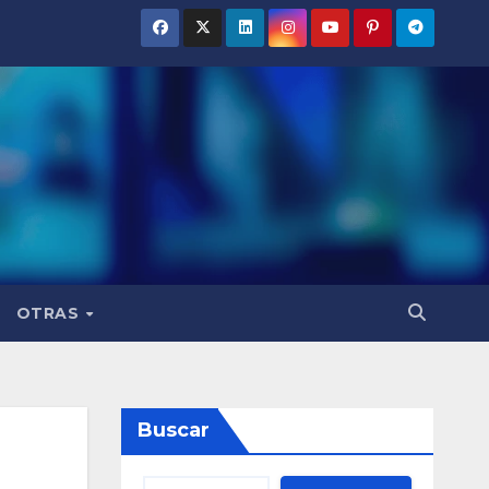
OTRAS
Buscar