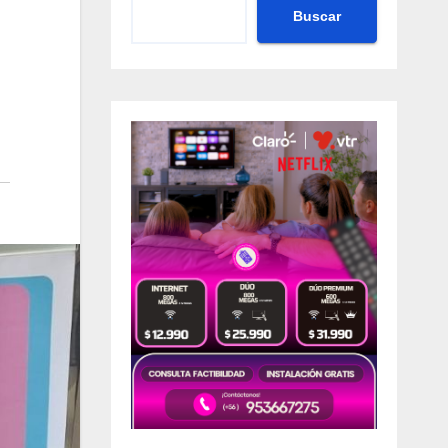
Buscar