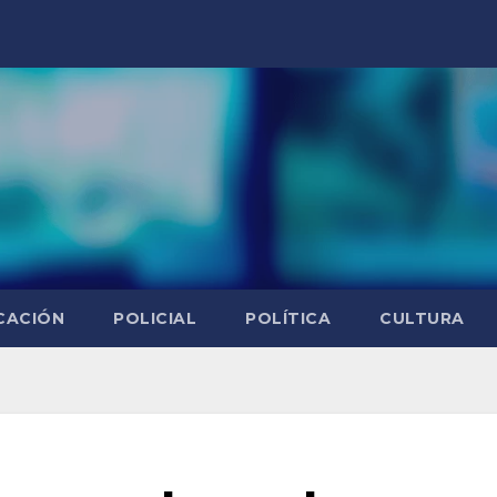
CACIÓN
POLICIAL
POLÍTICA
CULTURA