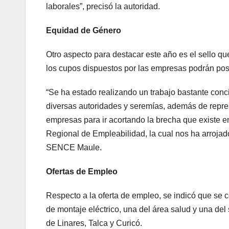
laborales”, precisó la autoridad.
Equidad de Género
Otro aspecto para destacar este año es el sello q
los cupos dispuestos por las empresas podrán post
“Se ha estado realizando un trabajo bastante con
diversas autoridades y seremías, además de repres
empresas para ir acortando la brecha que existe e
Regional de Empleabilidad, la cual nos ha arrojado 
SENCE Maule.
Ofertas de Empleo
Respecto a la oferta de empleo, se indicó que se c
de montaje eléctrico, una del área salud y una del 
de Linares, Talca y Curicó.