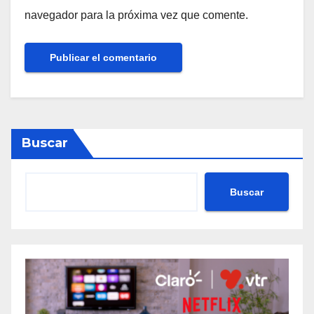
navegador para la próxima vez que comente.
Buscar
Buscar