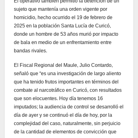
El operativo también permitió la detención de un
sujeto que mantenía una orden vigente por
homicidio, hecho ocurrido el 19 de febrero de
2025 en la población Santa Lucía de Curicó,
donde un hombre de 53 años murió por impacto
de bala en medio de un enfrentamiento entre
bandas rivales.
El Fiscal Regional del Maule, Julio Contardo,
señaló que “es una investigación de largo aliento
que ha tenido frutos importantes en términos del
combate al narcotráfico en Curicó, con resultados
que son elocuentes. Hoy día tenemos 16
imputados; la audiencia de control se desarrolló el
día de ayer y se continuó el día de hoy, por la
complejidad del caso, naturalmente, sin perjuicio
de la cantidad de elementos de convicción que