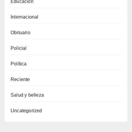
Educación
Internacional
Obituario
Policial
Política
Reciente
Salud y belleza
Uncategorized