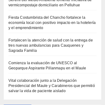
vermicompostaje domiciliario en Pelluhue
Fiesta Costumbrista del Chancho fortalece la
economía local con positivo impacto en la hotelería
y el emprendimiento
Fortalecen la atención de salud con la entrega de
tres nuevas ambulancias para Cauquenes y
Sagrada Familia
Comienza la evaluación de UNESCO al
Geoparque Aspirante Pillanmapu en el Maule
Vital colaboración junto a la Delegación
Presidencial del Maule y Carabineros que permitió
salvar la vida de paciente aislado