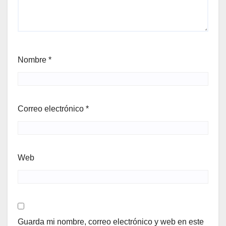
Nombre
*
Correo electrónico
*
Web
Guarda mi nombre, correo electrónico y web en este