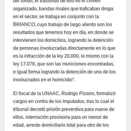
del fondo, el trasfondo de ello es el crimen
organizado, bandas rivales que traficaban droga
en el sector, se trabaja en conjunto con la
BRIANCO, cuyo trabajo de largo aliento son los
resultados que tenemos hoy en día, en donde se
intervienen los domicilios, logrando la detención
de personas involucradas directamente en lo que
es la infracción de la ley 20.000, lo mismo con la
ley 17.078, que son las municiones encontradas,
e igual forma logrando la detención de uno de los
involucrados en el homicidio”.
El fiscal de la UNAAC, Rodrigo Pizarro, formalizó
cargos en contra de los imputados, tras lo cual el
tribunal decretó prisión preventiva para nueve de
ellos, internación provisoria para un menor de
edad, arresto domiciliario total para otro de los