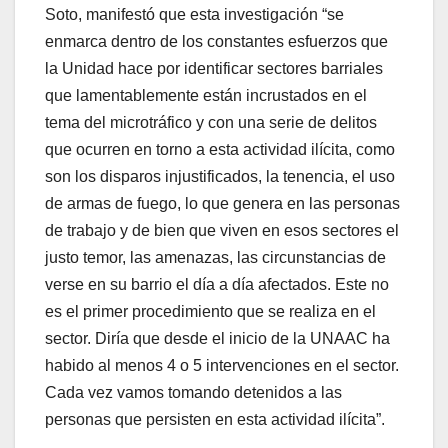
Soto, manifestó que esta investigación “se
enmarca dentro de los constantes esfuerzos que
la Unidad hace por identificar sectores barriales
que lamentablemente están incrustados en el
tema del microtráfico y con una serie de delitos
que ocurren en torno a esta actividad ilícita, como
son los disparos injustificados, la tenencia, el uso
de armas de fuego, lo que genera en las personas
de trabajo y de bien que viven en esos sectores el
justo temor, las amenazas, las circunstancias de
verse en su barrio el día a día afectados. Este no
es el primer procedimiento que se realiza en el
sector. Diría que desde el inicio de la UNAAC ha
habido al menos 4 o 5 intervenciones en el sector.
Cada vez vamos tomando detenidos a las
personas que persisten en esta actividad ilícita”.