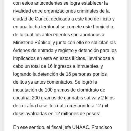
con estos antecedentes se logra establecer la
rivalidad entre organizaciones criminales de la
ciudad de Curicó, dedicada a este tipo de ilícito y
en una lucha territorial se comete este homicidio,
de lo cual los antecedentes son aportados al
Ministerio Público, y junto con ello se solicitan las
órdenes de entrada y registro y detención para los
implicados en esta en estos ilícitos, llevándose a
cabo un total de 16 ingresos a inmuebles, y
logrando la detención de 16 personas por los
delitos ya antes comentados. Se logró la
incautación de 100 gramos de clorhidrato de
cocaína, 200 gramos de cannabis sativa y 2 kilos
de cocaína base, lo cual corresponde a 12 mil
dosis avaluadas en 12 millones de pesos”.
En ese sentido, el fiscal jefe UNAAC, Francisco