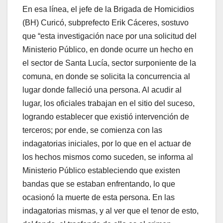
En esa línea, el jefe de la Brigada de Homicidios
(BH) Curicó, subprefecto Erik Cáceres, sostuvo
que “esta investigación nace por una solicitud del
Ministerio Público, en donde ocurre un hecho en
el sector de Santa Lucía, sector surponiente de la
comuna, en donde se solicita la concurrencia al
lugar donde falleció una persona. Al acudir al
lugar, los oficiales trabajan en el sitio del suceso,
logrando establecer que existió intervención de
terceros; por ende, se comienza con las
indagatorias iniciales, por lo que en el actuar de
los hechos mismos como suceden, se informa al
Ministerio Público estableciendo que existen
bandas que se estaban enfrentando, lo que
ocasionó la muerte de esta persona. En las
indagatorias mismas, y al ver que el tenor de esto,