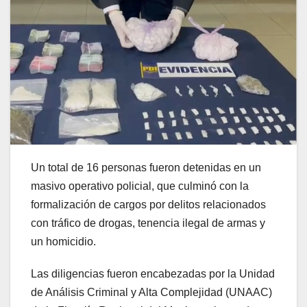
Un total de 16 personas fueron detenidas en un
masivo operativo policial, que culminó con la
formalización de cargos por delitos relacionados
con tráfico de drogas, tenencia ilegal de armas y
un homicidio.
Las diligencias fueron encabezadas por la Unidad
de Análisis Criminal y Alta Complejidad (UNAAC)