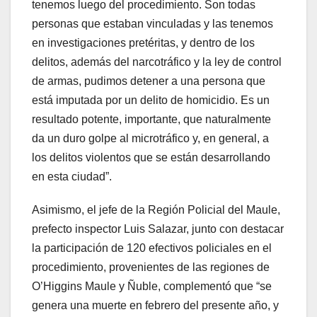
tenemos luego del procedimiento. Son todas
personas que estaban vinculadas y las tenemos
en investigaciones pretéritas, y dentro de los
delitos, además del narcotráfico y la ley de control
de armas, pudimos detener a una persona que
está imputada por un delito de homicidio. Es un
resultado potente, importante, que naturalmente
da un duro golpe al microtráfico y, en general, a
los delitos violentos que se están desarrollando
en esta ciudad”.
Asimismo, el jefe de la Región Policial del Maule,
prefecto inspector Luis Salazar, junto con destacar
la participación de 120 efectivos policiales en el
procedimiento, provenientes de las regiones de
O’Higgins Maule y Ñuble, complementó que “se
genera una muerte en febrero del presente año, y