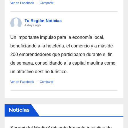
Ver en Facebook
·
Compartir
Tu Región Noticias
4 days ago
Un importante impulso para la economía local,
beneficiando a la hotelería, el comercio y a más de
200 emprendedores que participaron durante el fin
de semana, consolidando a la capital maulina como
un atractivo destino turístico.
Ver en Facebook
·
Compartir
Noticias
Seremi del Medio Ambiente fomentó iniciativa de