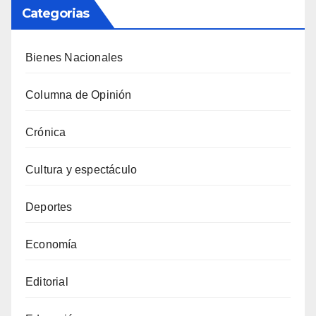
Categorias
Bienes Nacionales
Columna de Opinión
Crónica
Cultura y espectáculo
Deportes
Economía
Editorial