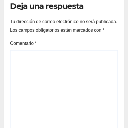
Deja una respuesta
Tu dirección de correo electrónico no será publicada.
Los campos obligatorios están marcados con
*
Comentario
*