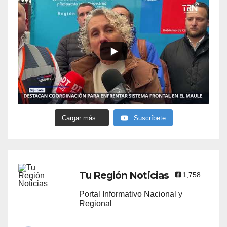
Cargar más...
Suscríbete
Tu Región Noticias
1,758
Portal Informativo Nacional y
Regional