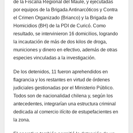
de la Fiscalía Regional del Maule, y ejecutadas
por equipos de la Brigada Antinarcóticos y Contra
el Crimen Organizado (Brianco) y la Brigada de
Homicidios (BH) de la PDI de Curicó. Como
resultado, se intervinieron 16 domicilios, logrando
la incautación de más de dos kilos de droga,
municiones y dinero en efectivo, además de otras
especies vinculadas a la investigación.
De los detenidos, 11 fueron aprehendidos en
flagrancia y los restantes en virtud de órdenes
judiciales gestionadas por el Ministerio Público.
Todos son de nacionalidad chilena y, según los
antecedentes, integrarían una estructura criminal
dedicada al comercio ilícito de estupefacientes en
la zona.