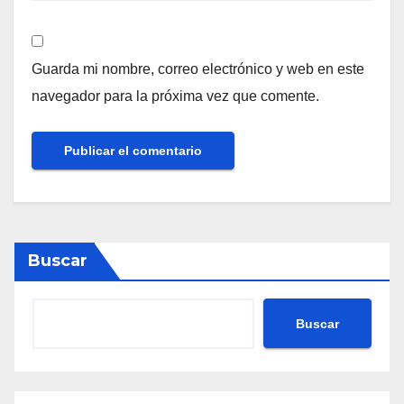
Guarda mi nombre, correo electrónico y web en este
navegador para la próxima vez que comente.
Buscar
Buscar