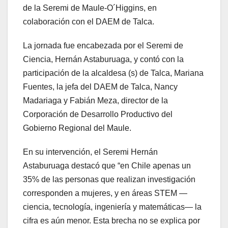
de la Seremi de Maule-O´Higgins, en
colaboración con el DAEM de Talca.
La jornada fue encabezada por el Seremi de
Ciencia, Hernán Astaburuaga, y contó con la
participación de la alcaldesa (s) de Talca, Mariana
Fuentes, la jefa del DAEM de Talca, Nancy
Madariaga y Fabián Meza, director de la
Corporación de Desarrollo Productivo del
Gobierno Regional del Maule.
En su intervención, el Seremi Hernán
Astaburuaga destacó que “en Chile apenas un
35% de las personas que realizan investigación
corresponden a mujeres, y en áreas STEM —
ciencia, tecnología, ingeniería y matemáticas— la
cifra es aún menor. Esta brecha no se explica por