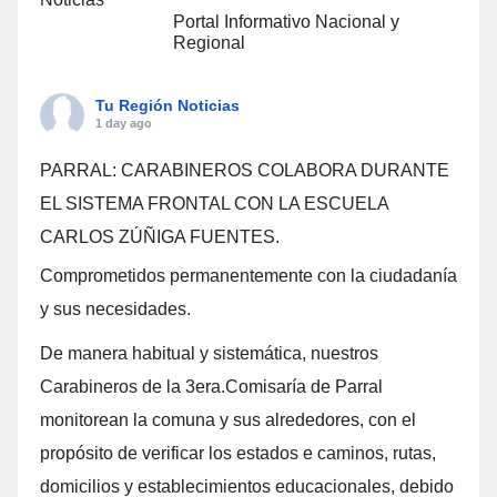
Portal Informativo Nacional y
Regional
Tu Región Noticias
1 day ago
PARRAL: CARABINEROS COLABORA DURANTE
EL SISTEMA FRONTAL CON LA ESCUELA
CARLOS ZÚÑIGA FUENTES.
Comprometidos permanentemente con la ciudadanía
y sus necesidades.
De manera habitual y sistemática, nuestros
Carabineros de la 3era.Comisaría de Parral
monitorean la comuna y sus alrededores, con el
propósito de verificar los estados e caminos, rutas,
domicilios y establecimientos educacionales, debido