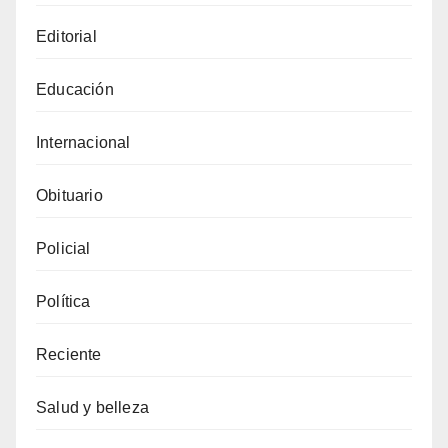
Editorial
Educación
Internacional
Obituario
Policial
Política
Reciente
Salud y belleza