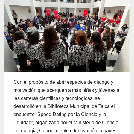
Con el propósito de abrir espacios de diálogo y
motivación que acerquen a más niñas y jóvenes a
las carreras científicas y tecnológicas, se
desarrolló en la Biblioteca Municipal de Talca el
encuentro “Speed Dating por la Ciencia y la
Equidad”, organizado por el Ministerio de Ciencia,
Tecnología, Conocimiento e Innovación, a través