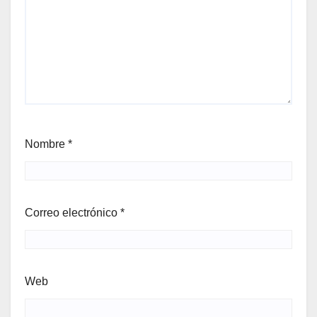
Nombre
*
Correo electrónico
*
Web