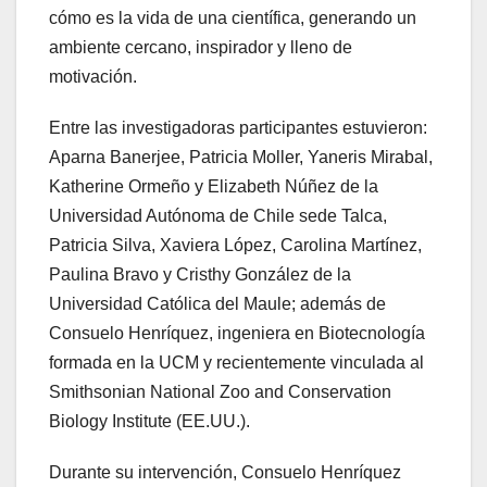
cómo es la vida de una científica, generando un
ambiente cercano, inspirador y lleno de
motivación.
Entre las investigadoras participantes estuvieron:
Aparna Banerjee, Patricia Moller, Yaneris Mirabal,
Katherine Ormeño y Elizabeth Núñez de la
Universidad Autónoma de Chile sede Talca,
Patricia Silva, Xaviera López, Carolina Martínez,
Paulina Bravo y Cristhy González de la
Universidad Católica del Maule; además de
Consuelo Henríquez, ingeniera en Biotecnología
formada en la UCM y recientemente vinculada al
Smithsonian National Zoo and Conservation
Biology Institute (EE.UU.).
Durante su intervención, Consuelo Henríquez