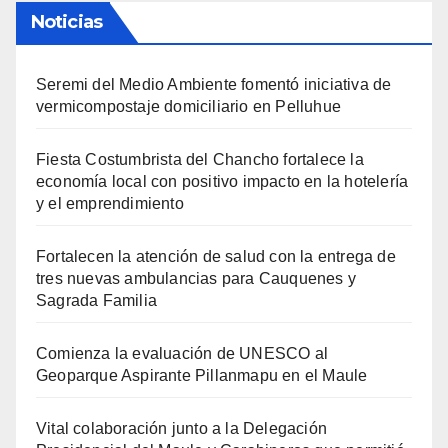
Noticias
Seremi del Medio Ambiente fomentó iniciativa de
vermicompostaje domiciliario en Pelluhue
Fiesta Costumbrista del Chancho fortalece la
economía local con positivo impacto en la hotelería
y el emprendimiento
Fortalecen la atención de salud con la entrega de
tres nuevas ambulancias para Cauquenes y
Sagrada Familia
Comienza la evaluación de UNESCO al
Geoparque Aspirante Pillanmapu en el Maule
Vital colaboración junto a la Delegación