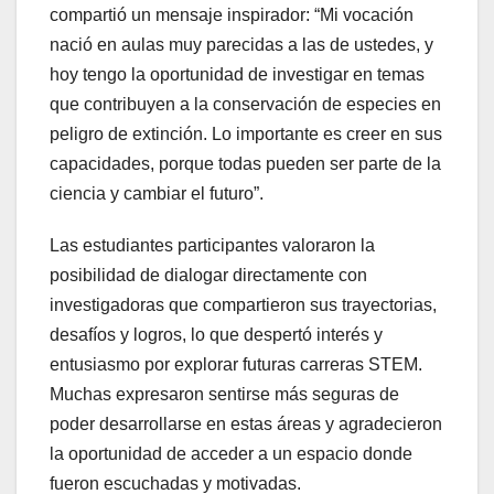
compartió un mensaje inspirador: “Mi vocación
nació en aulas muy parecidas a las de ustedes, y
hoy tengo la oportunidad de investigar en temas
que contribuyen a la conservación de especies en
peligro de extinción. Lo importante es creer en sus
capacidades, porque todas pueden ser parte de la
ciencia y cambiar el futuro”.
Las estudiantes participantes valoraron la
posibilidad de dialogar directamente con
investigadoras que compartieron sus trayectorias,
desafíos y logros, lo que despertó interés y
entusiasmo por explorar futuras carreras STEM.
Muchas expresaron sentirse más seguras de
poder desarrollarse en estas áreas y agradecieron
la oportunidad de acceder a un espacio donde
fueron escuchadas y motivadas.