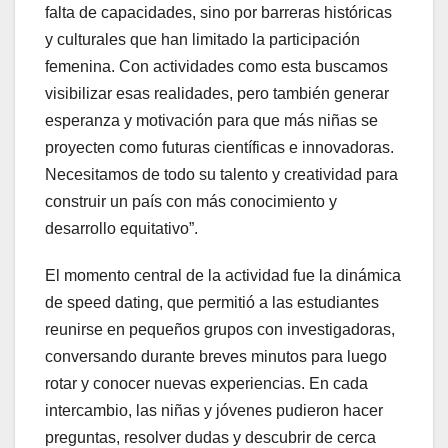
falta de capacidades, sino por barreras históricas
y culturales que han limitado la participación
femenina. Con actividades como esta buscamos
visibilizar esas realidades, pero también generar
esperanza y motivación para que más niñas se
proyecten como futuras científicas e innovadoras.
Necesitamos de todo su talento y creatividad para
construir un país con más conocimiento y
desarrollo equitativo”.
El momento central de la actividad fue la dinámica
de speed dating, que permitió a las estudiantes
reunirse en pequeños grupos con investigadoras,
conversando durante breves minutos para luego
rotar y conocer nuevas experiencias. En cada
intercambio, las niñas y jóvenes pudieron hacer
preguntas, resolver dudas y descubrir de cerca