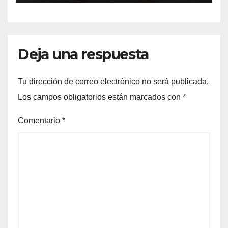
Deja una respuesta
Tu dirección de correo electrónico no será publicada.
Los campos obligatorios están marcados con
*
Comentario
*