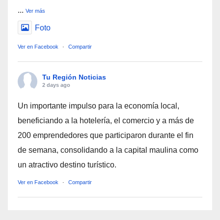
...
Ver más
Foto
Ver en Facebook
·
Compartir
Tu Región Noticias
2 days ago
Un importante impulso para la economía local,
beneficiando a la hotelería, el comercio y a más de
200 emprendedores que participaron durante el fin
de semana, consolidando a la capital maulina como
un atractivo destino turístico.
Ver en Facebook
·
Compartir