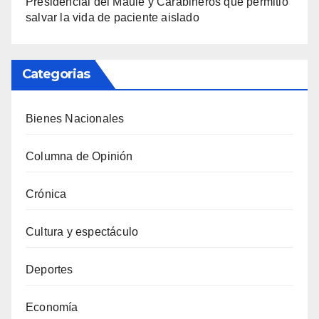
Presidencial del Maule y Carabineros que permitió
salvar la vida de paciente aislado
Categorias
Bienes Nacionales
Columna de Opinión
Crónica
Cultura y espectáculo
Deportes
Economía