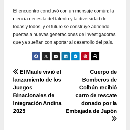
El encuentro concluyó con un mensaje común: la
ciencia necesita del talento y la diversidad de
todas y todos, y el futuro se construye abriendo
puertas a nuevas generaciones de investigadoras
que ya sueñan con aportar al desarrollo del país.
Navegación
El Maule vivió el
Cuerpo de
lanzamiento de los
Bomberos de
de
Juegos
Colbún recibió
entradas
Binacionales de
carro de rescate
Integración Andina
donado por la
2025
Embajada de Japón