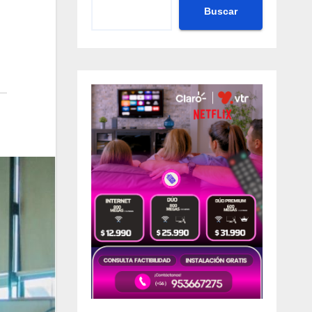
Buscar