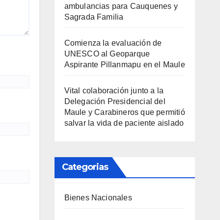
ambulancias para Cauquenes y
Sagrada Familia
Comienza la evaluación de
UNESCO al Geoparque
Aspirante Pillanmapu en el Maule
Vital colaboración junto a la
Delegación Presidencial del
Maule y Carabineros que permitió
salvar la vida de paciente aislado
Categorias
Bienes Nacionales