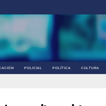
CACIÓN
POLICIAL
POLÍTICA
CULTURA