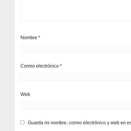
Nombre
*
Correo electrónico
*
Web
Guarda mi nombre, correo electrónico y web en e