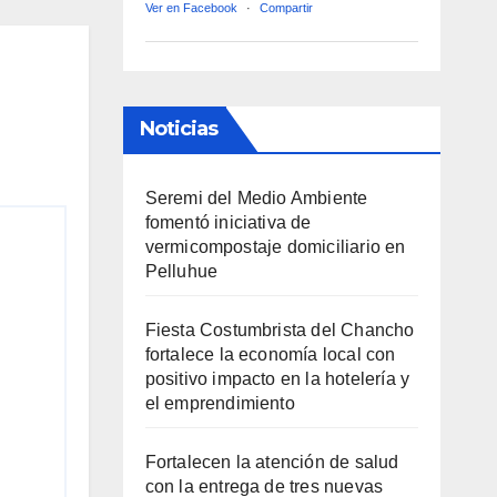
Ver en Facebook
·
Compartir
Noticias
Seremi del Medio Ambiente
fomentó iniciativa de
vermicompostaje domiciliario en
Pelluhue
Fiesta Costumbrista del Chancho
fortalece la economía local con
positivo impacto en la hotelería y
el emprendimiento
Fortalecen la atención de salud
con la entrega de tres nuevas