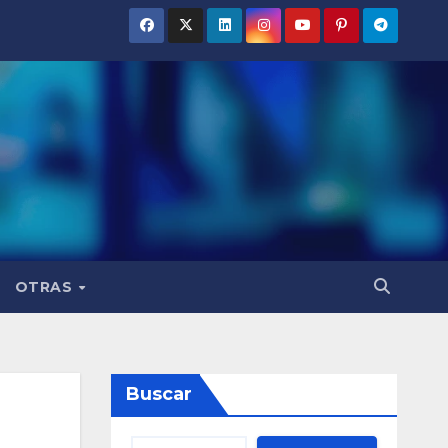
OTRAS
Buscar