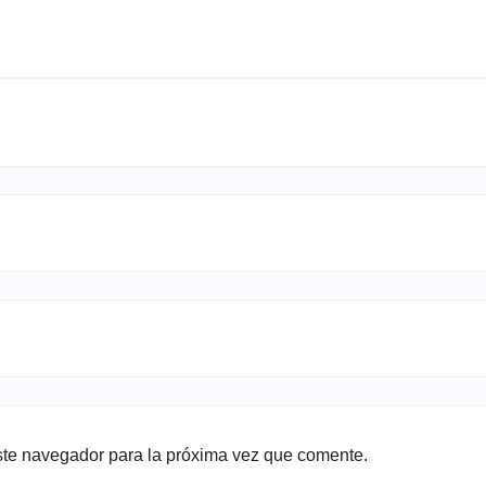
ste navegador para la próxima vez que comente.