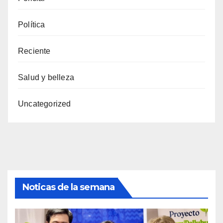
Política
Reciente
Salud y belleza
Uncategorized
Noticas de la semana