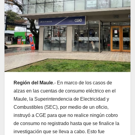
Región del Maule
.- En marco de los casos de
alzas en las cuentas de consumo eléctrico en el
Maule, la Superintendencia de Electricidad y
Combustibles (SEC), por medio de un oficio,
instruyó a CGE para que no realice ningún cobro
de consumo no registrado hasta que se finalice la
investigación que se lleva a cabo. Esto fue