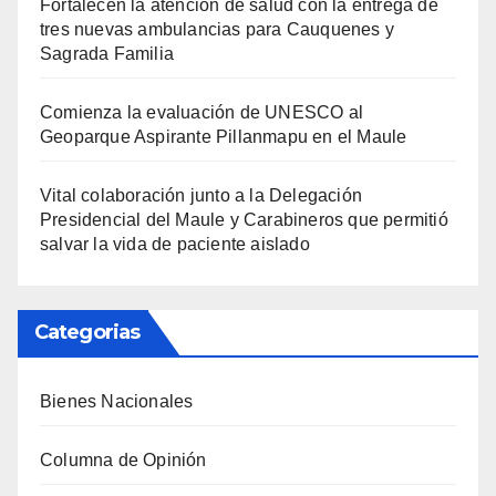
Fortalecen la atención de salud con la entrega de
tres nuevas ambulancias para Cauquenes y
Sagrada Familia
Comienza la evaluación de UNESCO al
Geoparque Aspirante Pillanmapu en el Maule
Vital colaboración junto a la Delegación
Presidencial del Maule y Carabineros que permitió
salvar la vida de paciente aislado
Categorias
Bienes Nacionales
Columna de Opinión