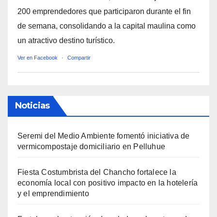
200 emprendedores que participaron durante el fin
de semana, consolidando a la capital maulina como
un atractivo destino turístico.
Ver en Facebook
·
Compartir
Noticias
Seremi del Medio Ambiente fomentó iniciativa de
vermicompostaje domiciliario en Pelluhue
Fiesta Costumbrista del Chancho fortalece la
economía local con positivo impacto en la hotelería
y el emprendimiento