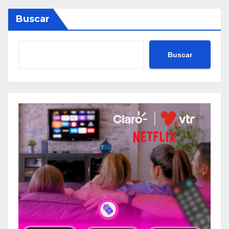
Buscar
Buscar