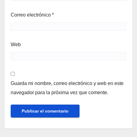
Correo electrónico
*
Web
Guarda mi nombre, correo electrónico y web en este
navegador para la próxima vez que comente.