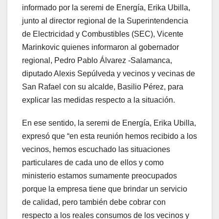
informado por la seremi de Energía, Erika Ubilla,
junto al director regional de la Superintendencia
de Electricidad y Combustibles (SEC), Vicente
Marinkovic quienes informaron al gobernador
regional, Pedro Pablo Álvarez -Salamanca,
diputado Alexis Sepúlveda y vecinos y vecinas de
San Rafael con su alcalde, Basilio Pérez, para
explicar las medidas respecto a la situación.
En ese sentido, la seremi de Energía, Erika Ubilla,
expresó que “en esta reunión hemos recibido a los
vecinos, hemos escuchado las situaciones
particulares de cada uno de ellos y como
ministerio estamos sumamente preocupados
porque la empresa tiene que brindar un servicio
de calidad, pero también debe cobrar con
respecto a los reales consumos de los vecinos y