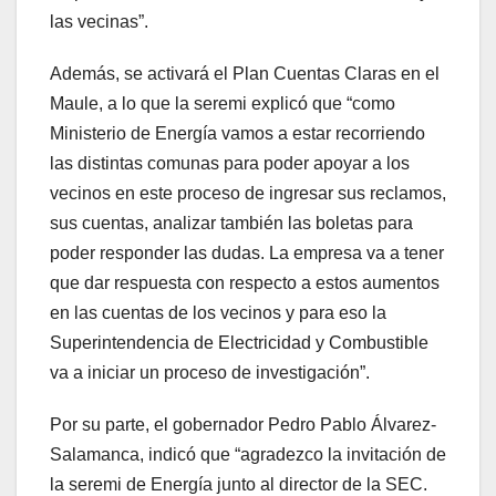
las vecinas”.
Además, se activará el Plan Cuentas Claras en el
Maule, a lo que la seremi explicó que “como
Ministerio de Energía vamos a estar recorriendo
las distintas comunas para poder apoyar a los
vecinos en este proceso de ingresar sus reclamos,
sus cuentas, analizar también las boletas para
poder responder las dudas. La empresa va a tener
que dar respuesta con respecto a estos aumentos
en las cuentas de los vecinos y para eso la
Superintendencia de Electricidad y Combustible
va a iniciar un proceso de investigación”.
Por su parte, el gobernador Pedro Pablo Álvarez-
Salamanca, indicó que “agradezco la invitación de
la seremi de Energía junto al director de la SEC.