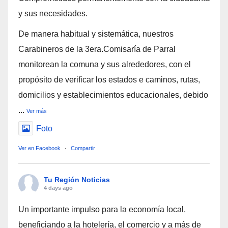
y sus necesidades.
De manera habitual y sistemática, nuestros
Carabineros de la 3era.Comisaría de Parral
monitorean la comuna y sus alrededores, con el
propósito de verificar los estados e caminos, rutas,
domicilios y establecimientos educacionales, debido
...
Ver más
Foto
Ver en Facebook
·
Compartir
Tu Región Noticias
4 days ago
Un importante impulso para la economía local,
beneficiando a la hotelería, el comercio y a más de