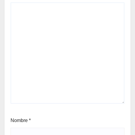
Nombre
*