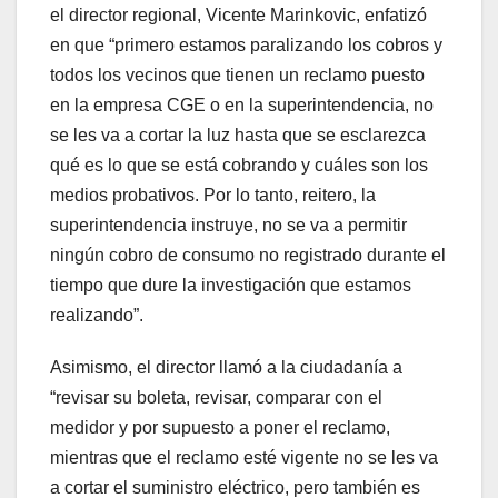
el director regional, Vicente Marinkovic, enfatizó
en que “primero estamos paralizando los cobros y
todos los vecinos que tienen un reclamo puesto
en la empresa CGE o en la superintendencia, no
se les va a cortar la luz hasta que se esclarezca
qué es lo que se está cobrando y cuáles son los
medios probativos. Por lo tanto, reitero, la
superintendencia instruye, no se va a permitir
ningún cobro de consumo no registrado durante el
tiempo que dure la investigación que estamos
realizando”.
Asimismo, el director llamó a la ciudadanía a
“revisar su boleta, revisar, comparar con el
medidor y por supuesto a poner el reclamo,
mientras que el reclamo esté vigente no se les va
a cortar el suministro eléctrico, pero también es