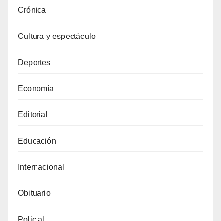
Crónica
Cultura y espectáculo
Deportes
Economía
Editorial
Educación
Internacional
Obituario
Policial