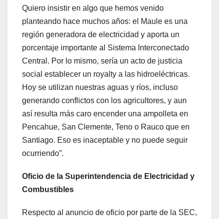
Quiero insistir en algo que hemos venido
planteando hace muchos años: el Maule es una
región generadora de electricidad y aporta un
porcentaje importante al Sistema Interconectado
Central. Por lo mismo, sería un acto de justicia
social establecer un royalty a las hidroeléctricas.
Hoy se utilizan nuestras aguas y ríos, incluso
generando conflictos con los agricultores, y aun
así resulta más caro encender una ampolleta en
Pencahue, San Clemente, Teno o Rauco que en
Santiago. Eso es inaceptable y no puede seguir
ocurriendo”.
Oficio de la Superintendencia de Electricidad y
Combustibles
Respecto al anuncio de oficio por parte de la SEC,