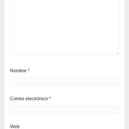
Nombre
*
Correo electrónico
*
Web