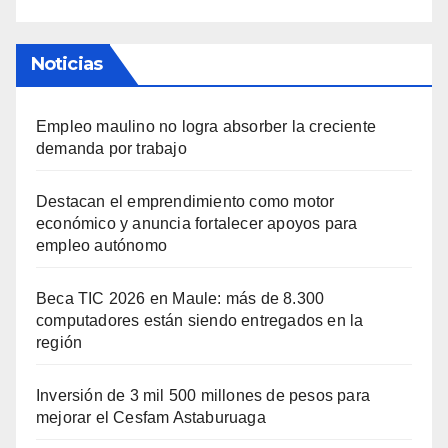
Noticias
Empleo maulino no logra absorber la creciente
demanda por trabajo
Destacan el emprendimiento como motor
económico y anuncia fortalecer apoyos para
empleo autónomo
Beca TIC 2026 en Maule: más de 8.300
computadores están siendo entregados en la
región
Inversión de 3 mil 500 millones de pesos para
mejorar el Cesfam Astaburuaga