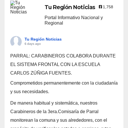
Tu Región Noticias
1,758
Portal Informativo Nacional y
Regional
Tu Región Noticias
6 days ago
PARRAL: CARABINEROS COLABORA DURANTE
EL SISTEMA FRONTAL CON LA ESCUELA
CARLOS ZÚÑIGA FUENTES.
Comprometidos permanentemente con la ciudadanía
y sus necesidades.
De manera habitual y sistemática, nuestros
Carabineros de la 3era.Comisaría de Parral
monitorean la comuna y sus alrededores, con el