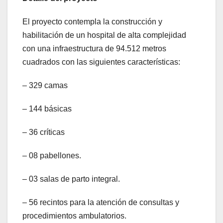
El proyecto contempla la construcción y
habilitación de un hospital de alta complejidad
con una infraestructura de 94.512 metros
cuadrados con las siguientes características:
– 329 camas
– 144 básicas
– 36 críticas
– 08 pabellones.
– 03 salas de parto integral.
– 56 recintos para la atención de consultas y
procedimientos ambulatorios.