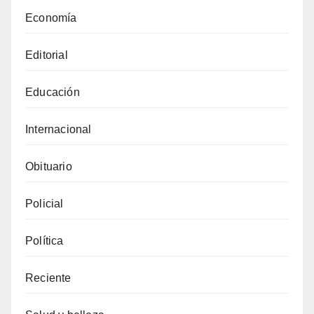
Economía
Editorial
Educación
Internacional
Obituario
Policial
Política
Reciente