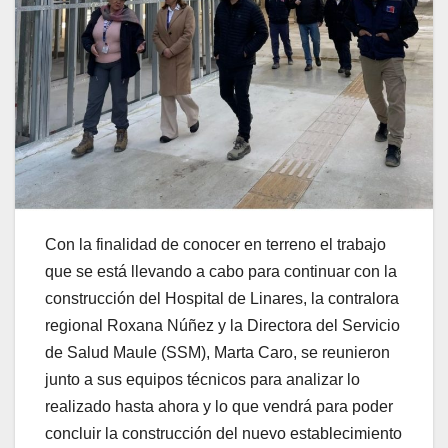
Con la finalidad de conocer en terreno el trabajo
que se está llevando a cabo para continuar con la
construcción del Hospital de Linares, la contralora
regional Roxana Núñez y la Directora del Servicio
de Salud Maule (SSM), Marta Caro, se reunieron
junto a sus equipos técnicos para analizar lo
realizado hasta ahora y lo que vendrá para poder
concluir la construcción del nuevo establecimiento