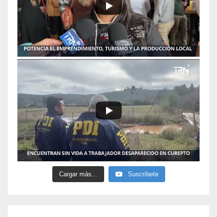
Cargar más...
Suscríbete