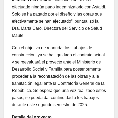
efectuado ningún pago indemnizatorio con Astaldi.
Solo se ha pagado por el diseño y las obras que
efectivamente se han ejecutado”, puntualizó la
Dra. Marta Caro, Directora del Servicio de Salud
Maule.
Con el objetivo de reanudar los trabajos de
construcción, ya se ha liquidado el contrato actual
y se reevaluará el proyecto ante el Ministerio de
Desarrollo Social y Familia para posteriormente
proceder a la recontratación de las obras y a la
tramitación legal ante la Contraloría General de la
República. Se espera que una vez realizado estos
pasos, se pueda dar continuidad a los trabajos
durante este segundo semestre de 2025.
Detalle del proyecto