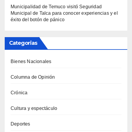
Municipalidad de Temuco visitó Seguridad
Municipal de Talca para conocer experiencias y el
éxito del botón de pánico
Categorias
Bienes Nacionales
Columna de Opinión
Crónica
Cultura y espectáculo
Deportes