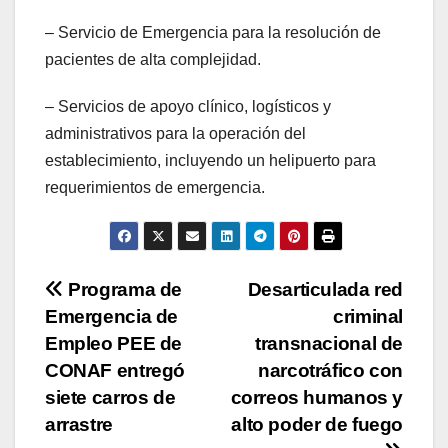
– Servicio de Emergencia para la resolución de
pacientes de alta complejidad.
– Servicios de apoyo clínico, logísticos y
administrativos para la operación del
establecimiento, incluyendo un helipuerto para
requerimientos de emergencia.
Navegación
Programa de
Desarticulada red
Emergencia de
criminal
de
Empleo PEE de
transnacional de
entradas
CONAF entregó
narcotráfico con
siete carros de
correos humanos y
arrastre
alto poder de fuego