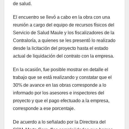
de salud.
El encuentro se llevó a cabo en la obra con una
reunión a cargo del equipo de recursos físicos del
Servicio de Salud Maule y los fiscalizadores de la
Contraloría, a quienes se les presentó lo realizado
desde la licitación del proyecto hasta el estado
actual de liquidación del contrato con la empresa.
En la ocasión, fue posible mostrar en detalle el
trabajo que se está realizando y constatar que el
30% de avance en las obras corresponde a lo
informado por los asesores e inspectores del
proyecto y que el pago efectuado a la empresa,
corresponde a ese porcentaje.
De acuerdo a lo señalado por la Directora del