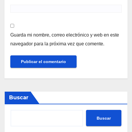
Guarda mi nombre, correo electrónico y web en este
navegador para la próxima vez que comente.
Buscar
Buscar