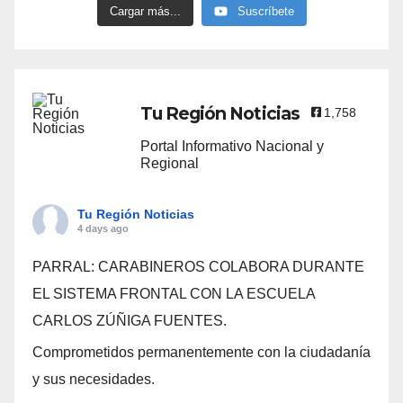
Cargar más...
Suscríbete
Tu Región Noticias
1,758
Portal Informativo Nacional y
Regional
Tu Región Noticias
4 days ago
PARRAL: CARABINEROS COLABORA DURANTE
EL SISTEMA FRONTAL CON LA ESCUELA
CARLOS ZÚÑIGA FUENTES.
Comprometidos permanentemente con la ciudadanía
y sus necesidades.