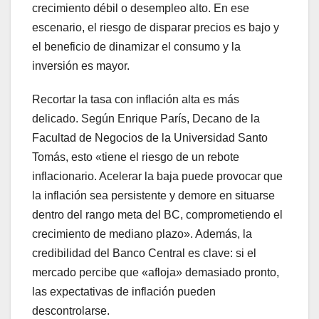
crecimiento débil o desempleo alto. En ese
escenario, el riesgo de disparar precios es bajo y
el beneficio de dinamizar el consumo y la
inversión es mayor.
Recortar la tasa con inflación alta es más
delicado. Según Enrique París, Decano de la
Facultad de Negocios de la Universidad Santo
Tomás, esto «tiene el riesgo de un rebote
inflacionario. Acelerar la baja puede provocar que
la inflación sea persistente y demore en situarse
dentro del rango meta del BC, comprometiendo el
crecimiento de mediano plazo». Además, la
credibilidad del Banco Central es clave: si el
mercado percibe que «afloja» demasiado pronto,
las expectativas de inflación pueden
descontrolarse.