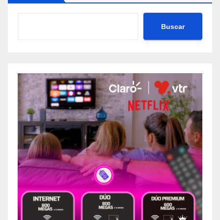
Buscar