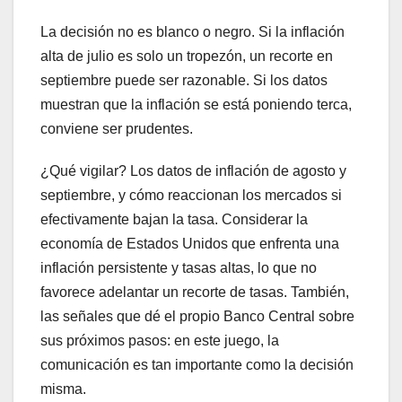
La decisión no es blanco o negro. Si la inflación
alta de julio es solo un tropezón, un recorte en
septiembre puede ser razonable. Si los datos
muestran que la inflación se está poniendo terca,
conviene ser prudentes.
¿Qué vigilar? Los datos de inflación de agosto y
septiembre, y cómo reaccionan los mercados si
efectivamente bajan la tasa. Considerar la
economía de Estados Unidos que enfrenta una
inflación persistente y tasas altas, lo que no
favorece adelantar un recorte de tasas. También,
las señales que dé el propio Banco Central sobre
sus próximos pasos: en este juego, la
comunicación es tan importante como la decisión
misma.