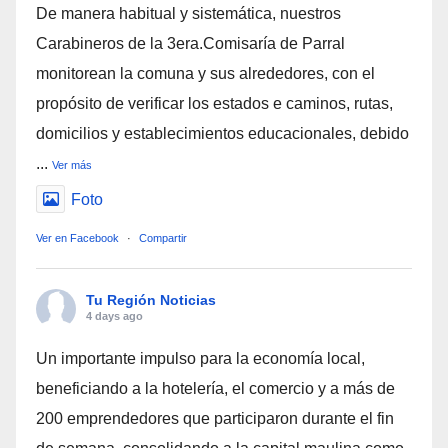
De manera habitual y sistemática, nuestros
Carabineros de la 3era.Comisaría de Parral
monitorean la comuna y sus alrededores, con el
propósito de verificar los estados e caminos, rutas,
domicilios y establecimientos educacionales, debido
...
Ver más
Foto
Ver en Facebook
·
Compartir
Tu Región Noticias
4 days ago
Un importante impulso para la economía local,
beneficiando a la hotelería, el comercio y a más de
200 emprendedores que participaron durante el fin