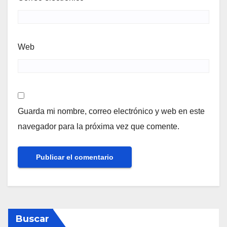
Web
Guarda mi nombre, correo electrónico y web en este
navegador para la próxima vez que comente.
Buscar