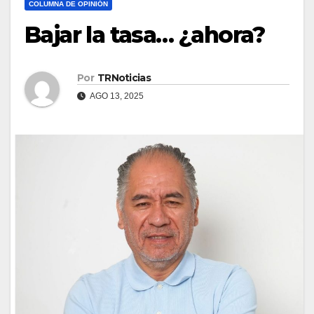
COLUMNA DE OPINIÓN
Bajar la tasa… ¿ahora?
Por
TRNoticias
AGO 13, 2025