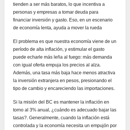
tienden a ser más baratos, lo que incentiva a
personas y empresas a tomar deuda para
financiar inversión y gasto. Eso, en un escenario
de economía lenta, ayuda a mover la rueda
El problema es que nuestra economía viene de un
período de alta inflación, y estimular el gasto
puede echarle más leña al fuego: más demanda
con igual oferta empuja los precios al alza.
Además, una tasa más baja hace menos atractiva
la inversión extranjera en pesos, presionando el
tipo de cambio y encareciendo las importaciones.
Si la misión del BC es mantener la inflación en
torno al 3% anual, ¿cuándo es adecuado bajar las
tasas?. Generalmente, cuando la inflación está
controlada y la economía necesita un empujón por