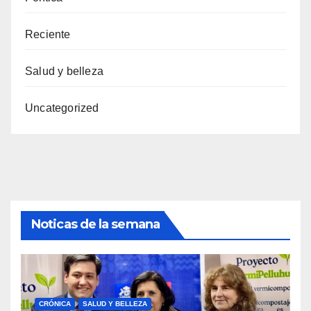
Reciente
Salud y belleza
Uncategorized
Noticas de la semana
CRÓNICA
SALUD Y BELLEZA