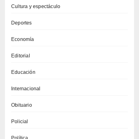
Cultura y espectáculo
Deportes
Economía
Editorial
Educación
Internacional
Obituario
Policial
Política