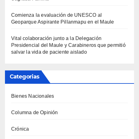
Comienza la evaluación de UNESCO al
Geoparque Aspirante Pillanmapu en el Maule
Vital colaboración junto a la Delegación
Presidencial del Maule y Carabineros que permitió
salvar la vida de paciente aislado
Categorias
Bienes Nacionales
Columna de Opinión
Crónica