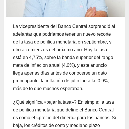
La vicepresidenta del Banco Central sorprendió al
adelantar que podríamos tener un nuevo recorte
de la tasa de política monetaria en septiembre, y
otro a comienzos del próximo año. Hoy la tasa
está en 4,75%, sobre la banda superior del rango
meta de inflación anual (4,0%), y este anuncio
llega apenas días antes de conocerse un dato
preocupante: la inflación de julio fue alta, 0,9%,
más de lo que muchos esperaban.
¿Qué significa «bajar la tasa»? En simple: la tasa
de política monetaria que define el Banco Central
es como el «precio del dinero» para los bancos. Si
baja, los créditos de corto y mediano plazo