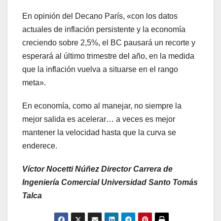
En opinión del Decano París, «con los datos
actuales de inflación persistente y la economía
creciendo sobre 2,5%, el BC pausará un recorte y
esperará al último trimestre del año, en la medida
que la inflación vuelva a situarse en el rango
meta».
En economía, como al manejar, no siempre la
mejor salida es acelerar… a veces es mejor
mantener la velocidad hasta que la curva se
enderece.
Víctor Nocetti Núñez
Director Carrera de
Ingeniería Comercial
Universidad Santo Tomás
Talca