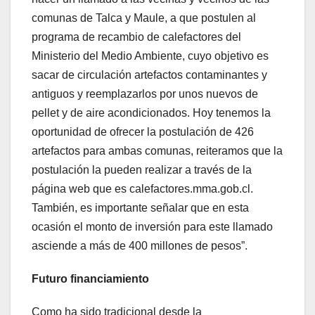
comunas de Talca y Maule, a que postulen al
programa de recambio de calefactores del
Ministerio del Medio Ambiente, cuyo objetivo es
sacar de circulación artefactos contaminantes y
antiguos y reemplazarlos por unos nuevos de
pellet y de aire acondicionados. Hoy tenemos la
oportunidad de ofrecer la postulación de 426
artefactos para ambas comunas, reiteramos que la
postulación la pueden realizar a través de la
página web que es calefactores.mma.gob.cl.
También, es importante señalar que en esta
ocasión el monto de inversión para este llamado
asciende a más de 400 millones de pesos”.
Futuro financiamiento
Como ha sido tradicional desde la