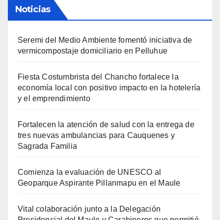
Noticias
Seremi del Medio Ambiente fomentó iniciativa de
vermicompostaje domiciliario en Pelluhue
Fiesta Costumbrista del Chancho fortalece la
economía local con positivo impacto en la hotelería
y el emprendimiento
Fortalecen la atención de salud con la entrega de
tres nuevas ambulancias para Cauquenes y
Sagrada Familia
Comienza la evaluación de UNESCO al
Geoparque Aspirante Pillanmapu en el Maule
Vital colaboración junto a la Delegación
Presidencial del Maule y Carabineros que permitió