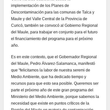
implementación de los Planes de
Descontaminación para las comunas de Talca y
Maule y del Valle Central de la Provincia de
Curicó, también se convocó al Gobierno Regional
del Maule, para trabajar en conjunto para el futuro
el financiamiento del programa para el próximo
año.
Es en este contexto, que el Gobernador Regional
del Maule, Pedro Álvarez-Salamanca, manifestó
que “felicitamos la labor de nuestra seremi de
Medio Ambiente, que ha dedicado tiempo y
recursos para que esto sea posible. Queremos ser
parte el próximo año de este gran programa del
Ministerio del Medio Ambiente, porque sabemos la
necesidad que existe en puntos críticos de la
Región del Maule en materia de contaminación.