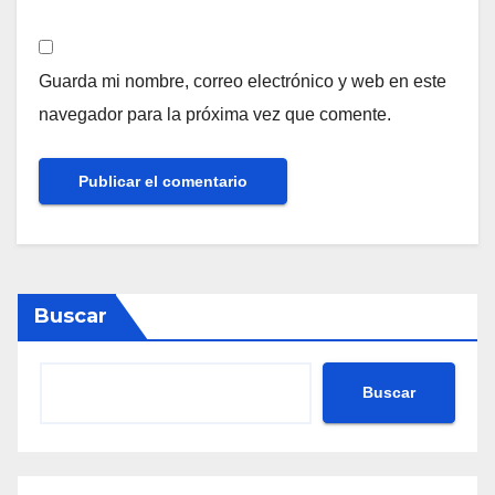
Guarda mi nombre, correo electrónico y web en este
navegador para la próxima vez que comente.
Buscar
Buscar