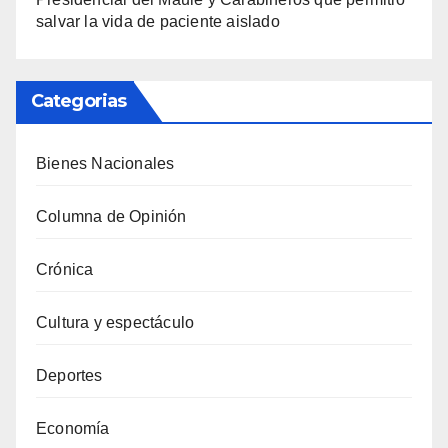
salvar la vida de paciente aislado
Categorias
Bienes Nacionales
Columna de Opinión
Crónica
Cultura y espectáculo
Deportes
Economía