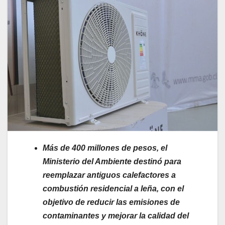
Más de 400 millones de pesos, el
Ministerio del Ambiente destinó para
reemplazar antiguos calefactores a
combustión residencial a leña, con el
objetivo de reducir las emisiones de
contaminantes y mejorar la calidad del