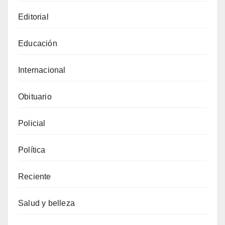
Editorial
Educación
Internacional
Obituario
Policial
Política
Reciente
Salud y belleza