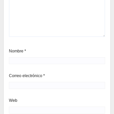
Nombre
*
Correo electrónico
*
Web