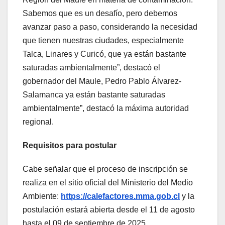
Sabemos que es un desafío, pero debemos
avanzar paso a paso, considerando la necesidad
que tienen nuestras ciudades, especialmente
Talca, Linares y Curicó, que ya están bastante
saturadas ambientalmente”, destacó el
gobernador del Maule, Pedro Pablo Álvarez-
Salamanca ya están bastante saturadas
ambientalmente”, destacó la máxima autoridad
regional.
Requisitos para postular
Cabe señalar que el proceso de inscripción se
realiza en el sitio oficial del Ministerio del Medio
Ambiente:
https://calefactores.mma.gob.cl
y la
postulación estará abierta desde el 11 de agosto
hasta el 09 de septiembre de 2025.