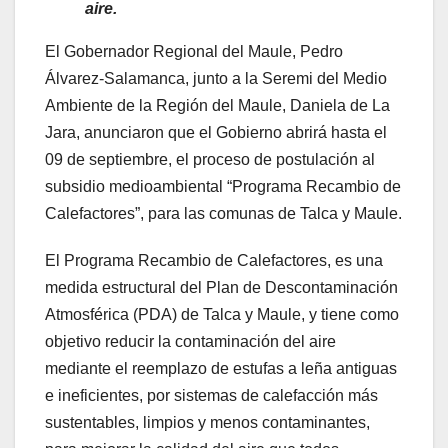
aire.
El Gobernador Regional del Maule, Pedro
Álvarez-Salamanca, junto a la Seremi del Medio
Ambiente de la Región del Maule, Daniela de La
Jara, anunciaron que el Gobierno abrirá hasta el
09 de septiembre, el proceso de postulación al
subsidio medioambiental “Programa Recambio de
Calefactores”, para las comunas de Talca y Maule.
El Programa Recambio de Calefactores, es una
medida estructural del Plan de Descontaminación
Atmosférica (PDA) de Talca y Maule, y tiene como
objetivo reducir la contaminación del aire
mediante el reemplazo de estufas a leña antiguas
e ineficientes, por sistemas de calefacción más
sustentables, limpios y menos contaminantes,