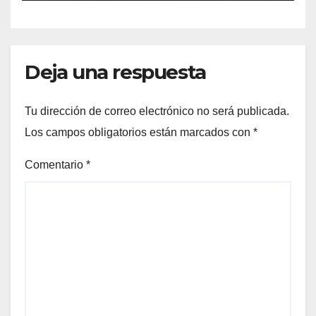
Deja una respuesta
Tu dirección de correo electrónico no será publicada.
Los campos obligatorios están marcados con
*
Comentario
*