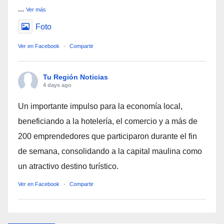
...
Ver más
Foto
Ver en Facebook
·
Compartir
Tu Región Noticias
4 days ago
Un importante impulso para la economía local,
beneficiando a la hotelería, el comercio y a más de
200 emprendedores que participaron durante el fin
de semana, consolidando a la capital maulina como
un atractivo destino turístico.
Ver en Facebook
·
Compartir