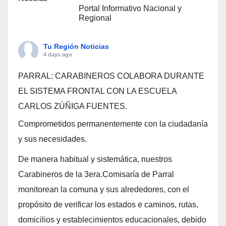
Portal Informativo Nacional y
Regional
Tu Región Noticias
4 days ago
PARRAL: CARABINEROS COLABORA DURANTE
EL SISTEMA FRONTAL CON LA ESCUELA
CARLOS ZÚÑIGA FUENTES.
Comprometidos permanentemente con la ciudadanía
y sus necesidades.
De manera habitual y sistemática, nuestros
Carabineros de la 3era.Comisaría de Parral
monitorean la comuna y sus alrededores, con el
propósito de verificar los estados e caminos, rutas,
domicilios y establecimientos educacionales, debido