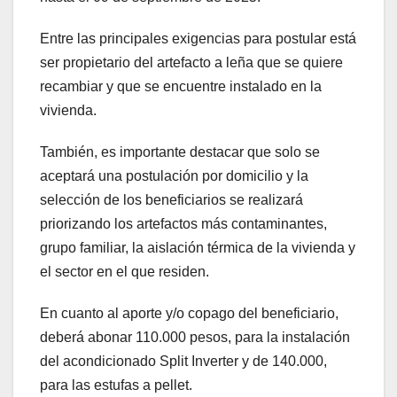
Entre las principales exigencias para postular está
ser propietario del artefacto a leña que se quiere
recambiar y que se encuentre instalado en la
vivienda.
También, es importante destacar que solo se
aceptará una postulación por domicilio y la
selección de los beneficiarios se realizará
priorizando los artefactos más contaminantes,
grupo familiar, la aislación térmica de la vivienda y
el sector en el que residen.
En cuanto al aporte y/o copago del beneficiario,
deberá abonar 110.000 pesos, para la instalación
del acondicionado Split Inverter y de 140.000,
para las estufas a pellet.