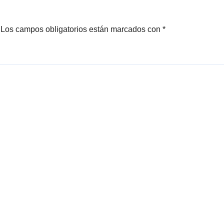
Los campos obligatorios están marcados con
*