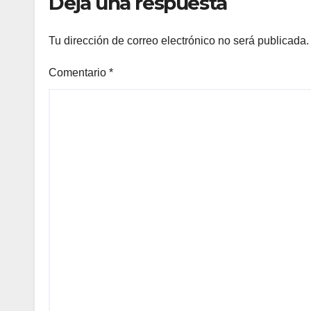
Deja una respuesta
Tu dirección de correo electrónico no será publicada.
Comentario
*