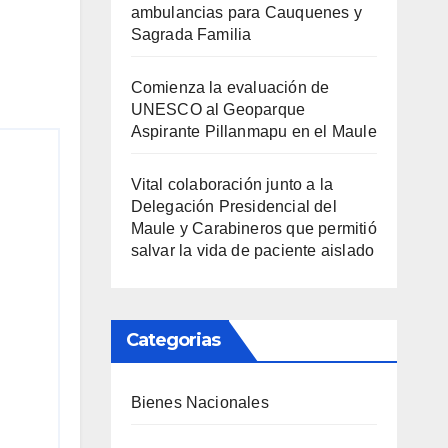
ambulancias para Cauquenes y
Sagrada Familia
Comienza la evaluación de
UNESCO al Geoparque
Aspirante Pillanmapu en el Maule
Vital colaboración junto a la
Delegación Presidencial del
Maule y Carabineros que permitió
salvar la vida de paciente aislado
Categorias
Bienes Nacionales