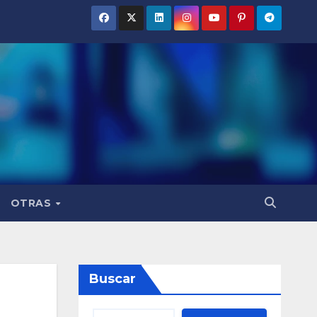
OTRAS
Buscar