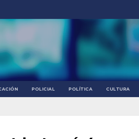
CACIÓN
POLICIAL
POLÍTICA
CULTURA