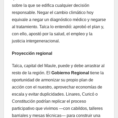
sobre la que se edifica cualquier decisión
responsable. Negar el cambio climático hoy
equivale a negar un diagnóstico médico y negarse
al tratamiento. Talca lo entendió: aprobó el plan y,
con ello, apostó por la salud, el empleo y la
justicia intergeneracional.
Proyección regional
Talca, capital del Maule, puede y debe arrastrar al
resto de la región. El
Gobierno Regional
tiene la
oportunidad de armonizar su propio plan de
acción con el nuestro, aprovechar economías de
escala y evitar duplicidades. Linares, Curicó o
Constitución podrían replicar el proceso
participativo que vivimos —con cabildos, talleres
barriales y mesas técnicas— para construir una