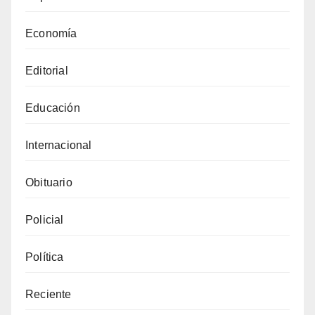
Economía
Editorial
Educación
Internacional
Obituario
Policial
Política
Reciente