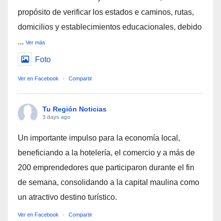
propósito de verificar los estados e caminos, rutas,
domicilios y establecimientos educacionales, debido
...
Ver más
Foto
Ver en Facebook
·
Compartir
Tu Región Noticias
3 days ago
Un importante impulso para la economía local,
beneficiando a la hotelería, el comercio y a más de
200 emprendedores que participaron durante el fin
de semana, consolidando a la capital maulina como
un atractivo destino turístico.
Ver en Facebook
·
Compartir