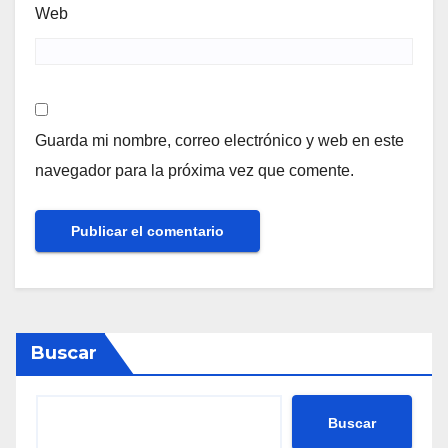
Web
Guarda mi nombre, correo electrónico y web en este
navegador para la próxima vez que comente.
Buscar
Buscar