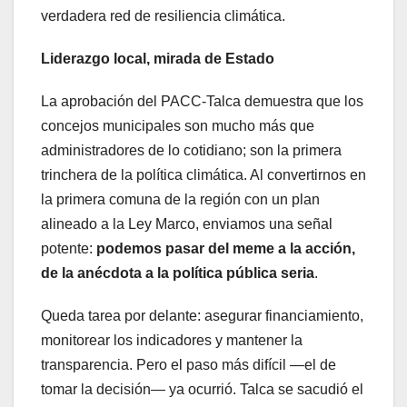
verdadera red de resiliencia climática.
Liderazgo local, mirada de Estado
La aprobación del PACC-Talca demuestra que los
concejos municipales son mucho más que
administradores de lo cotidiano; son la primera
trinchera de la política climática. Al convertirnos en
la primera comuna de la región con un plan
alineado a la Ley Marco, enviamos una señal
potente:
podemos pasar del meme a la acción,
de la anécdota a la política pública seria
.
Queda tarea por delante: asegurar financiamiento,
monitorear los indicadores y mantener la
transparencia. Pero el paso más difícil —el de
tomar la decisión— ya ocurrió. Talca se sacudió el