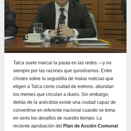
Talca suele marcar la pauta en las redes —y no
siempre por las razones que quisiéramos. Entre
chistes sobre la seguidilla de malas noticias que
eligen a Talca como ciudad de estreno, abundan
los memes que circulan a diario. Sin embargo,
detrás de la anécdota existe una ciudad capaz de
convertirse en referente nacional cuando se toma
en serio los desafíos de nuestro tiempo. La
reciente aprobación del
Plan de Acción Comunal