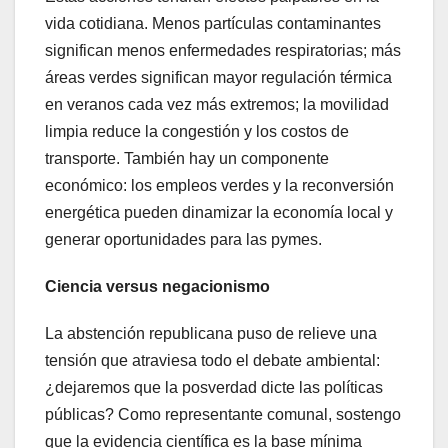
vida cotidiana. Menos partículas contaminantes
significan menos enfermedades respiratorias; más
áreas verdes significan mayor regulación térmica
en veranos cada vez más extremos; la movilidad
limpia reduce la congestión y los costos de
transporte. También hay un componente
económico: los empleos verdes y la reconversión
energética pueden dinamizar la economía local y
generar oportunidades para las pymes.
Ciencia versus negacionismo
La abstención republicana puso de relieve una
tensión que atraviesa todo el debate ambiental:
¿dejaremos que la posverdad dicte las políticas
públicas? Como representante comunal, sostengo
que la evidencia científica es la base mínima