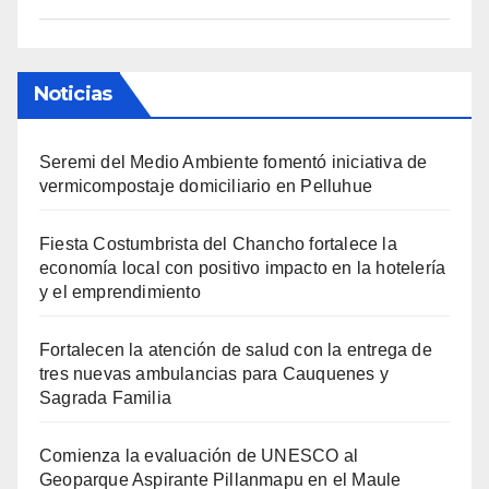
Noticias
Seremi del Medio Ambiente fomentó iniciativa de
vermicompostaje domiciliario en Pelluhue
Fiesta Costumbrista del Chancho fortalece la
economía local con positivo impacto en la hotelería
y el emprendimiento
Fortalecen la atención de salud con la entrega de
tres nuevas ambulancias para Cauquenes y
Sagrada Familia
Comienza la evaluación de UNESCO al
Geoparque Aspirante Pillanmapu en el Maule