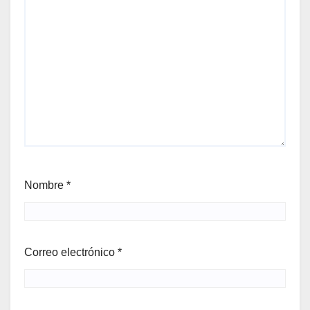
Nombre
*
Correo electrónico
*