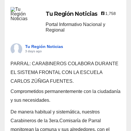
Tu Región Noticias
1,758
Portal Informativo Nacional y
Regional
Tu Región Noticias
3 days ago
PARRAL: CARABINEROS COLABORA DURANTE
EL SISTEMA FRONTAL CON LA ESCUELA
CARLOS ZÚÑIGA FUENTES.
Comprometidos permanentemente con la ciudadanía
y sus necesidades.
De manera habitual y sistemática, nuestros
Carabineros de la 3era.Comisaría de Parral
monitorean la comuna y sus alrededores, con el