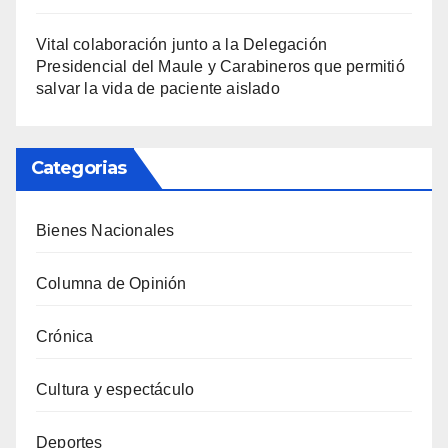
Vital colaboración junto a la Delegación
Presidencial del Maule y Carabineros que permitió
salvar la vida de paciente aislado
Categorias
Bienes Nacionales
Columna de Opinión
Crónica
Cultura y espectáculo
Deportes