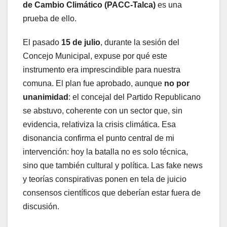
de Cambio Climático (PACC-Talca)
es una
prueba de ello.
El pasado
15 de julio
, durante la sesión del
Concejo Municipal, expuse por qué este
instrumento era imprescindible para nuestra
comuna. El plan fue aprobado, aunque
no por
unanimidad
: el concejal del Partido Republicano
se abstuvo, coherente con un sector que, sin
evidencia, relativiza la crisis climática. Esa
disonancia confirma el punto central de mi
intervención: hoy la batalla no es solo técnica,
sino que también cultural y política. Las fake news
y teorías conspirativas ponen en tela de juicio
consensos científicos que deberían estar fuera de
discusión.