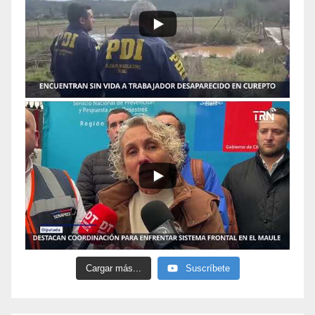
Cargar más...
Suscríbete