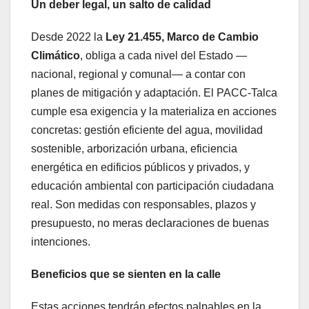
Un deber legal, un salto de calidad
Desde 2022 la
Ley 21.455, Marco de Cambio
Climático
, obliga a cada nivel del Estado —
nacional, regional y comunal— a contar con
planes de mitigación y adaptación. El PACC-Talca
cumple esa exigencia y la materializa en acciones
concretas: gestión eficiente del agua, movilidad
sostenible, arborización urbana, eficiencia
energética en edificios públicos y privados, y
educación ambiental con participación ciudadana
real. Son medidas con responsables, plazos y
presupuesto, no meras declaraciones de buenas
intenciones.
Beneficios que se sienten en la calle
Estas acciones tendrán efectos palpables en la