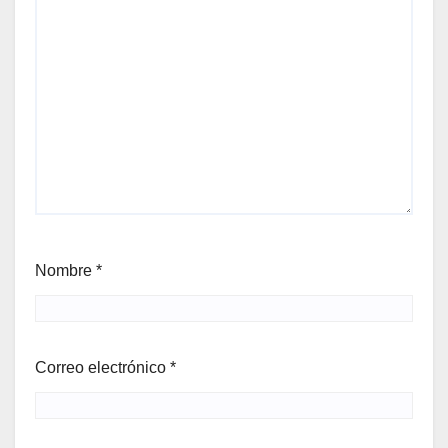
Nombre
*
Correo electrónico
*