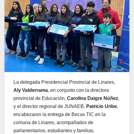
La delegada Presidencial Provincial de Linares,
Aly Valderrama
, en conjunto con la directora
provincial de Educación,
Carolina Daigre Núñez
,
y el director regional de JUNAEB,
Patricio Uribe
,
encabezaron la entrega de Becas TIC en la
comuna de Linares, acompañados de
parlamentarios, estudiantes y familias.