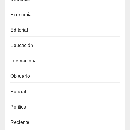
Economía
Editorial
Educación
Internacional
Obituario
Policial
Política
Reciente