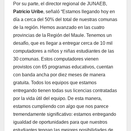
Por su parte, el director regional de JUNAEB,
Patricio Uribe
, señaló “Estamos llegando hoy en
día a cerca del 50% del total de nuestras comunas
de la región. Hemos avanzado en las cuatro
provincias de la Región del Maule. Tenemos un
desafío, que es llegar a entregar cerca de 10 mil
computadores a niños y niñas estudiantes de las
30 comunas. Estos computadores vienen
provistos con 65 programas educativos, cuentan
con banda ancha por diez meses de manera
gratuita. Todos los equipos que estamos
entregando tienen todas sus licencias contratadas
por la vida útil del equipo. De esta manera,
estamos cumpliendo con algo que nos parece
tremendamente significativo: estamos entregando
igualdad de oportunidades para que nuestros
estudiantes tengan las mejores posibilidades de