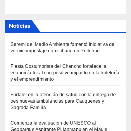
Noticias
Seremi del Medio Ambiente fomentó iniciativa de
vermicompostaje domiciliario en Pelluhue
Fiesta Costumbrista del Chancho fortalece la
economía local con positivo impacto en la hotelería
y el emprendimiento
Fortalecen la atención de salud con la entrega de
tres nuevas ambulancias para Cauquenes y
Sagrada Familia
Comienza la evaluación de UNESCO al
Geoparque Aspirante Pillanmapu en el Maule