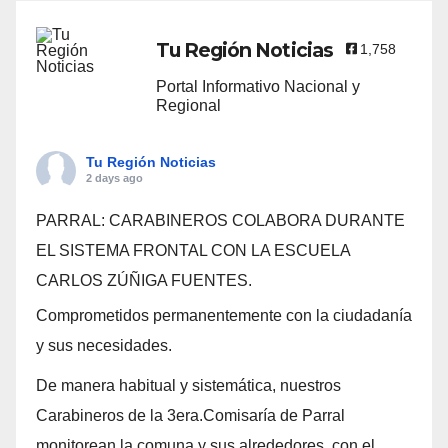
Tu Región Noticias
1,758
Portal Informativo Nacional y
Regional
Tu Región Noticias
2 days ago
PARRAL: CARABINEROS COLABORA DURANTE
EL SISTEMA FRONTAL CON LA ESCUELA
CARLOS ZÚÑIGA FUENTES.
Comprometidos permanentemente con la ciudadanía
y sus necesidades.
De manera habitual y sistemática, nuestros
Carabineros de la 3era.Comisaría de Parral
monitorean la comuna y sus alrededores, con el