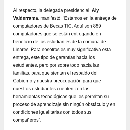
Al respecto, la delegada presidencial,
Aly
Valderrama
, manifestó: “Estamos en la entrega de
computadores de Becas TIC. Aquí son 889
computadores que se están entregando en
beneficio de los estudiantes de la comuna de
Linares. Para nosotros es muy significativa esta
entrega, este tipo de garantías hacia los
estudiantes, pero por sobre todo hacia las
familias, para que sientan el respaldo del
Gobierno y nuestra preocupación para que
nuestros estudiantes cuenten con las
herramientas tecnológicas que les permitan su
proceso de aprendizaje sin ningún obstáculo y en
condiciones igualitarias con todos sus
compañeros”.