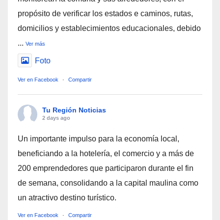
propósito de verificar los estados e caminos, rutas,
domicilios y establecimientos educacionales, debido
...
Ver más
Foto
Ver en Facebook
·
Compartir
Tu Región Noticias
2 days ago
Un importante impulso para la economía local,
beneficiando a la hotelería, el comercio y a más de
200 emprendedores que participaron durante el fin
de semana, consolidando a la capital maulina como
un atractivo destino turístico.
Ver en Facebook
·
Compartir