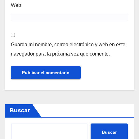
Web
Guarda mi nombre, correo electrónico y web en este
navegador para la próxima vez que comente.
Buscar
Buscar