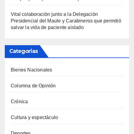
Vital colaboración junto a la Delegación
Presidencial del Maule y Carabineros que permitió
salvar la vida de paciente aislado
Categorias
Bienes Nacionales
Columna de Opinión
Crónica
Cultura y espectáculo
Deportes