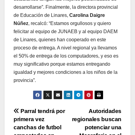
desarrollarse”. Finalmente, la directora provincial
de Educación de Linares,
Carolina Daigre
Núñez
, recalcó: “Estamos orgullosos y quiero
felicitar al equipo de JUNAEB y al equipo DAEM
de Linares, quienes han cooperado en este
proceso de entrega. A nivel regional ya llevamos
el 50% de entrega de los computadores, y eso es
muy significativo porque estamos entregando
igualdad y mejores condiciones a los niños de la
provincia”.
Navegación
Parral tendrá por
Autoridades
primera vez
regionales buscan
de
canchas de futbol
potenciar una