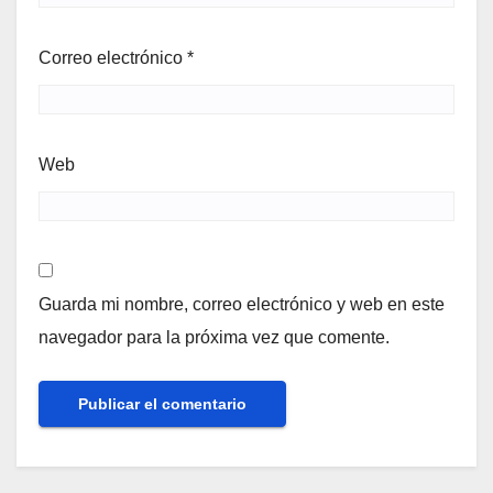
Correo electrónico
*
Web
Guarda mi nombre, correo electrónico y web en este
navegador para la próxima vez que comente.