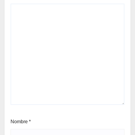
Nombre
*