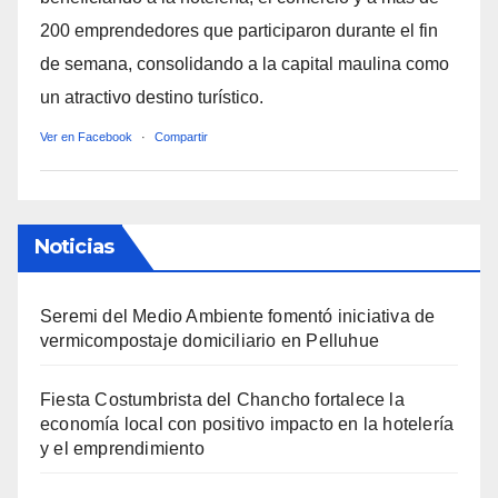
200 emprendedores que participaron durante el fin
de semana, consolidando a la capital maulina como
un atractivo destino turístico.
Ver en Facebook
·
Compartir
Noticias
Seremi del Medio Ambiente fomentó iniciativa de
vermicompostaje domiciliario en Pelluhue
Fiesta Costumbrista del Chancho fortalece la
economía local con positivo impacto en la hotelería
y el emprendimiento