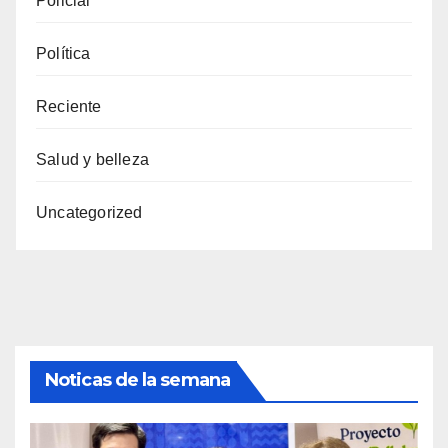
Policial
Política
Reciente
Salud y belleza
Uncategorized
Noticas de la semana