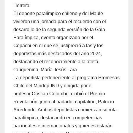
Herrera
El deporte paralímpico chileno y del Maule
vivieron una jornada para el recuerdo con el
desarrollo de la segunda versión de la Gala
Paralímpica, evento organizado por el
Copachi en el que se justipreció a las y los
deportistas más destacados del año 2024,
destacando el reconocimiento a la atleta
cauquenina, María Jesús Lara.
La deportista perteneciente al programa Promesas
Chile del MIndep-IND y dirigida por el
profesor Cristian Colombi, recibió el Premio
Revelación, junto al nadador capitalino, Patricio
Arredondo. Ambos deportistas comienzan su ruta
paralímpica, destacando en competencias
nacionales e internacionales y quienes estarán