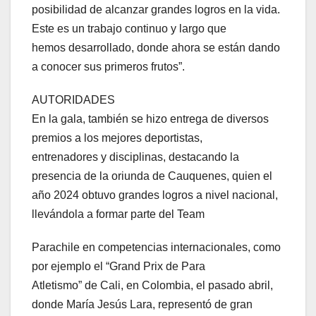
posibilidad de alcanzar grandes logros en la vida.
Este es un trabajo continuo y largo que
hemos desarrollado, donde ahora se están dando
a conocer sus primeros frutos”.
AUTORIDADES
En la gala, también se hizo entrega de diversos
premios a los mejores deportistas,
entrenadores y disciplinas, destacando la
presencia de la oriunda de Cauquenes, quien el
año 2024 obtuvo grandes logros a nivel nacional,
llevándola a formar parte del Team
Parachile en competencias internacionales, como
por ejemplo el “Grand Prix de Para
Atletismo” de Cali, en Colombia, el pasado abril,
donde María Jesús Lara, representó de gran