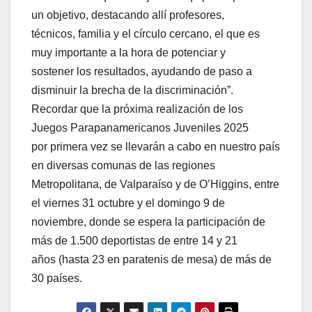
un objetivo, destacando allí profesores,
técnicos, familia y el círculo cercano, el que es
muy importante a la hora de potenciar y
sostener los resultados, ayudando de paso a
disminuir la brecha de la discriminación”.
Recordar que la próxima realización de los
Juegos Parapanamericanos Juveniles 2025
por primera vez se llevarán a cabo en nuestro país
en diversas comunas de las regiones
Metropolitana, de Valparaíso y de O’Higgins, entre
el viernes 31 octubre y el domingo 9 de
noviembre, donde se espera la participación de
más de 1.500 deportistas de entre 14 y 21
años (hasta 23 en paratenis de mesa) de más de
30 países.