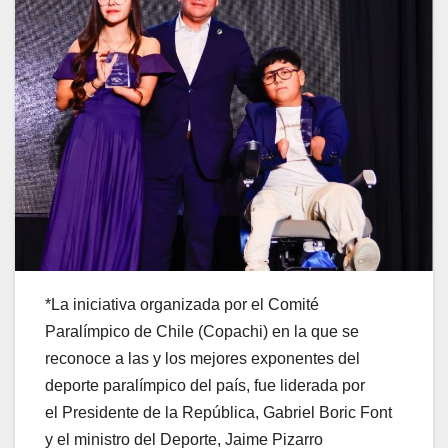
*La iniciativa organizada por el Comité
Paralímpico de Chile (Copachi) en la que se
reconoce a las y los mejores exponentes del
deporte paralímpico del país, fue liderada por
el Presidente de la República, Gabriel Boric Font
y el ministro del Deporte, Jaime Pizarro