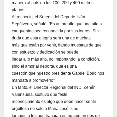
manera al país en los 100, 200 y 400 metros
planos.
Al respecto, el Seremi del Deporte, Iván
Sepúlveda, señaló: “Es un orgullo que una atleta
cauquenina sea reconocida por sus logros. Sin
duda que esta alegría será una de muchas
más que están por venir, dando muestras de que
con esfuerzo y dedicación se puede
llegar a lo más alto, no importando la condición,
sino el amor al deporte, que es una
cuestión que nuestro presidente Gabriel Boric nos
mandata a promoverlo”.
En tanto, el Director Regional del IND, Zenén
Valenzuela, sostuvo que “este
reconocimiento es algo que debe hacer sentir
orgullosa no solo a María José, sino
también a los que trabajan en equipo en pos de