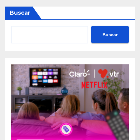
Buscar
Buscar