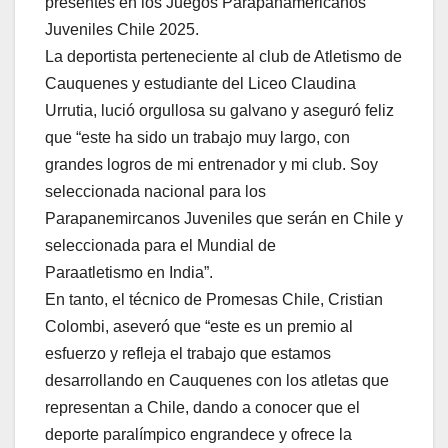
presentes en los Juegos Parapanamericanos
Juveniles Chile 2025.
La deportista perteneciente al club de Atletismo de
Cauquenes y estudiante del Liceo Claudina
Urrutia, lució orgullosa su galvano y aseguró feliz
que “este ha sido un trabajo muy largo, con
grandes logros de mi entrenador y mi club. Soy
seleccionada nacional para los
Parapanemircanos Juveniles que serán en Chile y
seleccionada para el Mundial de
Paraatletismo en India”.
En tanto, el técnico de Promesas Chile, Cristian
Colombi, aseveró que “este es un premio al
esfuerzo y refleja el trabajo que estamos
desarrollando en Cauquenes con los atletas que
representan a Chile, dando a conocer que el
deporte paralímpico engrandece y ofrece la