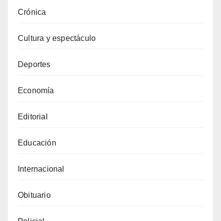
Crónica
Cultura y espectáculo
Deportes
Economía
Editorial
Educación
Internacional
Obituario