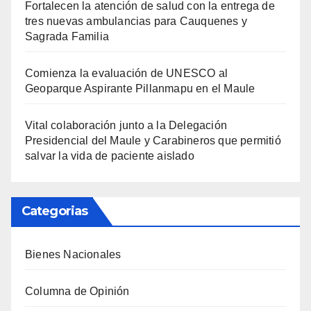
Fortalecen la atención de salud con la entrega de
tres nuevas ambulancias para Cauquenes y
Sagrada Familia
Comienza la evaluación de UNESCO al
Geoparque Aspirante Pillanmapu en el Maule
Vital colaboración junto a la Delegación
Presidencial del Maule y Carabineros que permitió
salvar la vida de paciente aislado
Categorias
Bienes Nacionales
Columna de Opinión