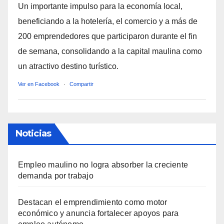
Un importante impulso para la economía local,
beneficiando a la hotelería, el comercio y a más de
200 emprendedores que participaron durante el fin
de semana, consolidando a la capital maulina como
un atractivo destino turístico.
Ver en Facebook
·
Compartir
Noticias
Empleo maulino no logra absorber la creciente
demanda por trabajo
Destacan el emprendimiento como motor
económico y anuncia fortalecer apoyos para