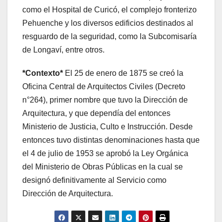
como el Hospital de Curicó, el complejo fronterizo
Pehuenche y los diversos edificios destinados al
resguardo de la seguridad, como la Subcomisaría
de Longaví, entre otros.
*Contexto*
El 25 de enero de 1875 se creó la
Oficina Central de Arquitectos Civiles (Decreto
n°264), primer nombre que tuvo la Dirección de
Arquitectura, y que dependía del entonces
Ministerio de Justicia, Culto e Instrucción. Desde
entonces tuvo distintas denominaciones hasta que
el 4 de julio de 1953 se aprobó la Ley Orgánica
del Ministerio de Obras Públicas en la cual se
designó definitivamente al Servicio como
Dirección de Arquitectura.