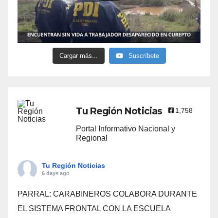
Cargar más...
Suscríbete
Tu Región Noticias
1,758
Portal Informativo Nacional y
Regional
Tu Región Noticias
6 days ago
PARRAL: CARABINEROS COLABORA DURANTE
EL SISTEMA FRONTAL CON LA ESCUELA