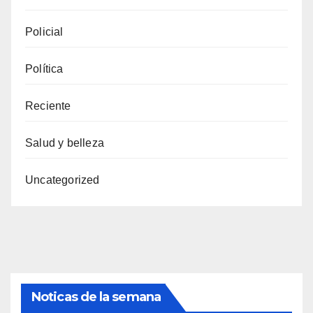
Policial
Política
Reciente
Salud y belleza
Uncategorized
Noticas de la semana