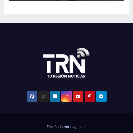
Diseñado por doyclic.cl