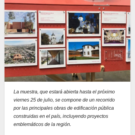
La muestra, que estará abierta hasta el próximo
viernes 25 de julio, se compone de un recorrido
por las principales obras de edificación pública
construidas en el país, incluyendo proyectos
emblemáticos de la región.