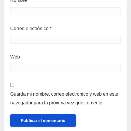
Nombre
*
Correo electrónico
*
Web
Guarda mi nombre, correo electrónico y web en este
navegador para la próxima vez que comente.