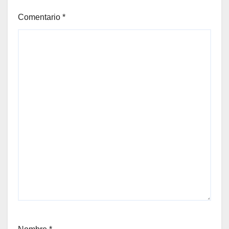
Comentario
*