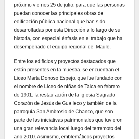
próximo viernes 25 de julio, para que las personas
puedan conocer las principales obras de
edificación pública nacional que han sido
desarrolladas por esta Dirección a lo largo de su
historia, con especial énfasis en el trabajo que ha
desempeñado el equipo regional del Maule.
Entre los edificios y proyectos destacados que
están presentes en la muestra, se encuentran el
Liceo Marta Donoso Espejo, que fue fundado con
el nombre de Liceo de niñas de Talca en febrero
de 1901; la restauración de la iglesia Sagrado
Corazón de Jesús de Gualleco y también de la
parroquia San Ambrosio de Chanco, que son
parte de las iniciativas patrimoniales que tuvieron
una gran relevancia local luego del terremoto del
año 2010. Asimismo, emblemáticos proyectos