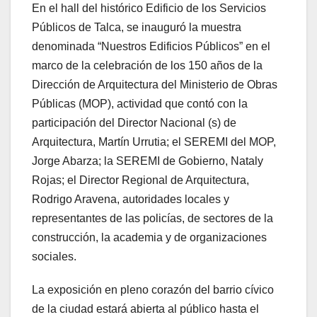
En el hall del histórico Edificio de los Servicios
Públicos de Talca, se inauguró la muestra
denominada “Nuestros Edificios Públicos” en el
marco de la celebración de los 150 años de la
Dirección de Arquitectura del Ministerio de Obras
Públicas (MOP), actividad que contó con la
participación del Director Nacional (s) de
Arquitectura, Martín Urrutia; el SEREMI del MOP,
Jorge Abarza; la SEREMI de Gobierno, Nataly
Rojas; el Director Regional de Arquitectura,
Rodrigo Aravena, autoridades locales y
representantes de las policías, de sectores de la
construcción, la academia y de organizaciones
sociales.
La exposición en pleno corazón del barrio cívico
de la ciudad estará abierta al público hasta el