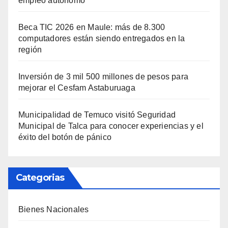
empleo autónomo
Beca TIC 2026 en Maule: más de 8.300
computadores están siendo entregados en la
región
Inversión de 3 mil 500 millones de pesos para
mejorar el Cesfam Astaburuaga
Municipalidad de Temuco visitó Seguridad
Municipal de Talca para conocer experiencias y el
éxito del botón de pánico
Categorias
Bienes Nacionales