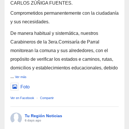
CARLOS ZÚÑIGA FUENTES.
Comprometidos permanentemente con la ciudadanía
y sus necesidades.
De manera habitual y sistemática, nuestros
Carabineros de la 3era.Comisaría de Parral
monitorean la comuna y sus alrededores, con el
propósito de verificar los estados e caminos, rutas,
domicilios y establecimientos educacionales, debido
...
Ver más
Foto
Ver en Facebook
·
Compartir
Tu Región Noticias
6 days ago