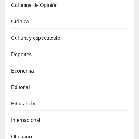
Columna de Opinión
Crónica
Cultura y espectáculo
Deportes
Economía
Editorial
Educación
Internacional
Obituario