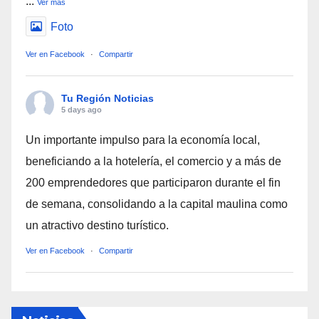
...
Ver más
Foto
Ver en Facebook
·
Compartir
Tu Región Noticias
5 days ago
Un importante impulso para la economía local,
beneficiando a la hotelería, el comercio y a más de
200 emprendedores que participaron durante el fin
de semana, consolidando a la capital maulina como
un atractivo destino turístico.
Ver en Facebook
·
Compartir