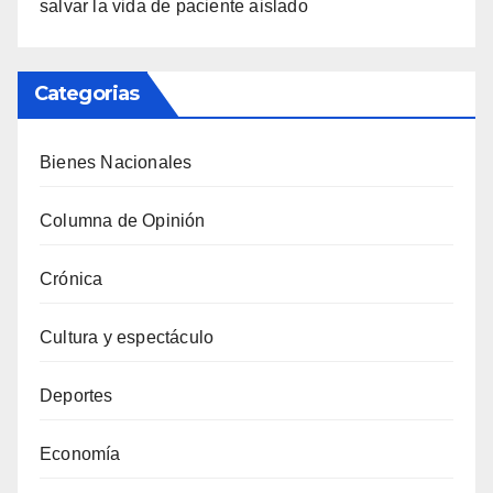
salvar la vida de paciente aislado
Categorias
Bienes Nacionales
Columna de Opinión
Crónica
Cultura y espectáculo
Deportes
Economía