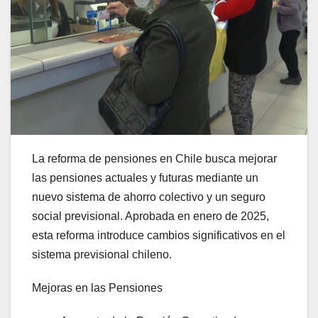
La reforma de pensiones en Chile busca mejorar
las pensiones actuales y futuras mediante un
nuevo sistema de ahorro colectivo y un seguro
social previsional. Aprobada en enero de 2025,
esta reforma introduce cambios significativos en el
sistema previsional chileno.
Mejoras en las Pensiones