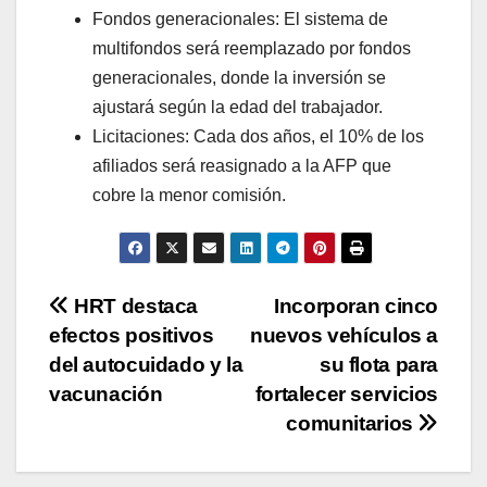
Fondos generacionales: El sistema de
multifondos será reemplazado por fondos
generacionales, donde la inversión se
ajustará según la edad del trabajador.
Licitaciones: Cada dos años, el 10% de los
afiliados será reasignado a la AFP que
cobre la menor comisión.
Navegación
HRT destaca
Incorporan cinco
efectos positivos
nuevos vehículos a
de
del autocuidado y la
su flota para
entradas
vacunación
fortalecer servicios
comunitarios