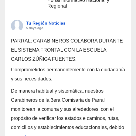
Portal Informativo Nacional y
Regional
Tu Región Noticias
5 days ago
PARRAL: CARABINEROS COLABORA DURANTE
EL SISTEMA FRONTAL CON LA ESCUELA
CARLOS ZÚÑIGA FUENTES.
Comprometidos permanentemente con la ciudadanía
y sus necesidades.
De manera habitual y sistemática, nuestros
Carabineros de la 3era.Comisaría de Parral
monitorean la comuna y sus alrededores, con el
propósito de verificar los estados e caminos, rutas,
domicilios y establecimientos educacionales, debido