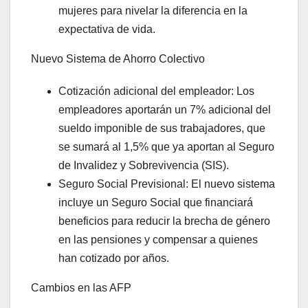
mujeres para nivelar la diferencia en la
expectativa de vida.
Nuevo Sistema de Ahorro Colectivo
Cotización adicional del empleador: Los
empleadores aportarán un 7% adicional del
sueldo imponible de sus trabajadores, que
se sumará al 1,5% que ya aportan al Seguro
de Invalidez y Sobrevivencia (SIS).
Seguro Social Previsional: El nuevo sistema
incluye un Seguro Social que financiará
beneficios para reducir la brecha de género
en las pensiones y compensar a quienes
han cotizado por años.
Cambios en las AFP