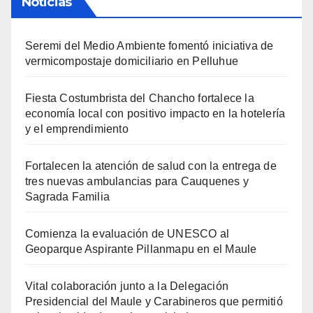
Noticias
Seremi del Medio Ambiente fomentó iniciativa de
vermicompostaje domiciliario en Pelluhue
Fiesta Costumbrista del Chancho fortalece la
economía local con positivo impacto en la hotelería
y el emprendimiento
Fortalecen la atención de salud con la entrega de
tres nuevas ambulancias para Cauquenes y
Sagrada Familia
Comienza la evaluación de UNESCO al
Geoparque Aspirante Pillanmapu en el Maule
Vital colaboración junto a la Delegación
Presidencial del Maule y Carabineros que permitió