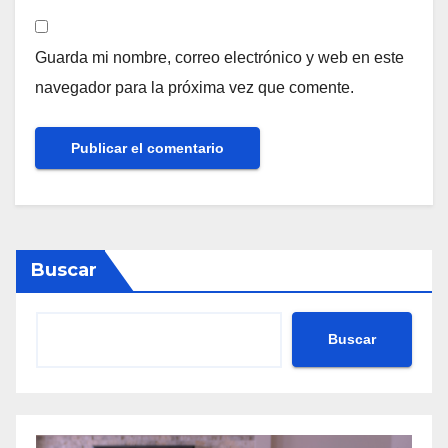
Guarda mi nombre, correo electrónico y web en este
navegador para la próxima vez que comente.
Buscar
Buscar