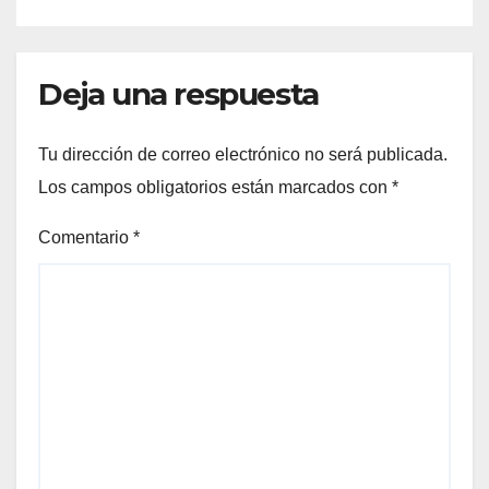
Deja una respuesta
Tu dirección de correo electrónico no será publicada.
Los campos obligatorios están marcados con
*
Comentario
*