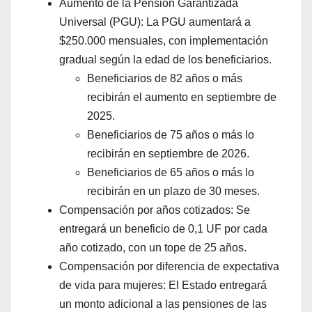
Aumento de la Pensión Garantizada
Universal (PGU): La PGU aumentará a
$250.000 mensuales, con implementación
gradual según la edad de los beneficiarios.
Beneficiarios de 82 años o más
recibirán el aumento en septiembre de
2025.
Beneficiarios de 75 años o más lo
recibirán en septiembre de 2026.
Beneficiarios de 65 años o más lo
recibirán en un plazo de 30 meses.
Compensación por años cotizados: Se
entregará un beneficio de 0,1 UF por cada
año cotizado, con un tope de 25 años.
Compensación por diferencia de expectativa
de vida para mujeres: El Estado entregará
un monto adicional a las pensiones de las