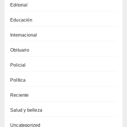
Editorial
Educación
Internacional
Obituario
Policial
Política
Reciente
Salud y belleza
Uncategorized