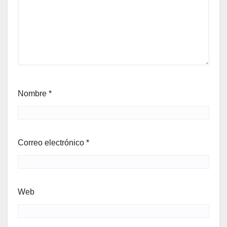
Nombre
*
Correo electrónico
*
Web