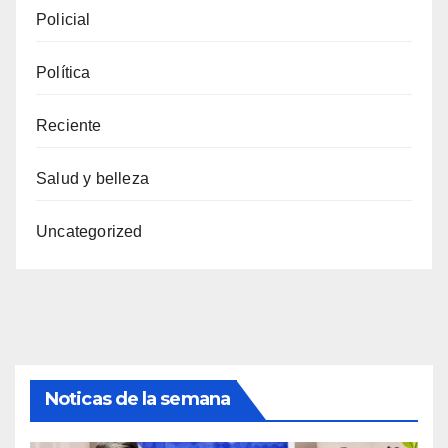
Policial
Política
Reciente
Salud y belleza
Uncategorized
Noticas de la semana