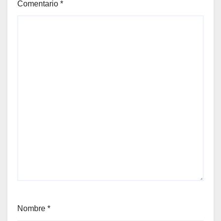
Comentario
*
Nombre
*