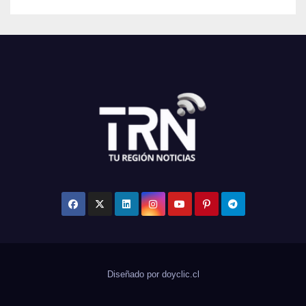
Diseñado por doyclic.cl