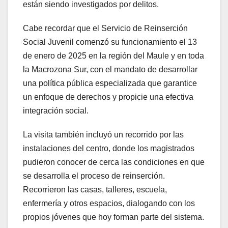
están siendo investigados por delitos.
Cabe recordar que el Servicio de Reinserción
Social Juvenil comenzó su funcionamiento el 13
de enero de 2025 en la región del Maule y en toda
la Macrozona Sur, con el mandato de desarrollar
una política pública especializada que garantice
un enfoque de derechos y propicie una efectiva
integración social.
La visita también incluyó un recorrido por las
instalaciones del centro, donde los magistrados
pudieron conocer de cerca las condiciones en que
se desarrolla el proceso de reinserción.
Recorrieron las casas, talleres, escuela,
enfermería y otros espacios, dialogando con los
propios jóvenes que hoy forman parte del sistema.