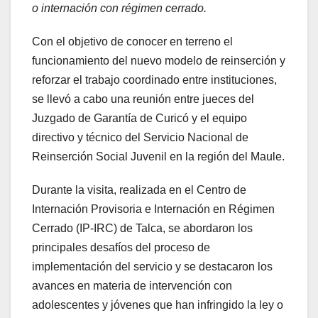
o internación con régimen cerrado.
Con el objetivo de conocer en terreno el
funcionamiento del nuevo modelo de reinserción y
reforzar el trabajo coordinado entre instituciones,
se llevó a cabo una reunión entre jueces del
Juzgado de Garantía de Curicó y el equipo
directivo y técnico del Servicio Nacional de
Reinserción Social Juvenil en la región del Maule.
Durante la visita, realizada en el Centro de
Internación Provisoria e Internación en Régimen
Cerrado (IP-IRC) de Talca, se abordaron los
principales desafíos del proceso de
implementación del servicio y se destacaron los
avances en materia de intervención con
adolescentes y jóvenes que han infringido la ley o