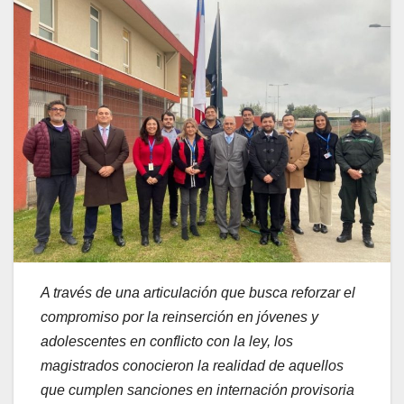
A través de una articulación que busca reforzar el
compromiso por la reinserción en jóvenes y
adolescentes en conflicto con la ley, los
magistrados conocieron la realidad de aquellos
que cumplen sanciones en internación provisoria