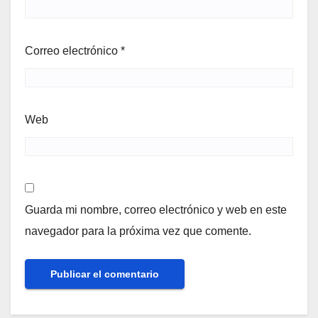
Correo electrónico
*
Web
Guarda mi nombre, correo electrónico y web en este
navegador para la próxima vez que comente.