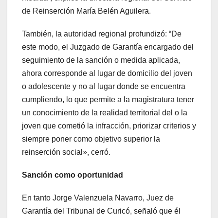
de Reinserción María Belén Aguilera.
También, la autoridad regional profundizó: “De
este modo, el Juzgado de Garantía encargado del
seguimiento de la sanción o medida aplicada,
ahora corresponde al lugar de domicilio del joven
o adolescente y no al lugar donde se encuentra
cumpliendo, lo que permite a la magistratura tener
un conocimiento de la realidad territorial del o la
joven que cometió la infracción, priorizar criterios y
siempre poner como objetivo superior la
reinserción social», cerró.
Sanción como oportunidad
En tanto Jorge Valenzuela Navarro, Juez de
Garantía del Tribunal de Curicó, señaló que él