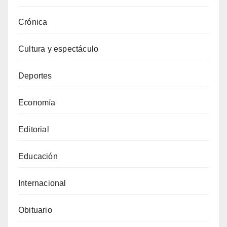
Crónica
Cultura y espectáculo
Deportes
Economía
Editorial
Educación
Internacional
Obituario