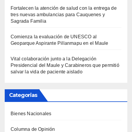
Fortalecen la atención de salud con la entrega de
tres nuevas ambulancias para Cauquenes y
Sagrada Familia
Comienza la evaluación de UNESCO al
Geoparque Aspirante Pillanmapu en el Maule
Vital colaboración junto a la Delegación
Presidencial del Maule y Carabineros que permitió
salvar la vida de paciente aislado
Categorias
Bienes Nacionales
Columna de Opinión