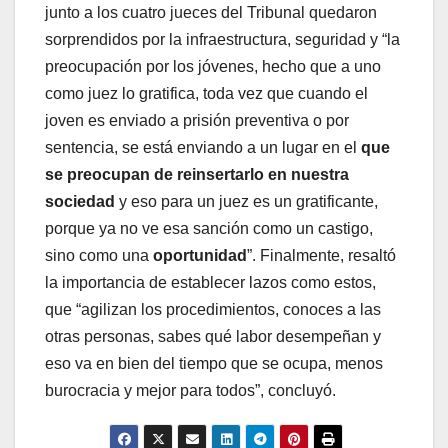
junto a los cuatro jueces del Tribunal quedaron
sorprendidos por la infraestructura, seguridad y “la
preocupación por los jóvenes, hecho que a uno
como juez lo gratifica, toda vez que cuando el
joven es enviado a prisión preventiva o por
sentencia, se está enviando a un lugar en el
que
se preocupan de reinsertarlo en nuestra
sociedad
y eso para un juez es un gratificante,
porque ya no ve esa sanción como un castigo,
sino como una
oportunidad
”. Finalmente, resaltó
la importancia de establecer lazos como estos,
que “agilizan los procedimientos, conoces a las
otras personas, sabes qué labor desempeñan y
eso va en bien del tiempo que se ocupa, menos
burocracia y mejor para todos”, concluyó.