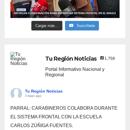
Cargar más...
Suscríbete
Tu Región Noticias
1,758
Portal Informativo Nacional y
Regional
Tu Región Noticias
3 days ago
PARRAL: CARABINEROS COLABORA DURANTE
EL SISTEMA FRONTAL CON LA ESCUELA
CARLOS ZÚÑIGA FUENTES.