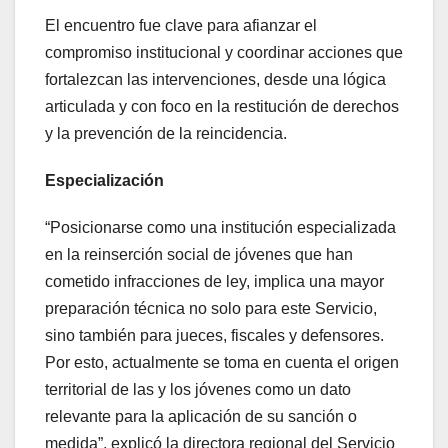
El encuentro fue clave para afianzar el
compromiso institucional y coordinar acciones que
fortalezcan las intervenciones, desde una lógica
articulada y con foco en la restitución de derechos
y la prevención de la reincidencia.
Especialización
“Posicionarse como una institución especializada
en la reinserción social de jóvenes que han
cometido infracciones de ley, implica una mayor
preparación técnica no solo para este Servicio,
sino también para jueces, fiscales y defensores.
Por esto, actualmente se toma en cuenta el origen
territorial de las y los jóvenes como un dato
relevante para la aplicación de su sanción o
medida”, explicó la directora regional del Servicio