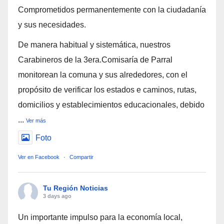
Comprometidos permanentemente con la ciudadanía
y sus necesidades.
De manera habitual y sistemática, nuestros
Carabineros de la 3era.Comisaría de Parral
monitorean la comuna y sus alrededores, con el
propósito de verificar los estados e caminos, rutas,
domicilios y establecimientos educacionales, debido
...
Ver más
Foto
Ver en Facebook
·
Compartir
Tu Región Noticias
3 days ago
Un importante impulso para la economía local,