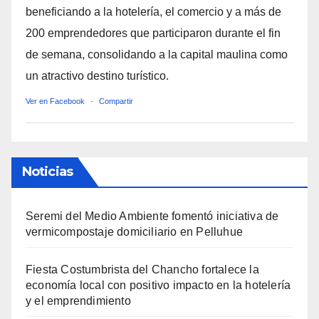
beneficiando a la hotelería, el comercio y a más de
200 emprendedores que participaron durante el fin
de semana, consolidando a la capital maulina como
un atractivo destino turístico.
Ver en Facebook
·
Compartir
Noticias
Seremi del Medio Ambiente fomentó iniciativa de
vermicompostaje domiciliario en Pelluhue
Fiesta Costumbrista del Chancho fortalece la
economía local con positivo impacto en la hotelería
y el emprendimiento