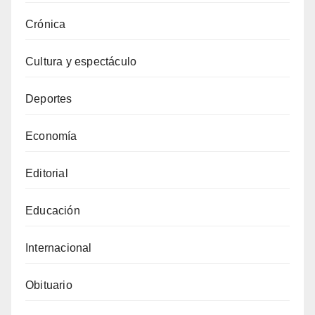
Crónica
Cultura y espectáculo
Deportes
Economía
Editorial
Educación
Internacional
Obituario