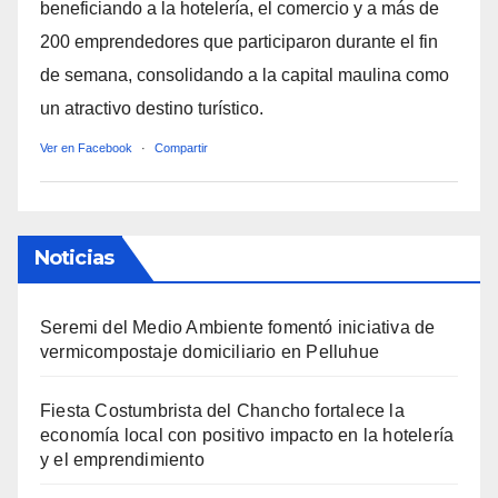
beneficiando a la hotelería, el comercio y a más de
200 emprendedores que participaron durante el fin
de semana, consolidando a la capital maulina como
un atractivo destino turístico.
Ver en Facebook
·
Compartir
Noticias
Seremi del Medio Ambiente fomentó iniciativa de
vermicompostaje domiciliario en Pelluhue
Fiesta Costumbrista del Chancho fortalece la
economía local con positivo impacto en la hotelería
y el emprendimiento