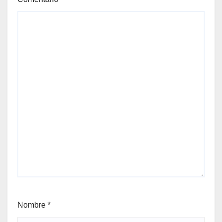
Nombre
*