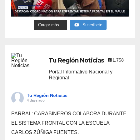
Cargar más...
Suscríbete
Tu Región Noticias
1,758
Portal Informativo Nacional y
Regional
Tu Región Noticias
4 days ago
PARRAL: CARABINEROS COLABORA DURANTE
EL SISTEMA FRONTAL CON LA ESCUELA
CARLOS ZÚÑIGA FUENTES.