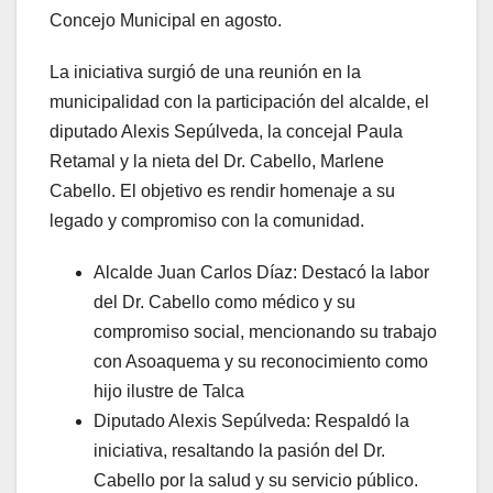
Concejo Municipal en agosto.
La iniciativa surgió de una reunión en la
municipalidad con la participación del alcalde, el
diputado Alexis Sepúlveda, la concejal Paula
Retamal y la nieta del Dr. Cabello, Marlene
Cabello. El objetivo es rendir homenaje a su
legado y compromiso con la comunidad.
Alcalde Juan Carlos Díaz: Destacó la labor
del Dr. Cabello como médico y su
compromiso social, mencionando su trabajo
con Asoaquema y su reconocimiento como
hijo ilustre de Talca
Diputado Alexis Sepúlveda: Respaldó la
iniciativa, resaltando la pasión del Dr.
Cabello por la salud y su servicio público.