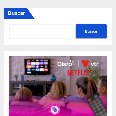
Buscar
Buscar