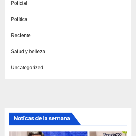
Policial
Política
Reciente
Salud y belleza
Uncategorized
Noticas de la semana