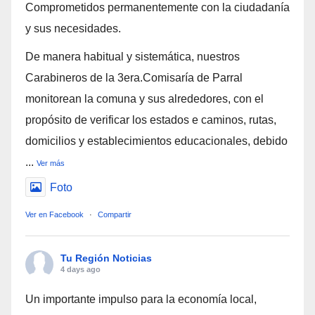
Comprometidos permanentemente con la ciudadanía
y sus necesidades.
De manera habitual y sistemática, nuestros
Carabineros de la 3era.Comisaría de Parral
monitorean la comuna y sus alrededores, con el
propósito de verificar los estados e caminos, rutas,
domicilios y establecimientos educacionales, debido
...
Ver más
Foto
Ver en Facebook
·
Compartir
Tu Región Noticias
4 days ago
Un importante impulso para la economía local,