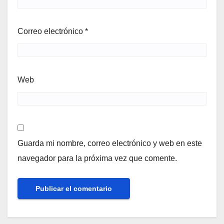
Correo electrónico
*
Web
Guarda mi nombre, correo electrónico y web en este
navegador para la próxima vez que comente.