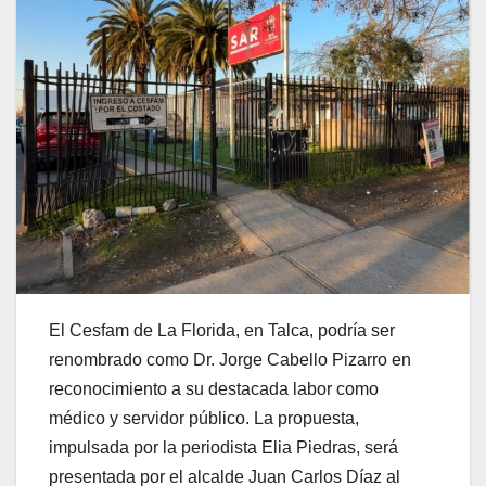
El Cesfam de La Florida, en Talca, podría ser
renombrado como Dr. Jorge Cabello Pizarro en
reconocimiento a su destacada labor como
médico y servidor público. La propuesta,
impulsada por la periodista Elia Piedras, será
presentada por el alcalde Juan Carlos Díaz al