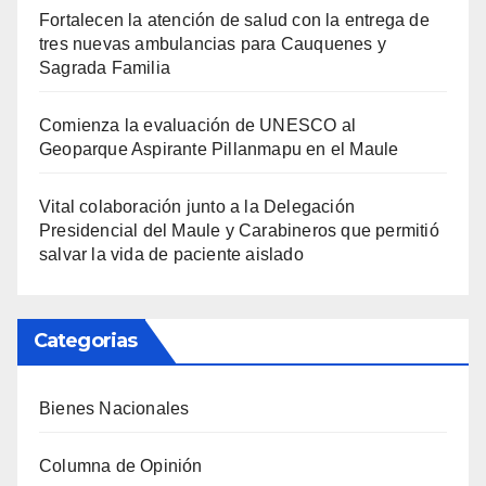
Fortalecen la atención de salud con la entrega de
tres nuevas ambulancias para Cauquenes y
Sagrada Familia
Comienza la evaluación de UNESCO al
Geoparque Aspirante Pillanmapu en el Maule
Vital colaboración junto a la Delegación
Presidencial del Maule y Carabineros que permitió
salvar la vida de paciente aislado
Categorias
Bienes Nacionales
Columna de Opinión