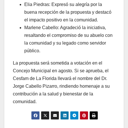
Elia Piedras: Expresó su alegría por la
buena recepción de la propuesta y destacó
el impacto positivo en la comunidad.
Marlene Cabello: Agradeció la iniciativa,
resaltando el compromiso de su abuelo con
la comunidad y su legado como servidor
público.
La propuesta será sometida a votación en el
Concejo Municipal en agosto. Si se aprueba, el
Cesfam de La Florida llevará el nombre del Dr.
Jorge Cabello Pizarro, rindiendo homenaje a su
contribución a la salud y bienestar de la
comunidad.