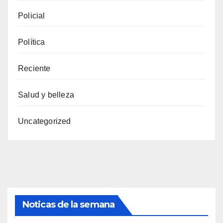
Policial
Política
Reciente
Salud y belleza
Uncategorized
Noticas de la semana