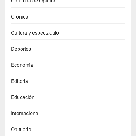
Columna de Opinión
Crónica
Cultura y espectáculo
Deportes
Economía
Editorial
Educación
Internacional
Obituario