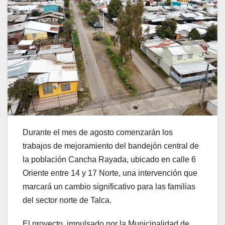
Durante el mes de agosto comenzarán los
trabajos de mejoramiento del bandejón central de
la población Cancha Rayada, ubicado en calle 6
Oriente entre 14 y 17 Norte, una intervención que
marcará un cambio significativo para las familias
del sector norte de Talca.
El proyecto, impulsado por la Municipalidad de