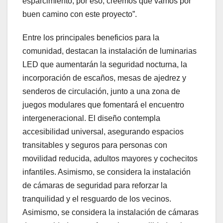
esparcimiento, por eso, creemos que vamos por
buen camino con este proyecto”.
Entre los principales beneficios para la
comunidad, destacan la instalación de luminarias
LED que aumentarán la seguridad nocturna, la
incorporación de escaños, mesas de ajedrez y
senderos de circulación, junto a una zona de
juegos modulares que fomentará el encuentro
intergeneracional. El diseño contempla
accesibilidad universal, asegurando espacios
transitables y seguros para personas con
movilidad reducida, adultos mayores y cochecitos
infantiles. Asimismo, se considera la instalación
de cámaras de seguridad para reforzar la
tranquilidad y el resguardo de los vecinos.
Asimismo, se considera la instalación de cámaras