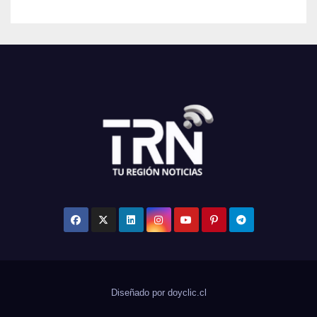
Diseñado por doyclic.cl