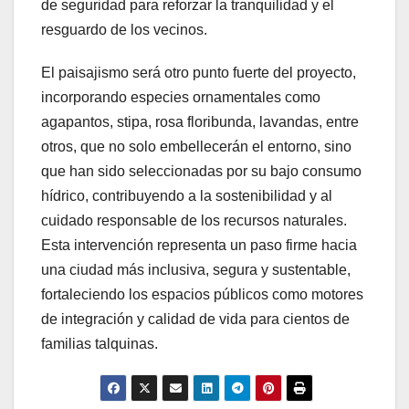
de seguridad para reforzar la tranquilidad y el
resguardo de los vecinos.
El paisajismo será otro punto fuerte del proyecto,
incorporando especies ornamentales como
agapantos, stipa, rosa floribunda, lavandas, entre
otros, que no solo embellecerán el entorno, sino
que han sido seleccionadas por su bajo consumo
hídrico, contribuyendo a la sostenibilidad y al
cuidado responsable de los recursos naturales.
Esta intervención representa un paso firme hacia
una ciudad más inclusiva, segura y sustentable,
fortaleciendo los espacios públicos como motores
de integración y calidad de vida para cientos de
familias talquinas.