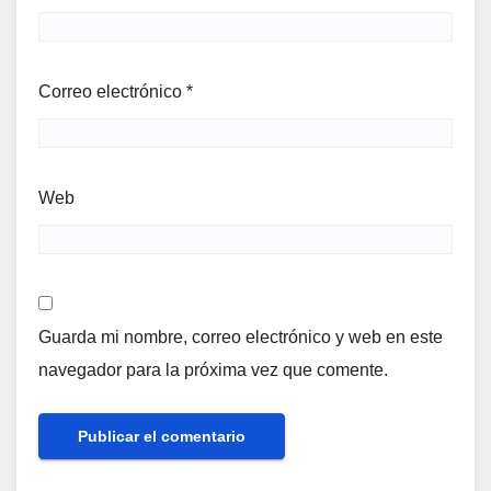
Correo electrónico
*
Web
Guarda mi nombre, correo electrónico y web en este
navegador para la próxima vez que comente.