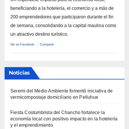
beneficiando a la hotelería, el comercio y a más de
200 emprendedores que participaron durante el fin
de semana, consolidando a la capital maulina como
un atractivo destino turístico.
Ver en Facebook
·
Compartir
Noticias
Seremi del Medio Ambiente fomentó iniciativa de
vermicompostaje domiciliario en Pelluhue
Fiesta Costumbrista del Chancho fortalece la
economía local con positivo impacto en la hotelería
y el emprendimiento