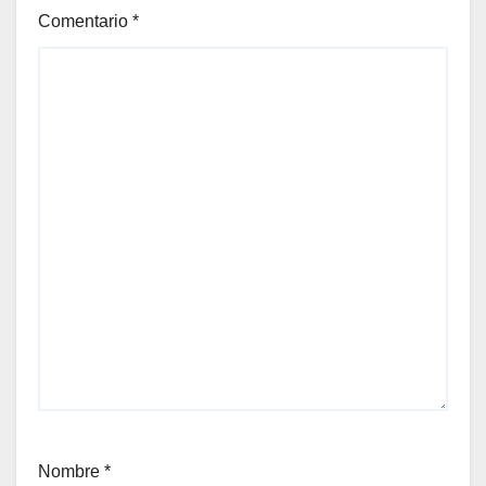
Comentario
*
Nombre
*