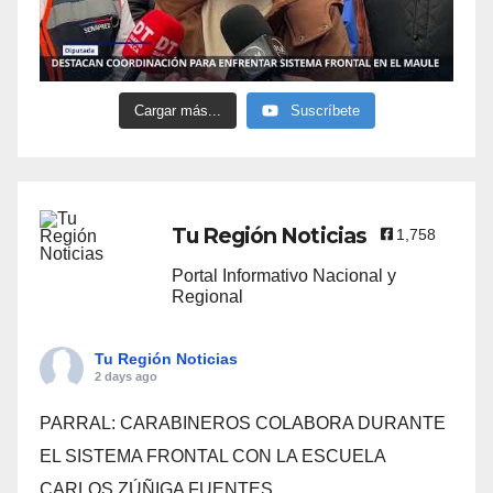
Cargar más...
Suscríbete
Tu Región Noticias
1,758
Portal Informativo Nacional y
Regional
Tu Región Noticias
2 days ago
PARRAL: CARABINEROS COLABORA DURANTE
EL SISTEMA FRONTAL CON LA ESCUELA
CARLOS ZÚÑIGA FUENTES.