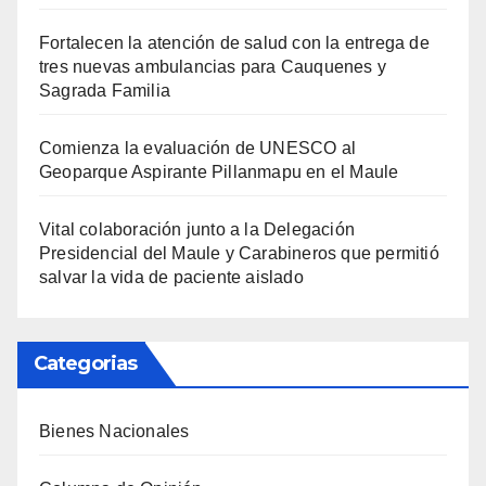
Fortalecen la atención de salud con la entrega de
tres nuevas ambulancias para Cauquenes y
Sagrada Familia
Comienza la evaluación de UNESCO al
Geoparque Aspirante Pillanmapu en el Maule
Vital colaboración junto a la Delegación
Presidencial del Maule y Carabineros que permitió
salvar la vida de paciente aislado
Categorias
Bienes Nacionales