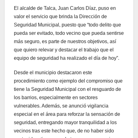
El alcalde de Talca, Juan Carlos Díaz, puso en
valor el servicio que brinda la Dirección de
Seguridad Municipal, puesto que “todo delito que
pueda ser evitado, todo vecino que pueda sentirse
más seguro, es parte de nuestros objetivos, así
que quiero relevar y destacar el trabajo que el
equipo de seguridad ha realizado el día de hoy”.
Desde el municipio destacaron este
procedimiento como ejemplo del compromiso que
tiene la Seguridad Municipal con el resguardo de
los barrios, especialmente en sectores
vulnerables. Además, se anunció vigilancia
especial en el área para reforzar la sensación de
seguridad, entregando mayor tranquilidad a los
vecinos tras este hecho que, de no haber sido