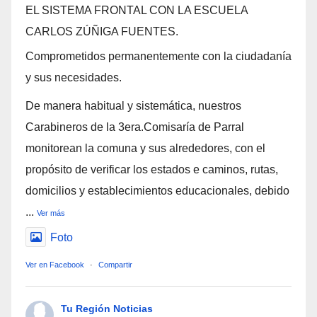
EL SISTEMA FRONTAL CON LA ESCUELA
CARLOS ZÚÑIGA FUENTES.
Comprometidos permanentemente con la ciudadanía
y sus necesidades.
De manera habitual y sistemática, nuestros
Carabineros de la 3era.Comisaría de Parral
monitorean la comuna y sus alrededores, con el
propósito de verificar los estados e caminos, rutas,
domicilios y establecimientos educacionales, debido
...
Ver más
Foto
Ver en Facebook
·
Compartir
Tu Región Noticias