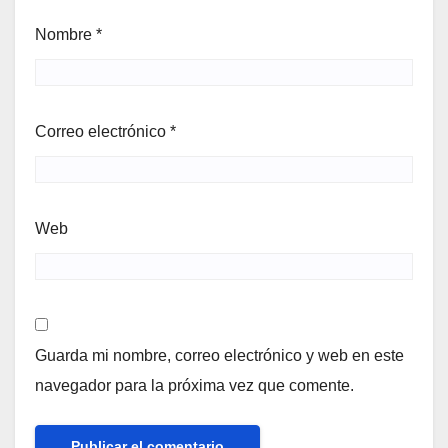
Nombre
*
Correo electrónico
*
Web
Guarda mi nombre, correo electrónico y web en este
navegador para la próxima vez que comente.