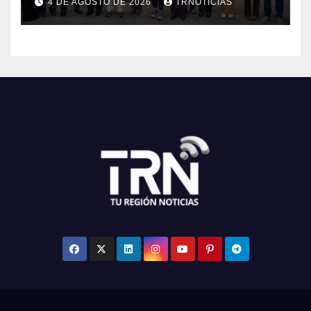
4 DE AGOSTO DE 2026
TRNOTICIAS
Maule