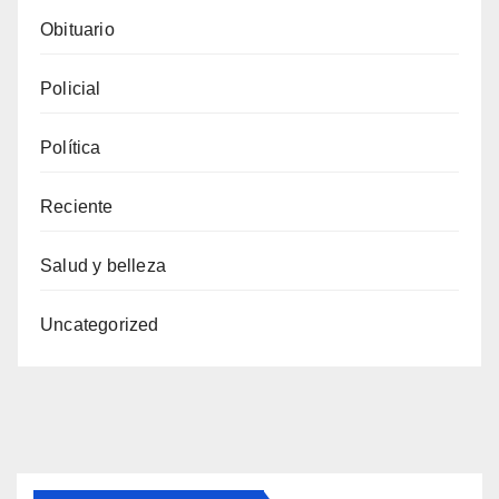
Obituario
Policial
Política
Reciente
Salud y belleza
Uncategorized