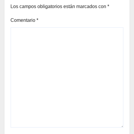
Los campos obligatorios están marcados con
*
Comentario
*