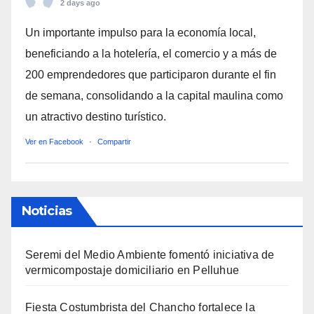
2 days ago
Un importante impulso para la economía local,
beneficiando a la hotelería, el comercio y a más de
200 emprendedores que participaron durante el fin
de semana, consolidando a la capital maulina como
un atractivo destino turístico.
Ver en Facebook
·
Compartir
Noticias
Seremi del Medio Ambiente fomentó iniciativa de
vermicompostaje domiciliario en Pelluhue
Fiesta Costumbrista del Chancho fortalece la