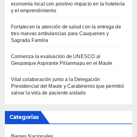
economía local con positivo impacto en la hotelería
y el emprendimiento
Fortalecen la atención de salud con la entrega de
tres nuevas ambulancias para Cauquenes y
Sagrada Familia
Comienza la evaluación de UNESCO al
Geoparque Aspirante Pillanmapu en el Maule
Vital colaboración junto a la Delegación
Presidencial del Maule y Carabineros que permitió
salvar la vida de paciente aislado
Categorias
Bienes Nacionales