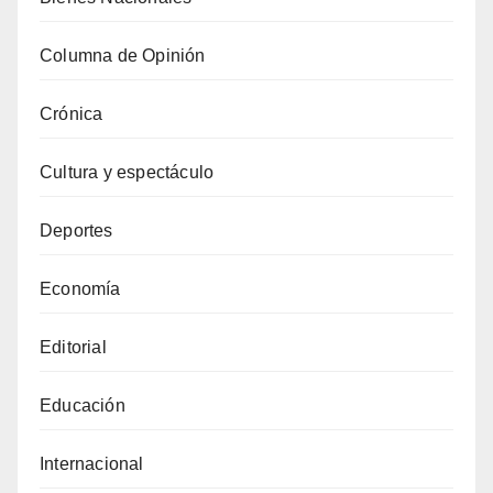
Columna de Opinión
Crónica
Cultura y espectáculo
Deportes
Economía
Editorial
Educación
Internacional