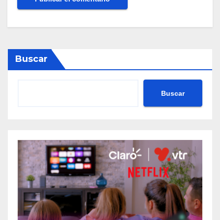
Buscar
Buscar