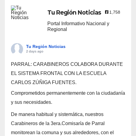
Tu Región Noticias
1,758
Portal Informativo Nacional y
Regional
Tu Región Noticias
2 days ago
PARRAL: CARABINEROS COLABORA DURANTE
EL SISTEMA FRONTAL CON LA ESCUELA
CARLOS ZÚÑIGA FUENTES.
Comprometidos permanentemente con la ciudadanía
y sus necesidades.
De manera habitual y sistemática, nuestros
Carabineros de la 3era.Comisaría de Parral
monitorean la comuna y sus alrededores, con el