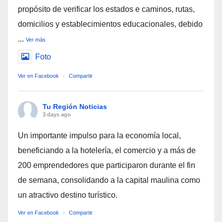
propósito de verificar los estados e caminos, rutas,
domicilios y establecimientos educacionales, debido
...
Ver más
Foto
Ver en Facebook
·
Compartir
Tu Región Noticias
3 days ago
Un importante impulso para la economía local,
beneficiando a la hotelería, el comercio y a más de
200 emprendedores que participaron durante el fin
de semana, consolidando a la capital maulina como
un atractivo destino turístico.
Ver en Facebook
·
Compartir