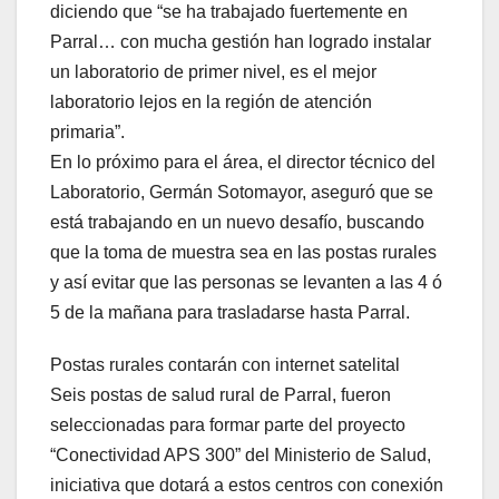
diciendo que “se ha trabajado fuertemente en
Parral… con mucha gestión han logrado instalar
un laboratorio de primer nivel, es el mejor
laboratorio lejos en la región de atención
primaria”.
En lo próximo para el área, el director técnico del
Laboratorio, Germán Sotomayor, aseguró que se
está trabajando en un nuevo desafío, buscando
que la toma de muestra sea en las postas rurales
y así evitar que las personas se levanten a las 4 ó
5 de la mañana para trasladarse hasta Parral.
Postas rurales contarán con internet satelital
Seis postas de salud rural de Parral, fueron
seleccionadas para formar parte del proyecto
“Conectividad APS 300” del Ministerio de Salud,
iniciativa que dotará a estos centros con conexión