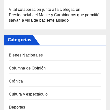
Vital colaboración junto a la Delegación
Presidencial del Maule y Carabineros que permitió
salvar la vida de paciente aislado
Categorias
Bienes Nacionales
Columna de Opinión
Crónica
Cultura y espectáculo
Deportes