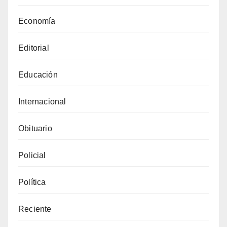
Economía
Editorial
Educación
Internacional
Obituario
Policial
Política
Reciente