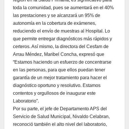
toda la comunidad, pues se aumentará en el 40%
las prestaciones y se alcanzará un 95% de
autonomía en la cobertura de exámenes,
reduciendo el envío de muestras al Hospital. Lo
que permite entregar diagnósticos más rápidos y
certeros. Así mismo, la directora del Cesfam de
Arrau Méndez, Maribel Concha, expresó que
“Estamos haciendo un esfuerzo de concentrarse
en las personas, para que ellos puedan tener
garantía de un mejor tratamiento para hacer el
diagnóstico oportuno y resolutivo. Estamos
contentos y orgullosos de inaugurar este
Laboratorio”.
Por su parte, el jefe de Departamento APS del
Servicio de Salud Municipal, Nivaldo Celabran,
reconoció también el alto nivel del laboratorio,