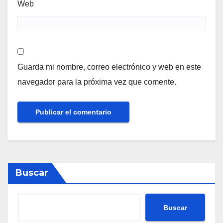
Web
Guarda mi nombre, correo electrónico y web en este
navegador para la próxima vez que comente.
Buscar
Buscar