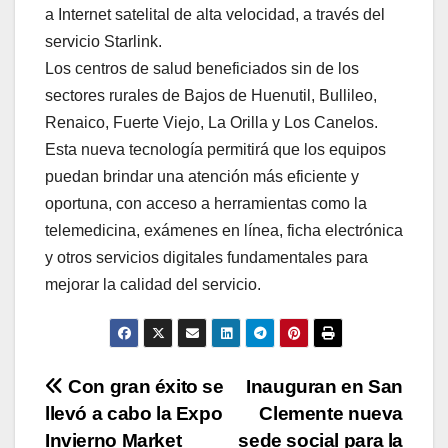
a Internet satelital de alta velocidad, a través del
servicio Starlink.
Los centros de salud beneficiados sin de los
sectores rurales de Bajos de Huenutil, Bullileo,
Renaico, Fuerte Viejo, La Orilla y Los Canelos.
Esta nueva tecnología permitirá que los equipos
puedan brindar una atención más eficiente y
oportuna, con acceso a herramientas como la
telemedicina, exámenes en línea, ficha electrónica
y otros servicios digitales fundamentales para
mejorar la calidad del servicio.
Navegación
Con gran éxito se
Inauguran en San
llevó a cabo la Expo
Clemente nueva
de
Invierno Market
sede social para la