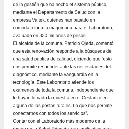
de la gestión que ha hecho el sistema público,
mediante el Departamento de Salud con la
empresa Valtek, quienes han pasado en
comodato toda la maquinaria para el Laboratorio,
avaluado en 330 millones de pesos.
El alcalde de la comuna, Patricio Ojeda, comentó
que esta renovación responde a la búsqueda de
una salud pública de calidad, diciendo que “esto
nos permite responder ante las necesidades del
diagnóstico, mediante la vanguardia en la
tecnología. Este Laboratorio atiende los
exámenes de toda la comuna, independiente que
le hayan tomado la muestra en el Cesfam o en
alguna de las postas rurales. Lo que nos permite
conectarnos con todos los servicios”.
Contar con el Laboratorio más moderno de la
región en la Salud Primaria, es significativo para