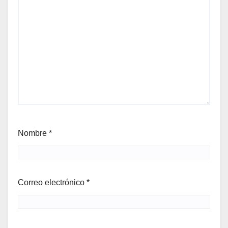
Nombre
*
Correo electrónico
*