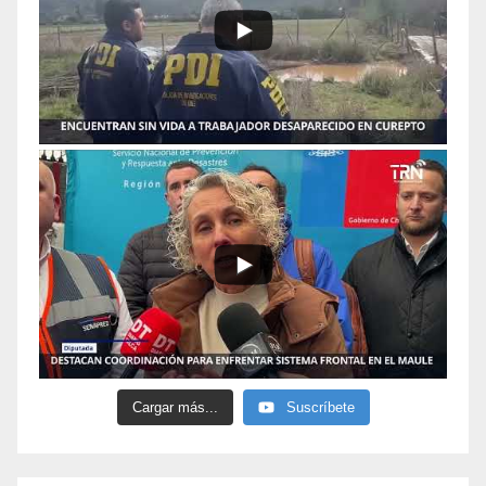
Cargar más...
Suscríbete