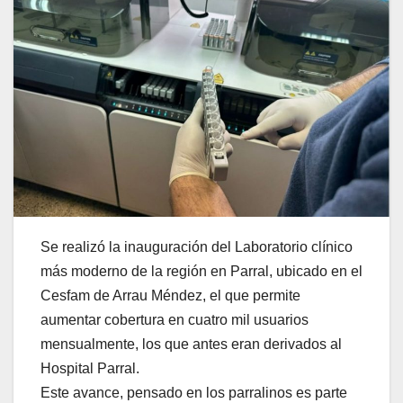
Se realizó la inauguración del Laboratorio clínico
más moderno de la región en Parral, ubicado en el
Cesfam de Arrau Méndez, el que permite
aumentar cobertura en cuatro mil usuarios
mensualmente, los que antes eran derivados al
Hospital Parral.
Este avance, pensado en los parralinos es parte