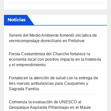
Noticias
Seremi del Medio Ambiente fomentó iniciativa de
vermicompostaje domiciliario en Pelluhue
Fiesta Costumbrista del Chancho fortalece la
economía local con positivo impacto en la hotelería
y el emprendimiento
Fortalecen la atención de salud con la entrega de
tres nuevas ambulancias para Cauquenes y
Sagrada Familia
Comienza la evaluación de UNESCO al
Geoparque Aspirante Pillanmapu en el Maule