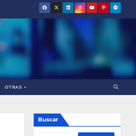
OTRAS
Buscar