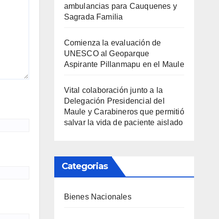
ambulancias para Cauquenes y
Sagrada Familia
Comienza la evaluación de
UNESCO al Geoparque
Aspirante Pillanmapu en el Maule
Vital colaboración junto a la
Delegación Presidencial del
Maule y Carabineros que permitió
salvar la vida de paciente aislado
Categorias
Bienes Nacionales