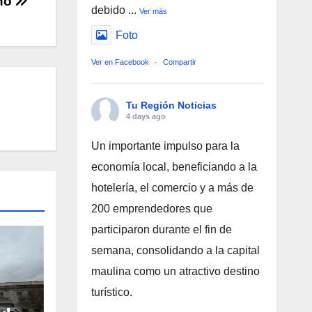
rno
debido
...
Ver más
Foto
Ver en Facebook
·
Compartir
Tu Región Noticias
4 days ago
Un importante impulso para la
economía local, beneficiando a la
hotelería, el comercio y a más de
200 emprendedores que
participaron durante el fin de
semana, consolidando a la capital
maulina como un atractivo destino
turístico.