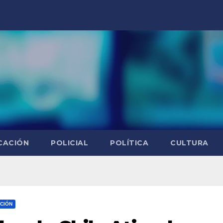
CACIÓN
POLICIAL
POLÍTICA
CULTURA
CIÓN