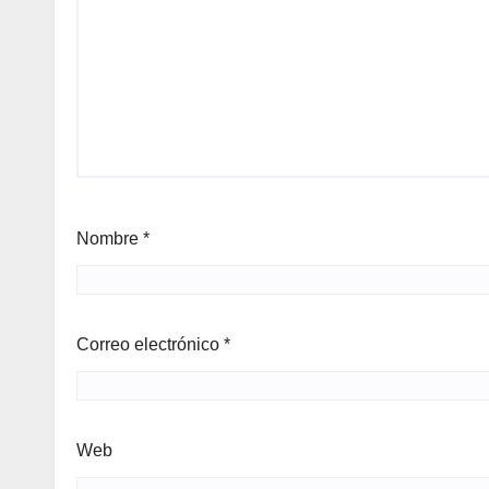
Nombre
*
Correo electrónico
*
Web