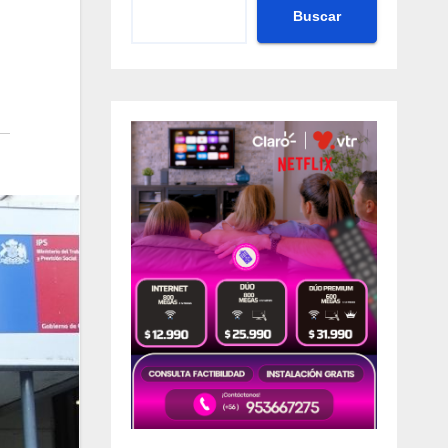
Buscar