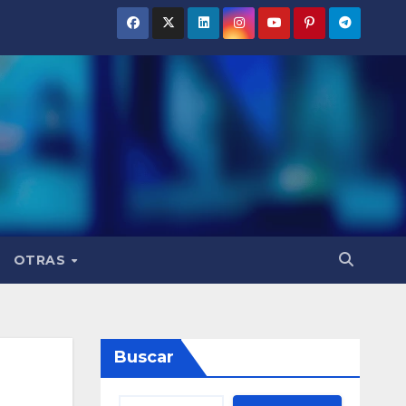
OTRAS
Buscar