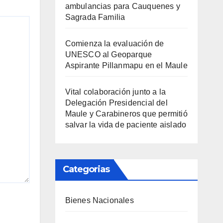
ambulancias para Cauquenes y
Sagrada Familia
Comienza la evaluación de
UNESCO al Geoparque
Aspirante Pillanmapu en el Maule
Vital colaboración junto a la
Delegación Presidencial del
Maule y Carabineros que permitió
salvar la vida de paciente aislado
Categorias
Bienes Nacionales