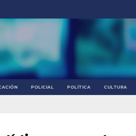
CACIÓN
POLICIAL
POLÍTICA
CULTURA