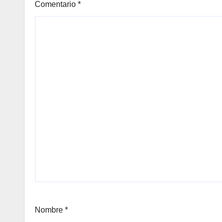
Comentario
*
Nombre
*