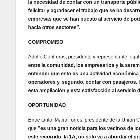
la necesidad de contar con un transporte públ
felicitar y agradecer el trabajo que se ha desar
empresas que se han puesto al servicio de pode
hacia otros sectores”.
COMPROMISO
Adolfo Contreras, presidente y representante legal
entre la comunidad, los empresarios y la sere
entender que esto es una actividad económica y
operadores y, segundo, contar con pasajeros.
esta ampliación y esta satisfacción al servicio
OPORTUNIDAD
Entre tanto, Mario Torres, presidente de la Unión C
que
“es una gran noticia para los vecinos de los
este recorrido, la 1A, no solo va a abordar el pr