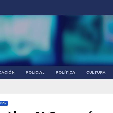
CACIÓN
POLICIAL
POLÍTICA
CULTURA
CIÓN