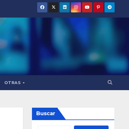
OTRAS
Buscar