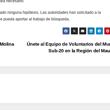
sea necesario.
ado ninguna hipótesis. Las autoridades han solicitado a la
e pueda aportar al trabajo de búsqueda.
 Molina
Únete al Equipo de Voluntarios del Mu
Sub-20 en la Región del Ma