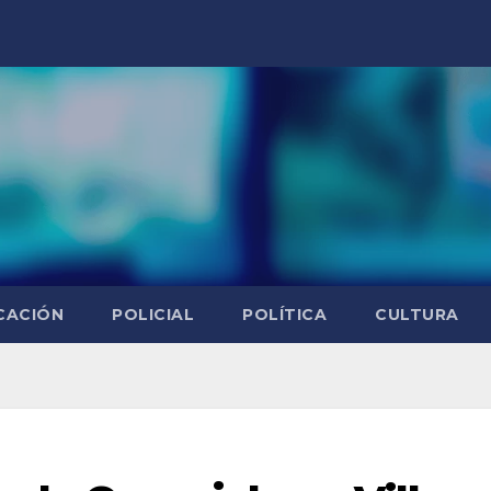
CACIÓN
POLICIAL
POLÍTICA
CULTURA