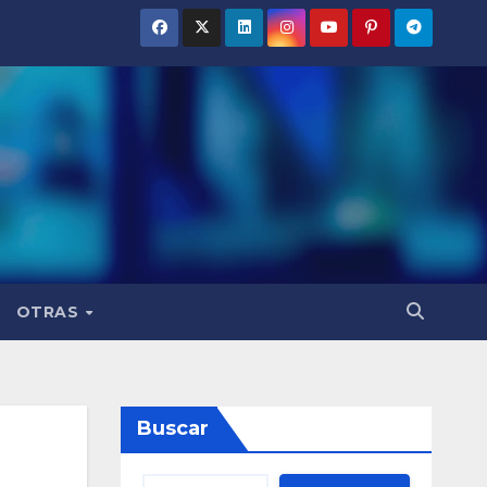
OTRAS
Buscar