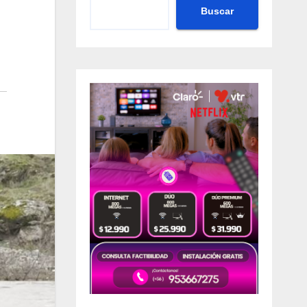
Buscar