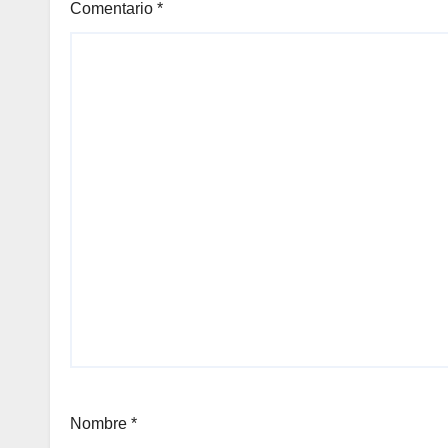
Comentario
*
Nombre
*