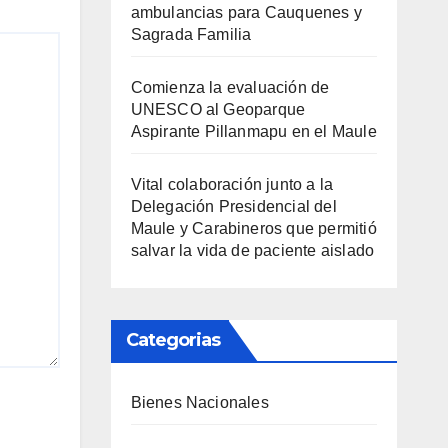
ambulancias para Cauquenes y
Sagrada Familia
Comienza la evaluación de
UNESCO al Geoparque
Aspirante Pillanmapu en el Maule
Vital colaboración junto a la
Delegación Presidencial del
Maule y Carabineros que permitió
salvar la vida de paciente aislado
Categorias
Bienes Nacionales