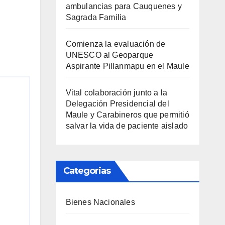
ambulancias para Cauquenes y
Sagrada Familia
Comienza la evaluación de
UNESCO al Geoparque
Aspirante Pillanmapu en el Maule
Vital colaboración junto a la
Delegación Presidencial del
Maule y Carabineros que permitió
salvar la vida de paciente aislado
Categorias
Bienes Nacionales