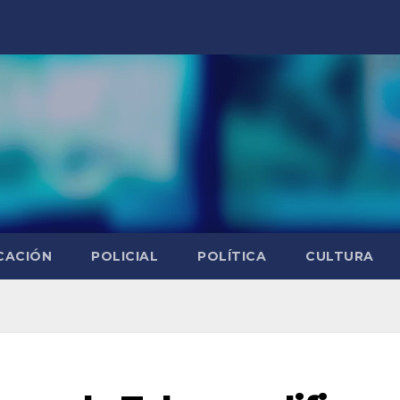
CACIÓN
POLICIAL
POLÍTICA
CULTURA