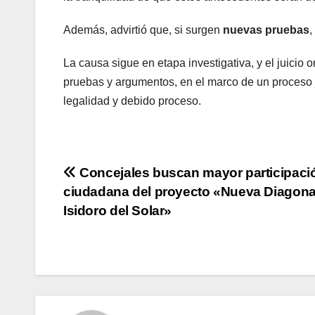
Además, advirtió que, si surgen
nuevas pruebas
,
La causa sigue en etapa investigativa, y el juicio 
pruebas y argumentos, en el marco de un proceso j
legalidad y debido proceso.
Navegación
Concejales buscan mayor participaci
ciudadana del proyecto «Nueva Diagona
de
Isidoro del Solar»
entradas