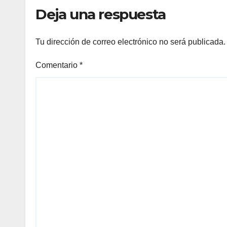
emp
Deja una respuesta
Tu dirección de correo electrónico no será publicada.
Comentario
*