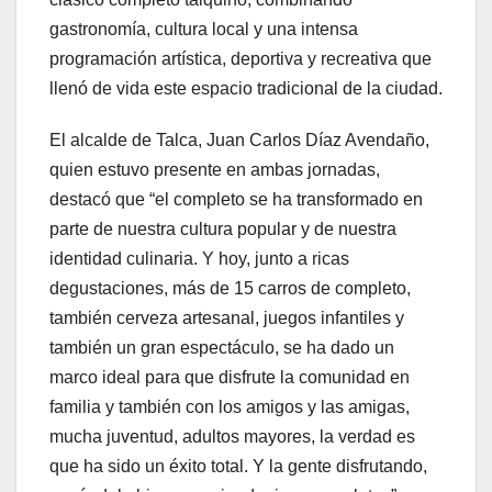
gastronomía, cultura local y una intensa
programación artística, deportiva y recreativa que
llenó de vida este espacio tradicional de la ciudad.
El alcalde de Talca, Juan Carlos Díaz Avendaño,
quien estuvo presente en ambas jornadas,
destacó que “el completo se ha transformado en
parte de nuestra cultura popular y de nuestra
identidad culinaria. Y hoy, junto a ricas
degustaciones, más de 15 carros de completo,
también cerveza artesanal, juegos infantiles y
también un gran espectáculo, se ha dado un
marco ideal para que disfrute la comunidad en
familia y también con los amigos y las amigas,
mucha juventud, adultos mayores, la verdad es
que ha sido un éxito total. Y la gente disfrutando,