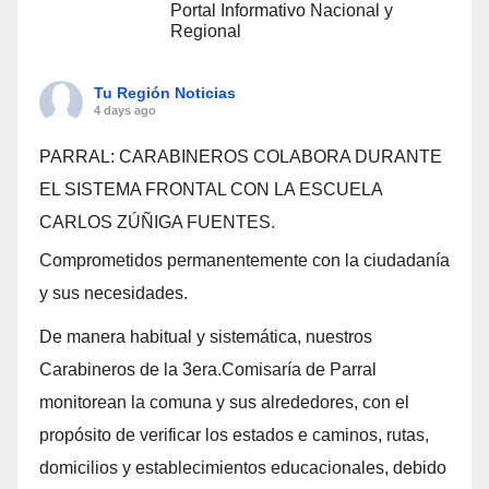
Portal Informativo Nacional y
Regional
Tu Región Noticias
4 days ago
PARRAL: CARABINEROS COLABORA DURANTE
EL SISTEMA FRONTAL CON LA ESCUELA
CARLOS ZÚÑIGA FUENTES.
Comprometidos permanentemente con la ciudadanía
y sus necesidades.
De manera habitual y sistemática, nuestros
Carabineros de la 3era.Comisaría de Parral
monitorean la comuna y sus alrededores, con el
propósito de verificar los estados e caminos, rutas,
domicilios y establecimientos educacionales, debido