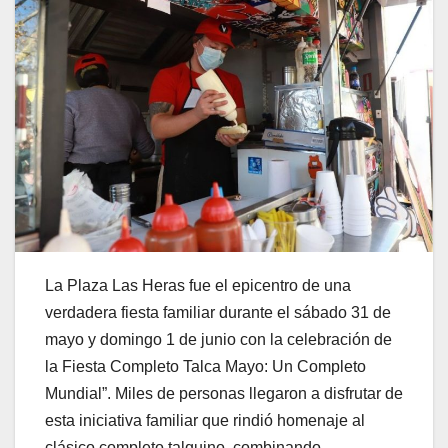
La Plaza Las Heras fue el epicentro de una
verdadera fiesta familiar durante el sábado 31 de
mayo y domingo 1 de junio con la celebración de
la Fiesta Completo Talca Mayo: Un Completo
Mundial”. Miles de personas llegaron a disfrutar de
esta iniciativa familiar que rindió homenaje al
clásico completo talquino, combinando