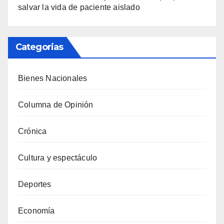
salvar la vida de paciente aislado
Categorias
Bienes Nacionales
Columna de Opinión
Crónica
Cultura y espectáculo
Deportes
Economía