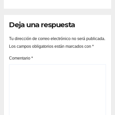
Deja una respuesta
Tu dirección de correo electrónico no será publicada.
Los campos obligatorios están marcados con
*
Comentario
*