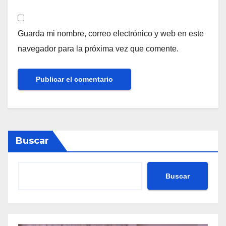
Guarda mi nombre, correo electrónico y web en este
navegador para la próxima vez que comente.
Buscar
Buscar