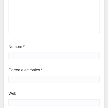
Nombre
*
Correo electrónico
*
Web