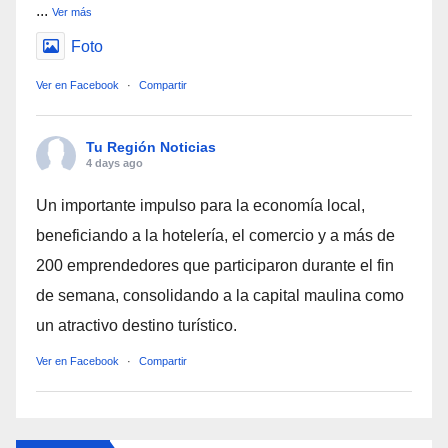
...
Ver más
Foto
Ver en Facebook
·
Compartir
Tu Región Noticias
4 days ago
Un importante impulso para la economía local,
beneficiando a la hotelería, el comercio y a más de
200 emprendedores que participaron durante el fin
de semana, consolidando a la capital maulina como
un atractivo destino turístico.
Ver en Facebook
·
Compartir