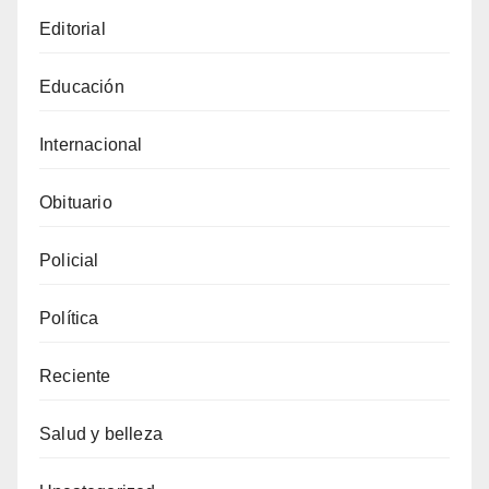
Editorial
Educación
Internacional
Obituario
Policial
Política
Reciente
Salud y belleza