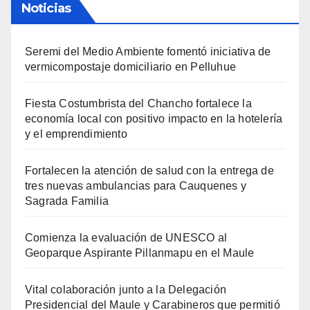
Noticias
Seremi del Medio Ambiente fomentó iniciativa de
vermicompostaje domiciliario en Pelluhue
Fiesta Costumbrista del Chancho fortalece la
economía local con positivo impacto en la hotelería
y el emprendimiento
Fortalecen la atención de salud con la entrega de
tres nuevas ambulancias para Cauquenes y
Sagrada Familia
Comienza la evaluación de UNESCO al
Geoparque Aspirante Pillanmapu en el Maule
Vital colaboración junto a la Delegación
Presidencial del Maule y Carabineros que permitió