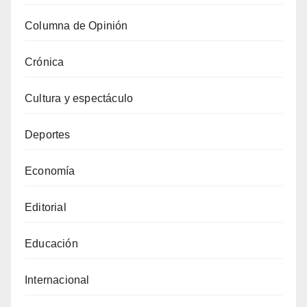
Columna de Opinión
Crónica
Cultura y espectáculo
Deportes
Economía
Editorial
Educación
Internacional