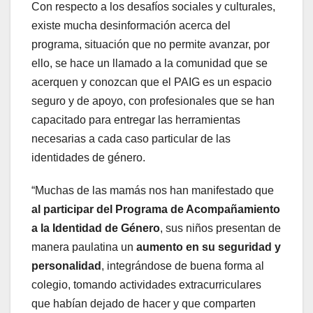
Con respecto a los desafíos sociales y culturales,
existe mucha desinformación acerca del
programa, situación que no permite avanzar, por
ello, se hace un llamado a la comunidad que se
acerquen y conozcan que el PAIG es un espacio
seguro y de apoyo, con profesionales que se han
capacitado para entregar las herramientas
necesarias a cada caso particular de las
identidades de género.
“Muchas de las mamás nos han manifestado que
al participar del Programa de Acompañamiento
a la Identidad de Género
, sus niños presentan de
manera paulatina un
aumento en su seguridad y
personalidad
, integrándose de buena forma al
colegio, tomando actividades extracurriculares
que habían dejado de hacer y que comparten