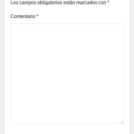
Los campos obligatorios están marcados con
*
Comentario
*