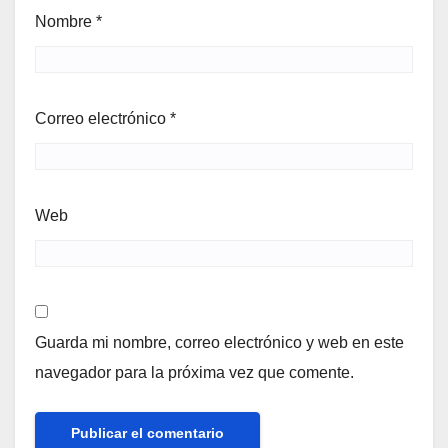
Nombre
*
Correo electrónico
*
Web
Guarda mi nombre, correo electrónico y web en este
navegador para la próxima vez que comente.