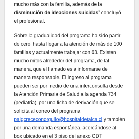
mucho más con la familia, además de la
disminución de ideaciones suicidas
” concluyó
el profesional.
Sobre la gradualidad del programa ha sido partir
de cero, hasta llegar a la atención de más de 100
familias y actualmente trabajar con 63. Existen
mucho mitos alrededor del programa, de tal
manera, que el llamado es a informarse de
manera responsable. El ingreso al programa
pueden ser por medio de una interconsulta desde
la Atención Primaria de Salud a la agenda 734
(pediatría), por una ficha de derivación que se
solicita al correo del programa:
paigcrececonorgullo@hospitaldetalca.cl
y también
por una demanda espontánea, acercándose al
box ubicado en el 3 piso del anexo CDT