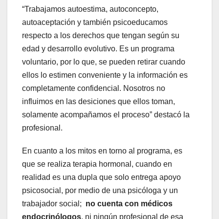
“Trabajamos autoestima, autoconcepto,
autoaceptación y también psicoeducamos
respecto a los derechos que tengan según su
edad y desarrollo evolutivo. Es un programa
voluntario, por lo que, se pueden retirar cuando
ellos lo estimen conveniente y la información es
completamente confidencial. Nosotros no
influimos en las desiciones que ellos toman,
solamente acompañamos el proceso” destacó la
profesional.
En cuanto a los mitos en torno al programa, es
que se realiza terapia hormonal, cuando en
realidad es una dupla que solo entrega apoyo
psicosocial, por medio de una psicóloga y un
trabajador social;
no cuenta con médicos
endocrinólogos
, ni ningún profesional de esa