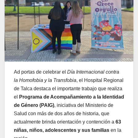
Ad portas de celebrar el
Día Internacional contra
la Homofobia y la Transfobia
, el Hospital Regional
de Talca destaca el importante trabajo que realiza
el
Programa de Acompañamiento a la Identidad
de Género (PAIG)
, iniciativa del Ministerio de
Salud con más de dos años de historia, que
actualmente brinda orientación y contención a
63
niñas, niños, adolescentes y sus familias
en la