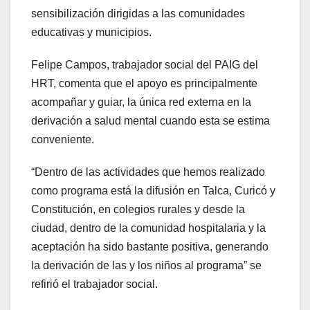
sensibilización dirigidas a las comunidades
educativas y municipios.
Felipe Campos, trabajador social del PAIG del
HRT, comenta que el apoyo es principalmente
acompañar y guiar, la única red externa en la
derivación a salud mental cuando esta se estima
conveniente.
“Dentro de las actividades que hemos realizado
como programa está la difusión en Talca, Curicó y
Constitución, en colegios rurales y desde la
ciudad, dentro de la comunidad hospitalaria y la
aceptación ha sido bastante positiva, generando
la derivación de las y los niños al programa” se
refirió el trabajador social.