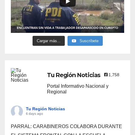
Cargar más...
Suscríbete
Tu Región Noticias
1,758
Portal Informativo Nacional y
Regional
Tu Región Noticias
6 days ago
PARRAL: CARABINEROS COLABORA DURANTE