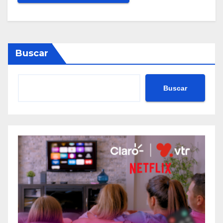
Buscar
Buscar