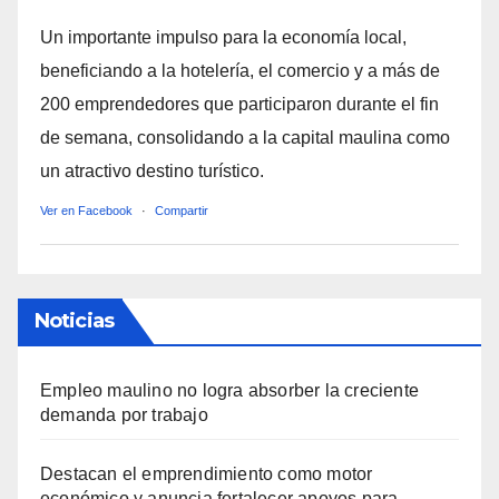
Un importante impulso para la economía local,
beneficiando a la hotelería, el comercio y a más de
200 emprendedores que participaron durante el fin
de semana, consolidando a la capital maulina como
un atractivo destino turístico.
Ver en Facebook
·
Compartir
Noticias
Empleo maulino no logra absorber la creciente
demanda por trabajo
Destacan el emprendimiento como motor
económico y anuncia fortalecer apoyos para