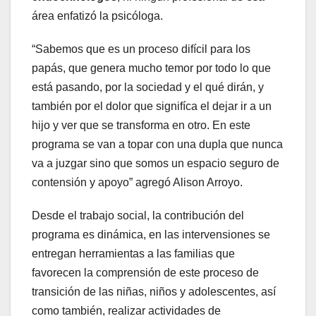
área enfatizó la psicóloga.
“Sabemos que es un proceso difícil para los
papás, que genera mucho temor por todo lo que
está pasando, por la sociedad y el qué dirán, y
también por el dolor que signifíca el dejar ir a un
hijo y ver que se transforma en otro. En este
programa se van a topar con una dupla que nunca
va a juzgar sino que somos un espacio seguro de
contensión y apoyo” agregó Alison Arroyo.
Desde el trabajo social, la contribución del
programa es dinámica, en las intervensiones se
entregan herramientas a las familias que
favorecen la comprensión de este proceso de
transición de las niñas, niños y adolescentes, así
como también, realizar actividades de