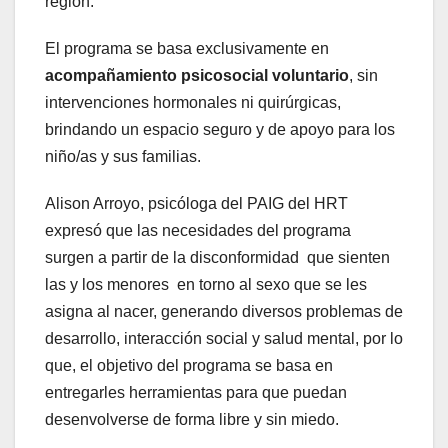
región.
El programa se basa exclusivamente en
acompañamiento psicosocial voluntario
, sin
intervenciones hormonales ni quirúrgicas,
brindando un espacio seguro y de apoyo para los
niño/as y sus familias.
Alison Arroyo, psicóloga del PAIG del HRT
expresó que las necesidades del programa
surgen a partir de la disconformidad que sienten
las y los menores en torno al sexo que se les
asigna al nacer, generando diversos problemas de
desarrollo, interacción social y salud mental, por lo
que, el objetivo del programa se basa en
entregarles herramientas para que puedan
desenvolverse de forma libre y sin miedo.