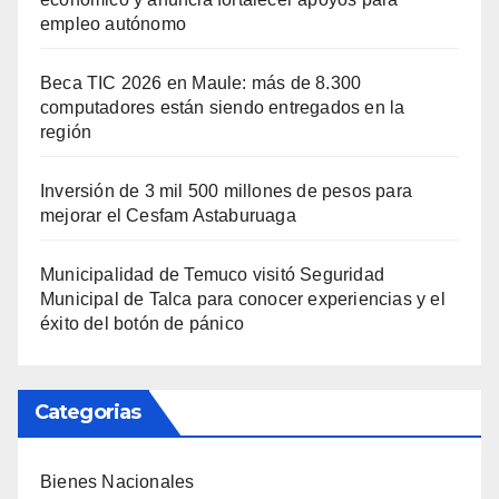
empleo autónomo
Beca TIC 2026 en Maule: más de 8.300
computadores están siendo entregados en la
región
Inversión de 3 mil 500 millones de pesos para
mejorar el Cesfam Astaburuaga
Municipalidad de Temuco visitó Seguridad
Municipal de Talca para conocer experiencias y el
éxito del botón de pánico
Categorias
Bienes Nacionales