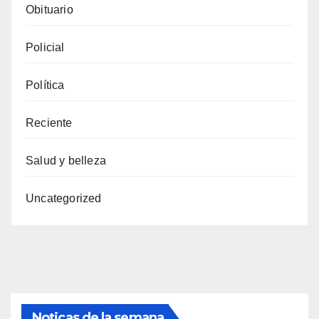
Obituario
Policial
Política
Reciente
Salud y belleza
Uncategorized
Noticas de la semana