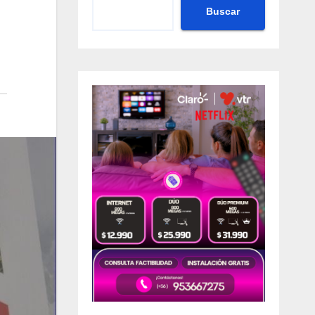
Buscar