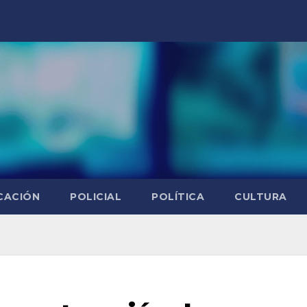
CACIÓN
POLICIAL
POLÍTICA
CULTURA