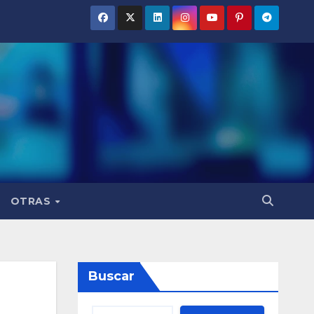
OTRAS
Buscar