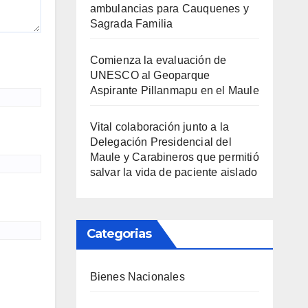
ambulancias para Cauquenes y
Sagrada Familia
Comienza la evaluación de
UNESCO al Geoparque
Aspirante Pillanmapu en el Maule
Vital colaboración junto a la
Delegación Presidencial del
Maule y Carabineros que permitió
salvar la vida de paciente aislado
Categorias
Bienes Nacionales