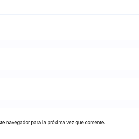
ste navegador para la próxima vez que comente.