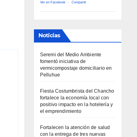
Ver en Facebook
·
Compartir
Noticias
Seremi del Medio Ambiente
fomentó iniciativa de
vermicompostaje domiciliario en
Pelluhue
Fiesta Costumbrista del Chancho
fortalece la economía local con
positivo impacto en la hotelería y
el emprendimiento
Fortalecen la atención de salud
con la entrega de tres nuevas