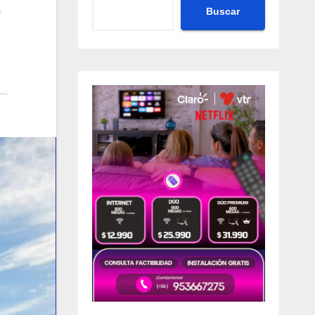
Buscar