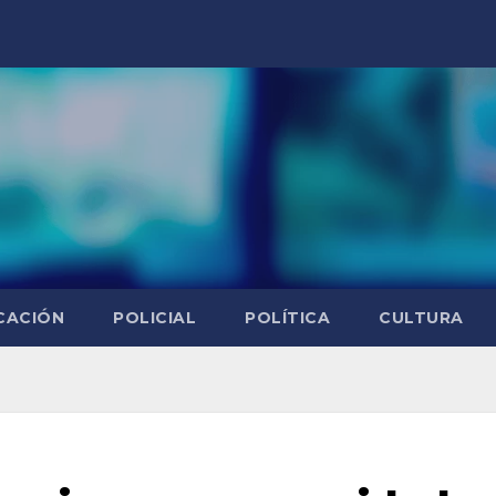
CACIÓN
POLICIAL
POLÍTICA
CULTURA