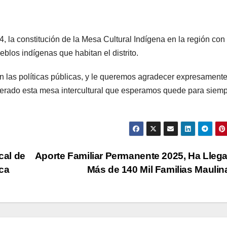
 la constitución de la Mesa Cultural Indígena en la región con 
ueblos indígenas que habitan el distrito.
 las políticas públicas, y le queremos agradecer expresamente
derado esta mesa intercultural que esperamos quede para siemp
cal de
Aporte Familiar Permanente 2025, Ha Lleg
ica
Más de 140 Mil Familias Mauli