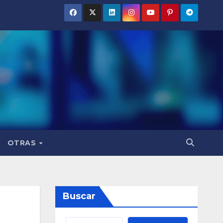
OTRAS
Buscar