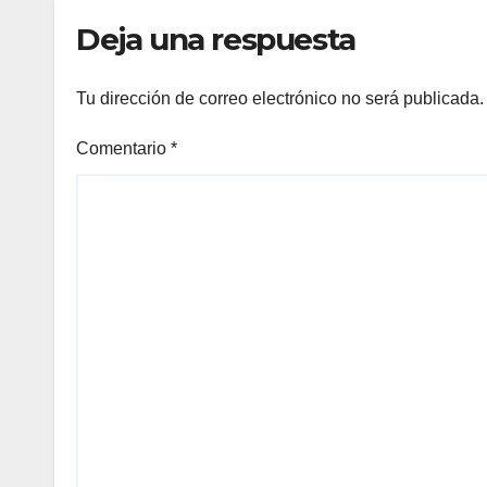
emp
Deja una respuesta
Tu dirección de correo electrónico no será publicada.
Comentario
*