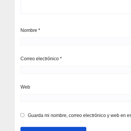
Nombre
*
Correo electrónico
*
Web
Guarda mi nombre, correo electrónico y web en e