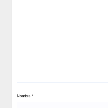
Nombre
*