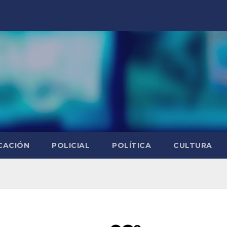
CACIÓN
POLICIAL
POLÍTICA
CULTURA