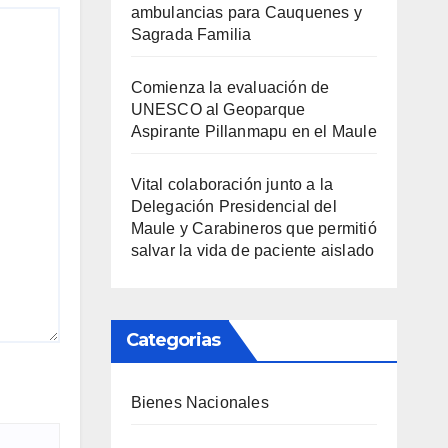
ambulancias para Cauquenes y
Sagrada Familia
Comienza la evaluación de
UNESCO al Geoparque
Aspirante Pillanmapu en el Maule
Vital colaboración junto a la
Delegación Presidencial del
Maule y Carabineros que permitió
salvar la vida de paciente aislado
Categorias
Bienes Nacionales