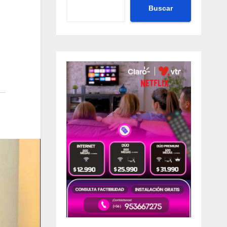
Buscar