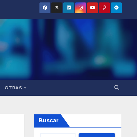
OTRAS
Buscar