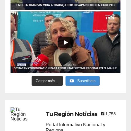
Cargar más...
Suscríbete
Tu Región Noticias
1,758
Portal Informativo Nacional y
Regional