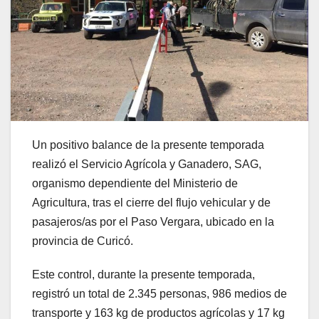
Un positivo balance de la presente temporada
realizó el Servicio Agrícola y Ganadero, SAG,
organismo dependiente del Ministerio de
Agricultura, tras el cierre del flujo vehicular y de
pasajeros/as por el Paso Vergara, ubicado en la
provincia de Curicó.
Este control, durante la presente temporada,
registró un total de 2.345 personas, 986 medios de
transporte y 163 kg de productos agrícolas y 17 kg