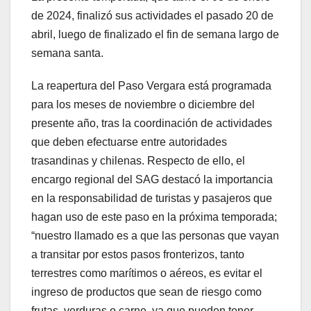
de 2024, finalizó sus actividades el pasado 20 de
abril, luego de finalizado el fin de semana largo de
semana santa.
La reapertura del Paso Vergara está programada
para los meses de noviembre o diciembre del
presente año, tras la coordinación de actividades
que deben efectuarse entre autoridades
trasandinas y chilenas. Respecto de ello, el
encargo regional del SAG destacó la importancia
en la responsabilidad de turistas y pasajeros que
hagan uso de este paso en la próxima temporada;
“nuestro llamado es a que las personas que vayan
a transitar por estos pasos fronterizos, tanto
terrestres como marítimos o aéreos, es evitar el
ingreso de productos que sean de riesgo como
frutas, verduras o carne, ya que pueden tener