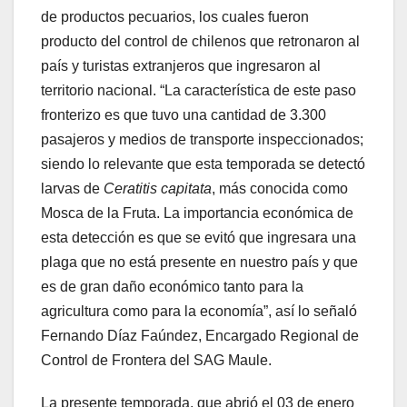
de productos pecuarios, los cuales fueron
producto del control de chilenos que retronaron al
país y turistas extranjeros que ingresaron al
territorio nacional. “La característica de este paso
fronterizo es que tuvo una cantidad de 3.300
pasajeros y medios de transporte inspeccionados;
siendo lo relevante que esta temporada se detectó
larvas de
Ceratitis capitata
, más conocida como
Mosca de la Fruta. La importancia económica de
esta detección es que se evitó que ingresara una
plaga que no está presente en nuestro país y que
es de gran daño económico tanto para la
agricultura como para la economía”, así lo señaló
Fernando Díaz Faúndez, Encargado Regional de
Control de Frontera del SAG Maule.
La presente temporada, que abrió el 03 de enero