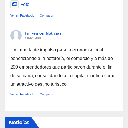
Foto
Ver en Facebook
·
Compartir
Tu Región Noticias
3 days ago
Un importante impulso para la economía local,
beneficiando a la hotelería, el comercio y a más de
200 emprendedores que participaron durante el fin
de semana, consolidando a la capital maulina como
un atractivo destino turístico.
Ver en Facebook
·
Compartir
Noticias