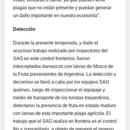
plagas que no están presente y puedan generar
un daño importante en nuestra economía”.
Detección
Durante la presente temporada, y dado el
acucioso trabajo realizado por inspectores del
SAG en este control fronterizo, fueron
interceptados damascos con larvas de Mosca de
la Fruta provenientes de Argentina. La detección y
decomiso se llevó a cabo por los equipos SAG
quienes, luego de inspeccionar el equipaje y
medio de transporte de los turistas trasandinos,
detectaron la presencia de fruta en estado maduro
con larvas de esta importante plaga agrícola. El
trabajo que el SAG realiza en frontera es el control
fito y zoosanitario, a objeto de prevenir el ingreso