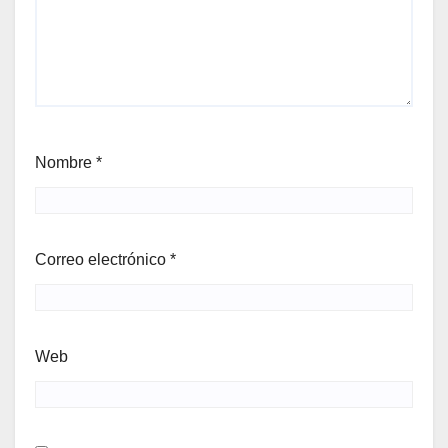
Nombre
*
Correo electrónico
*
Web