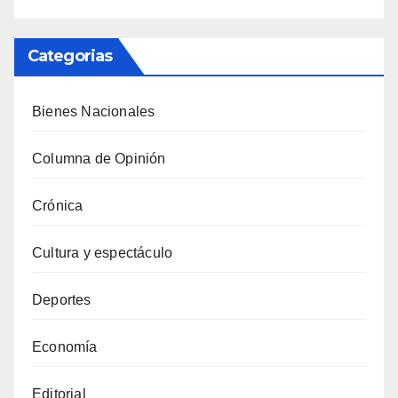
Categorias
Bienes Nacionales
Columna de Opinión
Crónica
Cultura y espectáculo
Deportes
Economía
Editorial