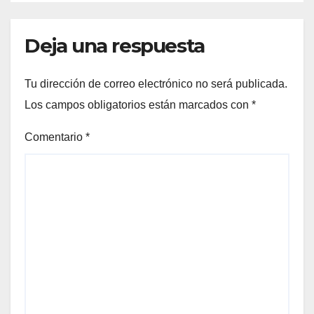
Deja una respuesta
Tu dirección de correo electrónico no será publicada.
Los campos obligatorios están marcados con
*
Comentario
*