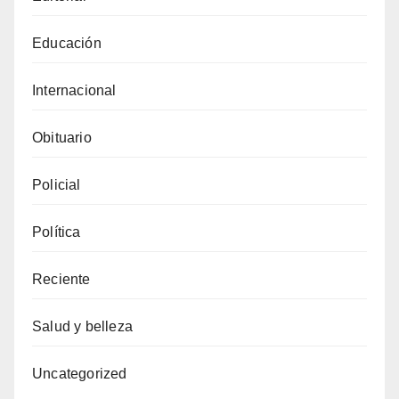
Educación
Internacional
Obituario
Policial
Política
Reciente
Salud y belleza
Uncategorized