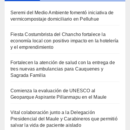
Seremi del Medio Ambiente fomentó iniciativa de
vermicompostaje domiciliario en Pelluhue
Fiesta Costumbrista del Chancho fortalece la
economía local con positivo impacto en la hotelería
y el emprendimiento
Fortalecen la atención de salud con la entrega de
tres nuevas ambulancias para Cauquenes y
Sagrada Familia
Comienza la evaluación de UNESCO al
Geoparque Aspirante Pillanmapu en el Maule
Vital colaboración junto a la Delegación
Presidencial del Maule y Carabineros que permitió
salvar la vida de paciente aislado