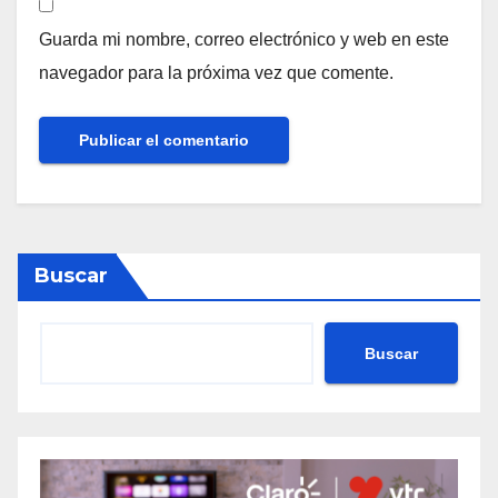
Guarda mi nombre, correo electrónico y web en este
navegador para la próxima vez que comente.
Buscar
Buscar