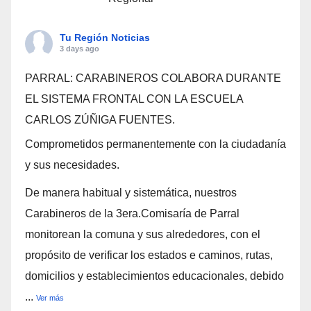
Tu Región Noticias
3 days ago
PARRAL: CARABINEROS COLABORA DURANTE
EL SISTEMA FRONTAL CON LA ESCUELA
CARLOS ZÚÑIGA FUENTES.
Comprometidos permanentemente con la ciudadanía
y sus necesidades.
De manera habitual y sistemática, nuestros
Carabineros de la 3era.Comisaría de Parral
monitorean la comuna y sus alrededores, con el
propósito de verificar los estados e caminos, rutas,
domicilios y establecimientos educacionales, debido
...
Ver más