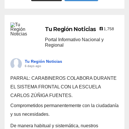
Tu Región Noticias
1,758
Portal Informativo Nacional y
Regional
Tu Región Noticias
6 days ago
PARRAL: CARABINEROS COLABORA DURANTE
EL SISTEMA FRONTAL CON LA ESCUELA
CARLOS ZÚÑIGA FUENTES.
Comprometidos permanentemente con la ciudadanía
y sus necesidades.
De manera habitual y sistemática, nuestros