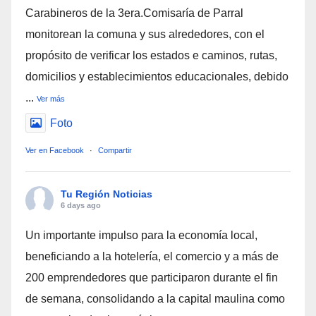
Carabineros de la 3era.Comisaría de Parral
monitorean la comuna y sus alrededores, con el
propósito de verificar los estados e caminos, rutas,
domicilios y establecimientos educacionales, debido
...
Ver más
Foto
Ver en Facebook
·
Compartir
Tu Región Noticias
6 days ago
Un importante impulso para la economía local,
beneficiando a la hotelería, el comercio y a más de
200 emprendedores que participaron durante el fin
de semana, consolidando a la capital maulina como