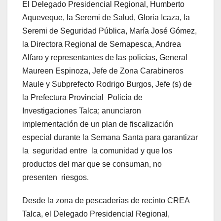
El Delegado Presidencial Regional, Humberto
Aqueveque, la Seremi de Salud, Gloria Icaza, la
Seremi de Seguridad Pública, María José Gómez,
la Directora Regional de Sernapesca, Andrea
Alfaro y representantes de las policías, General
Maureen Espinoza, Jefe de Zona Carabineros
Maule y Subprefecto Rodrigo Burgos, Jefe (s) de
la Prefectura Provincial Policía de
Investigaciones Talca; anunciaron
implementación de un plan de fiscalización
especial durante la Semana Santa para garantizar
la seguridad entre la comunidad y que los
productos del mar que se consuman, no
presenten riesgos.
Desde la zona de pescaderías de recinto CREA
Talca, el Delegado Presidencial Regional,