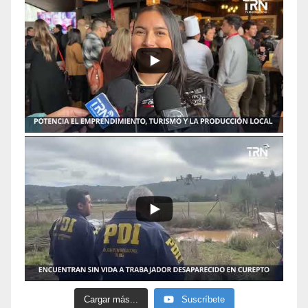
Cargar más...
Suscríbete