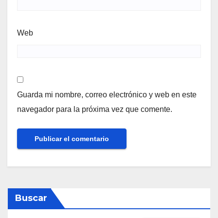
Web
Guarda mi nombre, correo electrónico y web en este
navegador para la próxima vez que comente.
Buscar