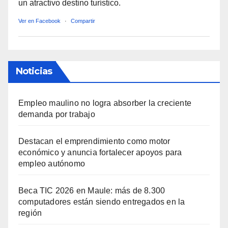
un atractivo destino turístico.
Ver en Facebook
·
Compartir
Noticias
Empleo maulino no logra absorber la creciente
demanda por trabajo
Destacan el emprendimiento como motor
económico y anuncia fortalecer apoyos para
empleo autónomo
Beca TIC 2026 en Maule: más de 8.300
computadores están siendo entregados en la
región