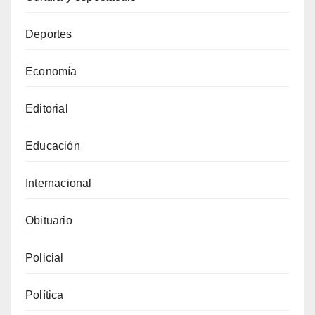
Deportes
Economía
Editorial
Educación
Internacional
Obituario
Policial
Política