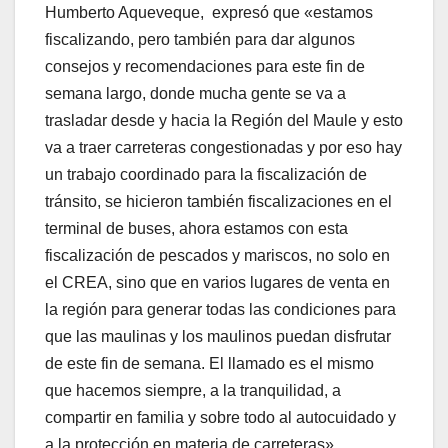
Humberto Aqueveque, expresó que «estamos
fiscalizando, pero también para dar algunos
consejos y recomendaciones para este fin de
semana largo, donde mucha gente se va a
trasladar desde y hacia la Región del Maule y esto
va a traer carreteras congestionadas y por eso hay
un trabajo coordinado para la fiscalización de
tránsito, se hicieron también fiscalizaciones en el
terminal de buses, ahora estamos con esta
fiscalización de pescados y mariscos, no solo en
el CREA, sino que en varios lugares de venta en
la región para generar todas las condiciones para
que las maulinas y los maulinos puedan disfrutar
de este fin de semana. El llamado es el mismo
que hacemos siempre, a la tranquilidad, a
compartir en familia y sobre todo al autocuidado y
a la protección en materia de carreteras».