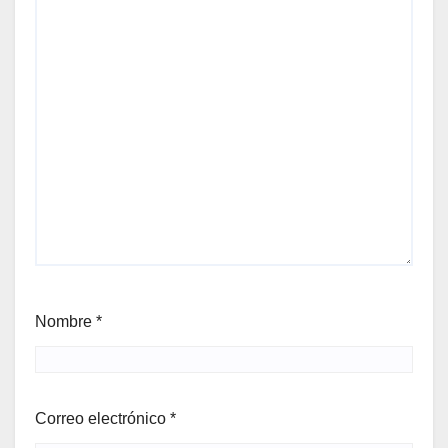
Nombre
*
Correo electrónico
*