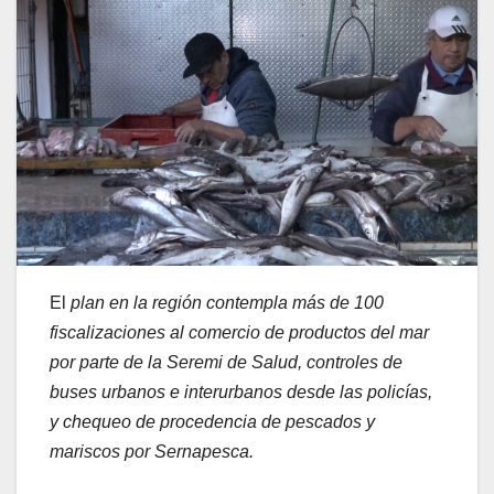
El
plan en la región contempla más de 100
fiscalizaciones al comercio de productos del mar
por parte de la Seremi de Salud, controles de
buses urbanos e interurbanos desde las policías,
y chequeo de procedencia de pescados y
mariscos por Sernapesca.