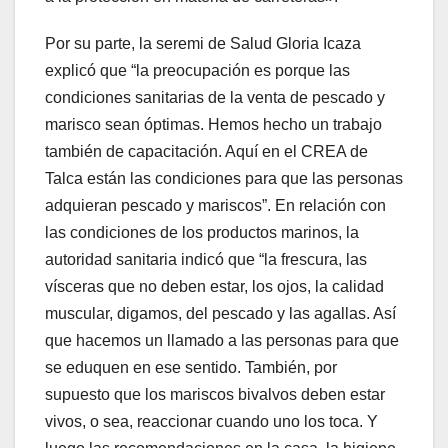
Por su parte, la seremi de Salud Gloria Icaza
explicó que “la preocupación es porque las
condiciones sanitarias de la venta de pescado y
marisco sean óptimas. Hemos hecho un trabajo
también de capacitación. Aquí en el CREA de
Talca están las condiciones para que las personas
adquieran pescado y mariscos”. En relación con
las condiciones de los productos marinos, la
autoridad sanitaria indicó que “la frescura, las
vísceras que no deben estar, los ojos, la calidad
muscular, digamos, del pescado y las agallas. Así
que hacemos un llamado a las personas para que
se eduquen en ese sentido. También, por
supuesto que los mariscos bivalvos deben estar
vivos, o sea, reaccionar cuando uno los toca. Y