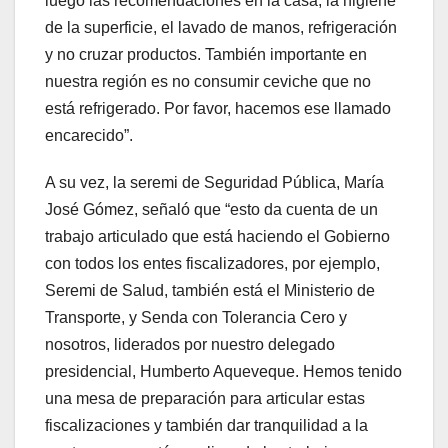
luego las recomendaciones en la casa, la higiene
de la superficie, el lavado de manos, refrigeración
y no cruzar productos. También importante en
nuestra región es no consumir ceviche que no
está refrigerado. Por favor, hacemos ese llamado
encarecido”.
A su vez, la seremi de Seguridad Pública, María
José Gómez, señaló que “esto da cuenta de un
trabajo articulado que está haciendo el Gobierno
con todos los entes fiscalizadores, por ejemplo,
Seremi de Salud, también está el Ministerio de
Transporte, y Senda con Tolerancia Cero y
nosotros, liderados por nuestro delegado
presidencial, Humberto Aqueveque. Hemos tenido
una mesa de preparación para articular estas
fiscalizaciones y también dar tranquilidad a la