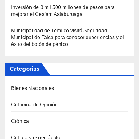
Inversión de 3 mil 500 millones de pesos para
mejorar el Cesfam Astaburuaga
Municipalidad de Temuco visitó Seguridad
Municipal de Talca para conocer experiencias y el
éxito del botón de pánico
Categorias
Bienes Nacionales
Columna de Opinión
Crónica
Cultura y espectáculo