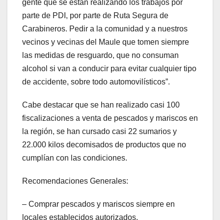
gente que se están realizando los trabajos por
parte de PDI, por parte de Ruta Segura de
Carabineros. Pedir a la comunidad y a nuestros
vecinos y vecinas del Maule que tomen siempre
las medidas de resguardo, que no consuman
alcohol si van a conducir para evitar cualquier tipo
de accidente, sobre todo automovilísticos”.
Cabe destacar que se han realizado casi 100
fiscalizaciones a venta de pescados y mariscos en
la región, se han cursado casi 22 sumarios y
22.000 kilos decomisados de productos que no
cumplían con las condiciones.
Recomendaciones Generales:
– Comprar pescados y mariscos siempre en
locales establecidos autorizados.