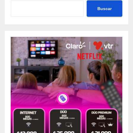
Buscar