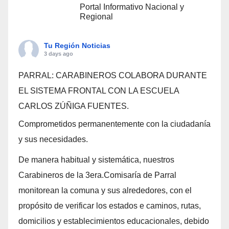
Portal Informativo Nacional y
Regional
Tu Región Noticias
3 days ago
PARRAL: CARABINEROS COLABORA DURANTE
EL SISTEMA FRONTAL CON LA ESCUELA
CARLOS ZÚÑIGA FUENTES.
Comprometidos permanentemente con la ciudadanía
y sus necesidades.
De manera habitual y sistemática, nuestros
Carabineros de la 3era.Comisaría de Parral
monitorean la comuna y sus alrededores, con el
propósito de verificar los estados e caminos, rutas,
domicilios y establecimientos educacionales, debido