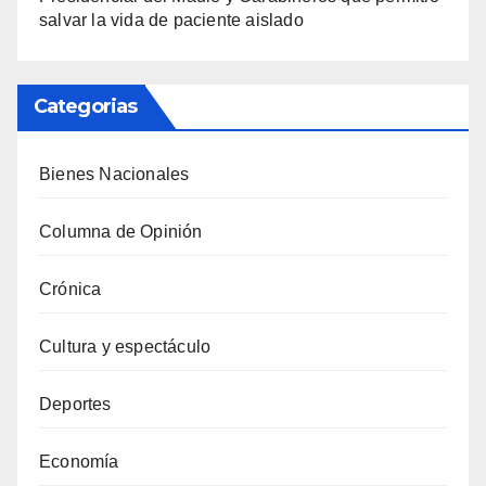
salvar la vida de paciente aislado
Categorias
Bienes Nacionales
Columna de Opinión
Crónica
Cultura y espectáculo
Deportes
Economía