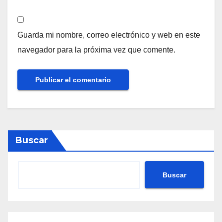
Guarda mi nombre, correo electrónico y web en este
navegador para la próxima vez que comente.
Buscar
Buscar