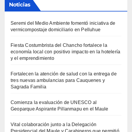
Noticias
Seremi del Medio Ambiente fomentó iniciativa de
vermicompostaje domiciliario en Pelluhue
Fiesta Costumbrista del Chancho fortalece la
economía local con positivo impacto en la hotelería
y el emprendimiento
Fortalecen la atención de salud con la entrega de
tres nuevas ambulancias para Cauquenes y
Sagrada Familia
Comienza la evaluación de UNESCO al
Geoparque Aspirante Pillanmapu en el Maule
Vital colaboración junto a la Delegación
Presidencial del Maule y Carabineros que permitió