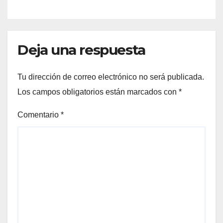
Deja una respuesta
Tu dirección de correo electrónico no será publicada.
Los campos obligatorios están marcados con
*
Comentario
*