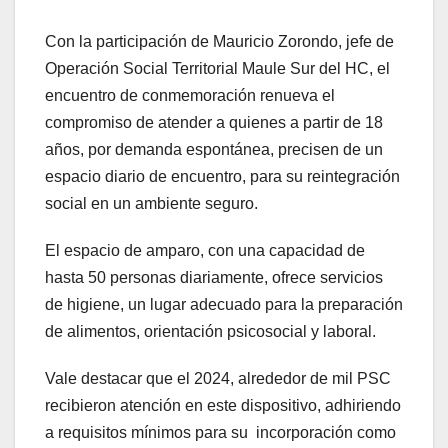
Con la participación de Mauricio Zorondo, jefe de
Operación Social Territorial Maule Sur del HC, el
encuentro de conmemoración renueva el
compromiso de atender a quienes a partir de 18
años, por demanda espontánea, precisen de un
espacio diario de encuentro, para su reintegración
social en un ambiente seguro.
El espacio de amparo, con una capacidad de
hasta 50 personas diariamente, ofrece servicios
de higiene, un lugar adecuado para la preparación
de alimentos, orientación psicosocial y laboral.
Vale destacar que el 2024, alrededor de mil PSC
recibieron atención en este dispositivo, adhiriendo
a requisitos mínimos para su incorporación como