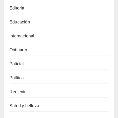
Editorial
Educación
Internacional
Obituario
Policial
Política
Reciente
Salud y belleza