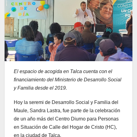
El espacio de acogida en Talca cuenta con el
financiamiento del Ministerio de Desarrollo Social
y Familia desde el 2019.
Hoy la seremi de Desarrollo Social y Familia del
Maule, Sandra Lastra, fue parte de la celebración
de un año más del Centro Diurno para Personas
en Situación de Calle del Hogar de Cristo (HC),
en la ciudad de Talca.