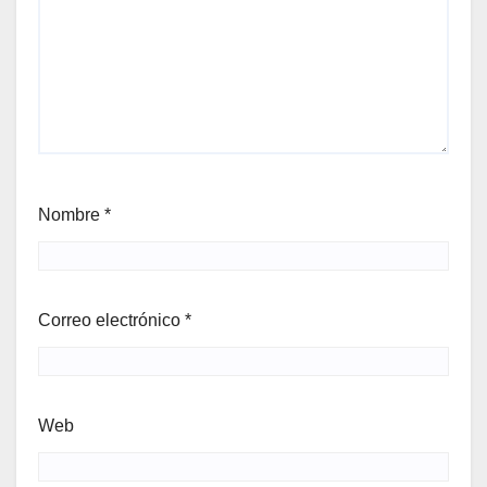
Nombre
*
Correo electrónico
*
Web