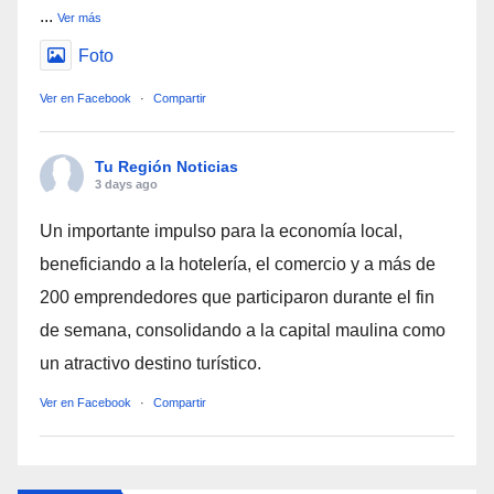
...
Ver más
Foto
Ver en Facebook
·
Compartir
Tu Región Noticias
3 days ago
Un importante impulso para la economía local,
beneficiando a la hotelería, el comercio y a más de
200 emprendedores que participaron durante el fin
de semana, consolidando a la capital maulina como
un atractivo destino turístico.
Ver en Facebook
·
Compartir