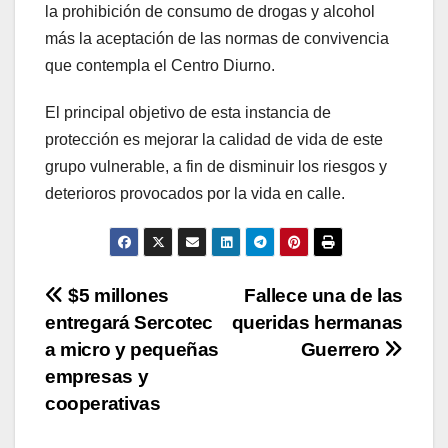
la prohibición de consumo de drogas y alcohol
más la aceptación de las normas de convivencia
que contempla el Centro Diurno.
El principal objetivo de esta instancia de
protección es mejorar la calidad de vida de este
grupo vulnerable, a fin de disminuir los riesgos y
deterioros provocados por la vida en calle.
Navegación
$5 millones
Fallece una de las
entregará Sercotec
queridas hermanas
de
a micro y pequeñas
Guerrero
entradas
empresas y
cooperativas