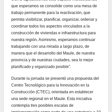
que esperamos se consolide como una mesa de
trabajo permanente para la reactivación, que
permita visibilizar, planificar, organizar, ordenar y
coordinar todos los aspectos vinculados a la
construcción de viviendas e infraestructura para
nuestra región. Asimismo, esperamos continuar
trabajando con una mirada a largo plazo, de
manera que el desarrollo del Maule, de nuestra
provincia y de nuestras ciudades, sea lo mejor
planificado y organizado posible”.
Durante la jornada se presentó una propuesta del
Centro Tecnológico para la Innovación en la
Construcción (CTEC), orientada en establecer
una sede regional en el Maule. Esta iniciativa
contempla tres posibles escalas de