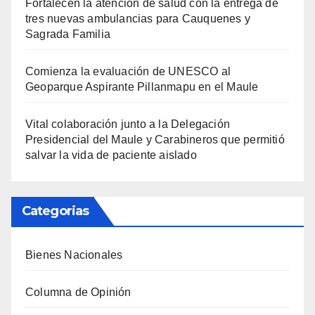
Fortalecen la atención de salud con la entrega de
tres nuevas ambulancias para Cauquenes y
Sagrada Familia
Comienza la evaluación de UNESCO al
Geoparque Aspirante Pillanmapu en el Maule
Vital colaboración junto a la Delegación
Presidencial del Maule y Carabineros que permitió
salvar la vida de paciente aislado
Categorias
Bienes Nacionales
Columna de Opinión