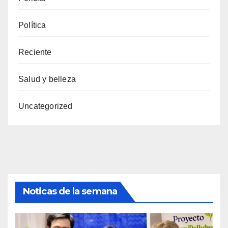
Política
Reciente
Salud y belleza
Uncategorized
Noticas de la semana