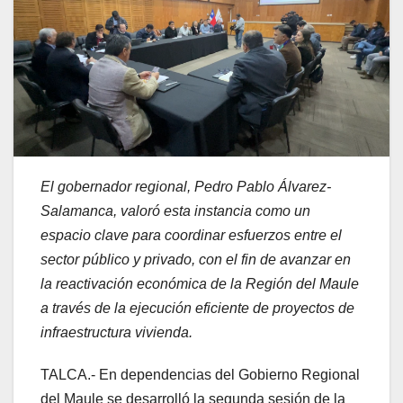
El gobernador regional, Pedro Pablo Álvarez-
Salamanca, valoró esta instancia como un
espacio clave para coordinar esfuerzos entre el
sector público y privado, con el fin de avanzar en
la reactivación económica de la Región del Maule
a través de la ejecución eficiente de proyectos de
infraestructura vivienda.
TALCA.- En dependencias del Gobierno Regional
del Maule se desarrolló la segunda sesión de la