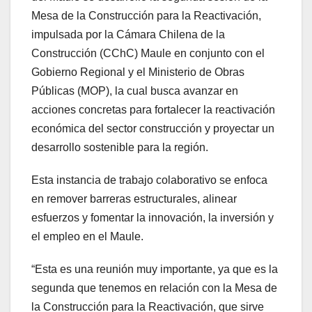
Mesa de la Construcción para la Reactivación,
impulsada por la Cámara Chilena de la
Construcción (CChC) Maule en conjunto con el
Gobierno Regional y el Ministerio de Obras
Públicas (MOP), la cual busca avanzar en
acciones concretas para fortalecer la reactivación
económica del sector construcción y proyectar un
desarrollo sostenible para la región.
Esta instancia de trabajo colaborativo se enfoca
en remover barreras estructurales, alinear
esfuerzos y fomentar la innovación, la inversión y
el empleo en el Maule.
“Esta es una reunión muy importante, ya que es la
segunda que tenemos en relación con la Mesa de
la Construcción para la Reactivación, que sirve