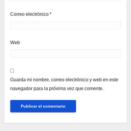
Correo electrónico
*
Web
Guarda mi nombre, correo electrónico y web en este
navegador para la próxima vez que comente.