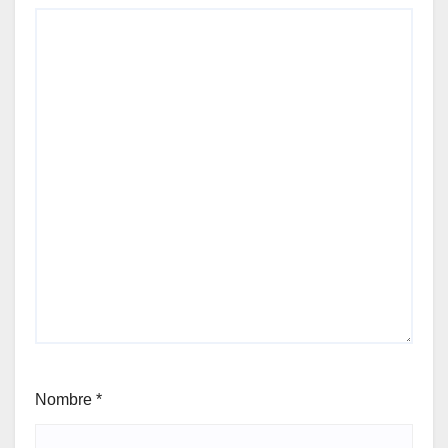
Nombre
*