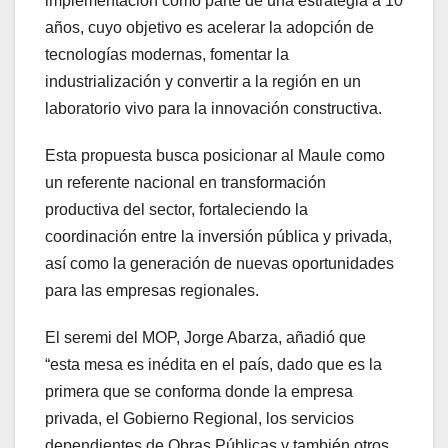
implementación como parte de una estrategia a 10
años, cuyo objetivo es acelerar la adopción de
tecnologías modernas, fomentar la
industrialización y convertir a la región en un
laboratorio vivo para la innovación constructiva.
Esta propuesta busca posicionar al Maule como
un referente nacional en transformación
productiva del sector, fortaleciendo la
coordinación entre la inversión pública y privada,
así como la generación de nuevas oportunidades
para las empresas regionales.
El seremi del MOP, Jorge Abarza, añadió que
“esta mesa es inédita en el país, dado que es la
primera que se conforma donde la empresa
privada, el Gobierno Regional, los servicios
dependientes de Obras Públicas y también otros