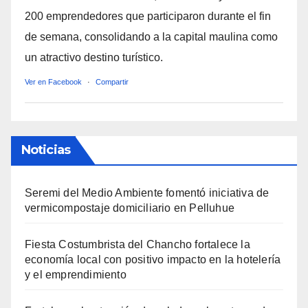
200 emprendedores que participaron durante el fin
de semana, consolidando a la capital maulina como
un atractivo destino turístico.
Ver en Facebook
·
Compartir
Noticias
Seremi del Medio Ambiente fomentó iniciativa de
vermicompostaje domiciliario en Pelluhue
Fiesta Costumbrista del Chancho fortalece la
economía local con positivo impacto en la hotelería
y el emprendimiento