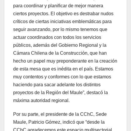
para coordinar y planificar de mejor manera
ciertos proyectos. El objetivo es destrabar nudos
críticos de ciertas iniciativas emblemáticas para
seguir avanzando, por lo mismo tenemos que
actuar coordinados con todos los servicios
públicos, además del Gobierno Regional y la
Cámara Chilena de la Construcción, que han
hecho un papel muy preponderante en la creación
de esta mesa que es inédita en el país. Estamos
muy contentos y conformes con lo que estamos
haciendo para sacar adelante los distintos
proyectos de la Región del Maule”, destacó la
máxima autoridad regional.
Por su parte, el presidente de la CChC, Sede
Maule, Patricio Gómez, indicó que “desde la
CChC agradecemos este espacio multisectorial,