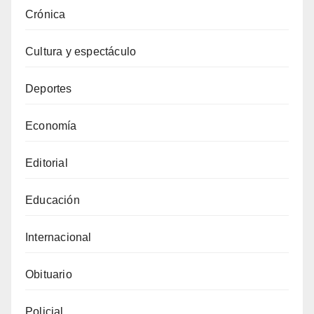
Crónica
Cultura y espectáculo
Deportes
Economía
Editorial
Educación
Internacional
Obituario
Policial