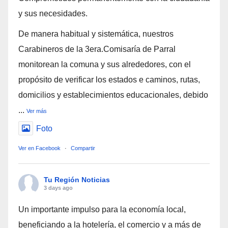
y sus necesidades.
De manera habitual y sistemática, nuestros
Carabineros de la 3era.Comisaría de Parral
monitorean la comuna y sus alrededores, con el
propósito de verificar los estados e caminos, rutas,
domicilios y establecimientos educacionales, debido
...
Ver más
Foto
Ver en Facebook
·
Compartir
Tu Región Noticias
3 days ago
Un importante impulso para la economía local,
beneficiando a la hotelería, el comercio y a más de