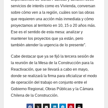
servicios de interés como es Vivienda, conversan
sobre cómo ven a la región, cuáles son las obras
que requieren una acción más inmediata y cómo
proyectamos al territorio en 10, 15 o 20 años más.
Ese es el sentido de esta mesa: analizar y
mantener los proyectos que ya están, pero
también atender la urgencia de lo presente”.
Cabe destacar que ya se fijó la tercera sesión de
la reunión de la Mesa de la Construcción para la
Reactivación, que se llevará a cabo en mayo,
donde se realizará la firma para oficializar el modo
de operación del trabajo en conjunto entre el
Gobierno Regional, Obras Públicas y la Cámara
Chilena de la Construcción.