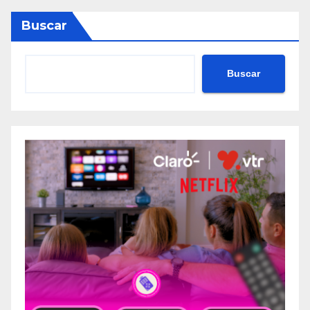
Buscar
Buscar