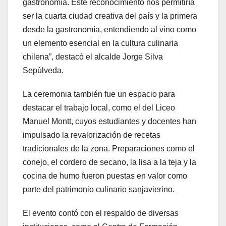
gastronomía. Este reconocimiento nos permitiría
ser la cuarta ciudad creativa del país y la primera
desde la gastronomía, entendiendo al vino como
un elemento esencial en la cultura culinaria
chilena”, destacó el alcalde Jorge Silva
Sepúlveda.
La ceremonia también fue un espacio para
destacar el trabajo local, como el del Liceo
Manuel Montt, cuyos estudiantes y docentes han
impulsado la revalorización de recetas
tradicionales de la zona. Preparaciones como el
conejo, el cordero de secano, la lisa a la teja y la
cocina de humo fueron puestas en valor como
parte del patrimonio culinario sanjavierino.
El evento contó con el respaldo de diversas