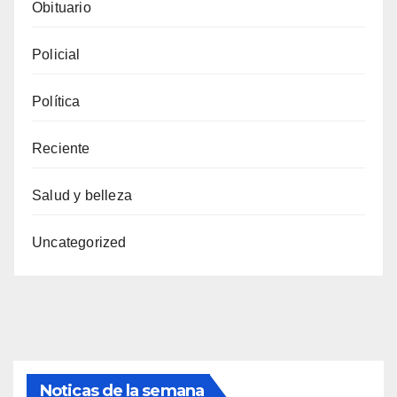
Obituario
Policial
Política
Reciente
Salud y belleza
Uncategorized
Noticas de la semana