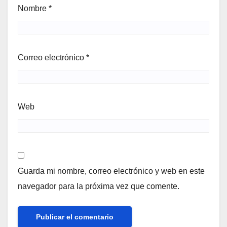
Nombre
*
Correo electrónico
*
Web
Guarda mi nombre, correo electrónico y web en este
navegador para la próxima vez que comente.