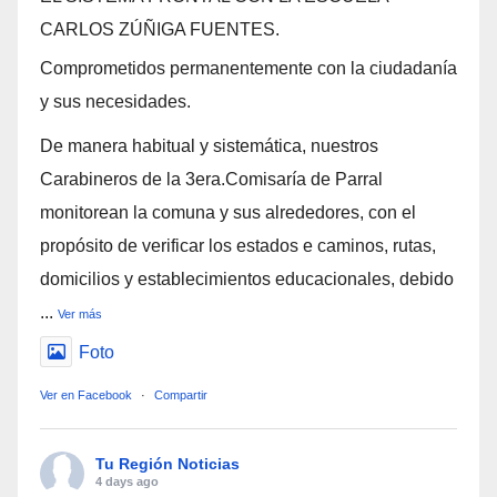
CARLOS ZÚÑIGA FUENTES.
Comprometidos permanentemente con la ciudadanía
y sus necesidades.
De manera habitual y sistemática, nuestros
Carabineros de la 3era.Comisaría de Parral
monitorean la comuna y sus alrededores, con el
propósito de verificar los estados e caminos, rutas,
domicilios y establecimientos educacionales, debido
...
Ver más
Foto
Ver en Facebook
·
Compartir
Tu Región Noticias
4 days ago