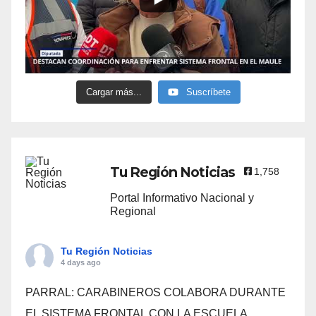
Cargar más...
Suscríbete
Tu Región Noticias
1,758
Portal Informativo Nacional y
Regional
Tu Región Noticias
4 days ago
PARRAL: CARABINEROS COLABORA DURANTE
EL SISTEMA FRONTAL CON LA ESCUELA