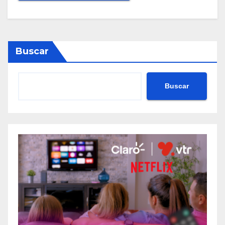
Buscar
Buscar