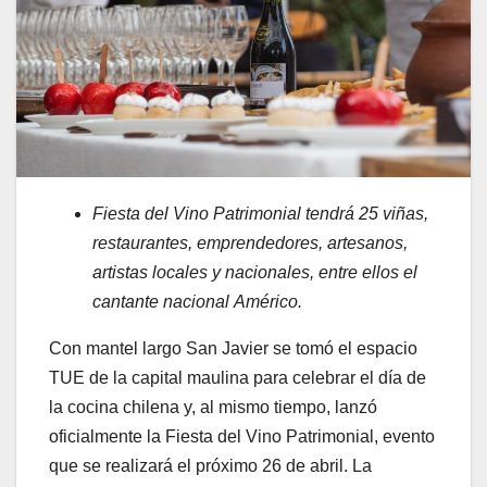
Fiesta del Vino Patrimonial tendrá 25 viñas,
restaurantes, emprendedores, artesanos,
artistas locales y nacionales, entre ellos el
cantante nacional Américo.
Con mantel largo San Javier se tomó el espacio
TUE de la capital maulina para celebrar el día de
la cocina chilena y, al mismo tiempo, lanzó
oficialmente la Fiesta del Vino Patrimonial, evento
que se realizará el próximo 26 de abril. La