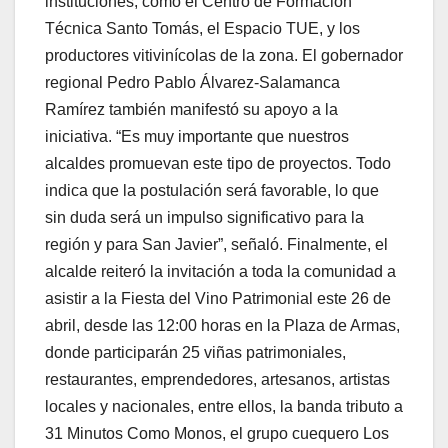
instituciones, como el Centro de Formación
Técnica Santo Tomás, el Espacio TUE, y los
productores vitivinícolas de la zona. El gobernador
regional Pedro Pablo Álvarez-Salamanca
Ramírez también manifestó su apoyo a la
iniciativa. “Es muy importante que nuestros
alcaldes promuevan este tipo de proyectos. Todo
indica que la postulación será favorable, lo que
sin duda será un impulso significativo para la
región y para San Javier”, señaló. Finalmente, el
alcalde reiteró la invitación a toda la comunidad a
asistir a la Fiesta del Vino Patrimonial este 26 de
abril, desde las 12:00 horas en la Plaza de Armas,
donde participarán 25 viñas patrimoniales,
restaurantes, emprendedores, artesanos, artistas
locales y nacionales, entre ellos, la banda tributo a
31 Minutos Como Monos, el grupo cuequero Los