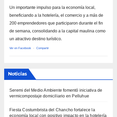
Un importante impulso para la economía local,
beneficiando a la hotelería, el comercio y a más de
200 emprendedores que participaron durante el fin
de semana, consolidando a la capital maulina como
un atractivo destino turístico.
Ver en Facebook
·
Compartir
Noticias
Seremi del Medio Ambiente fomentó iniciativa de
vermicompostaje domiciliario en Pelluhue
Fiesta Costumbrista del Chancho fortalece la
economía local con positivo impacto en la hotelería