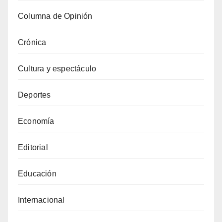
Columna de Opinión
Crónica
Cultura y espectáculo
Deportes
Economía
Editorial
Educación
Internacional