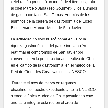
celebración presentó un menú de 4 tiempos junto
al chef Marcelo Jaña (Teo Gourmet), y los alumnos
de gastronomía de San Tomás. Además de los
alumnos de la carrera de gastronomía del Liceo
Bicentenario Manuel Montt de San Javier.
La actividad no solo buscó poner en valor la
riqueza gastronómica del país, sino también
reafirmar el compromiso de San Javier por
convertirse en la primera ciudad creativa de Chile
en el campo de la gastronomía, en el marco de la
Red de Ciudades Creativas de la UNESCO.
“Durante el mes de marzo entregamos
oficialmente nuestro expediente ante la UNESCO,
siendo la única ciudad de Chile postulando este
año para integrar esta red en el área de