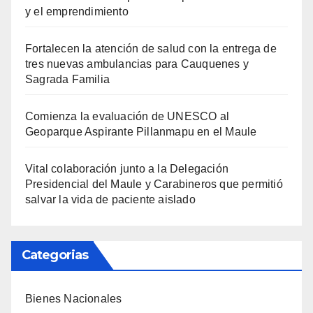
y el emprendimiento
Fortalecen la atención de salud con la entrega de
tres nuevas ambulancias para Cauquenes y
Sagrada Familia
Comienza la evaluación de UNESCO al
Geoparque Aspirante Pillanmapu en el Maule
Vital colaboración junto a la Delegación
Presidencial del Maule y Carabineros que permitió
salvar la vida de paciente aislado
Categorias
Bienes Nacionales