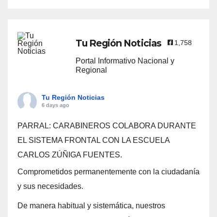
Tu Región Noticias
1,758
Portal Informativo Nacional y
Regional
Tu Región Noticias
6 days ago
PARRAL: CARABINEROS COLABORA DURANTE
EL SISTEMA FRONTAL CON LA ESCUELA
CARLOS ZÚÑIGA FUENTES.
Comprometidos permanentemente con la ciudadanía
y sus necesidades.
De manera habitual y sistemática, nuestros