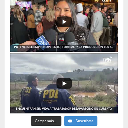
Cargar más...
Suscríbete