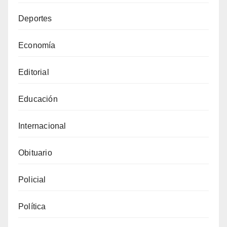
Deportes
Economía
Editorial
Educación
Internacional
Obituario
Policial
Política