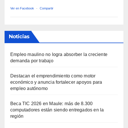
Ver en Facebook
·
Compartir
Noticias
Empleo maulino no logra absorber la creciente
demanda por trabajo
Destacan el emprendimiento como motor
económico y anuncia fortalecer apoyos para
empleo autónomo
Beca TIC 2026 en Maule: más de 8.300
computadores están siendo entregados en la
región