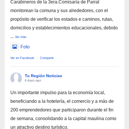
Carabineros de la 3era.Comisaría de Parral
monitorean la comuna y sus alrededores, con el
propósito de verificar los estados e caminos, rutas,
domicilios y establecimientos educacionales, debido
...
Ver más
Foto
Ver en Facebook
·
Compartir
Tu Región Noticias
6 days ago
Un importante impulso para la economía local,
beneficiando a la hotelería, el comercio y a más de
200 emprendedores que participaron durante el fin
de semana, consolidando a la capital maulina como
un atractivo destino turístico.