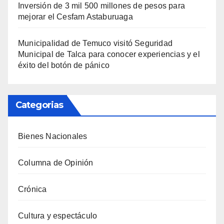
Inversión de 3 mil 500 millones de pesos para
mejorar el Cesfam Astaburuaga
Municipalidad de Temuco visitó Seguridad
Municipal de Talca para conocer experiencias y el
éxito del botón de pánico
Categorias
Bienes Nacionales
Columna de Opinión
Crónica
Cultura y espectáculo