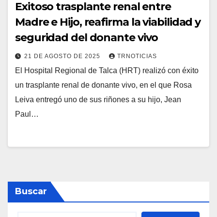
Exitoso trasplante renal entre
Madre e Hijo, reafirma la viabilidad y
seguridad del donante vivo
21 DE AGOSTO DE 2025
TRNOTICIAS
El Hospital Regional de Talca (HRT) realizó con éxito
un trasplante renal de donante vivo, en el que Rosa
Leiva entregó uno de sus riñones a su hijo, Jean
Paul…
Buscar