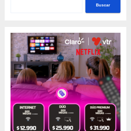
Buscar