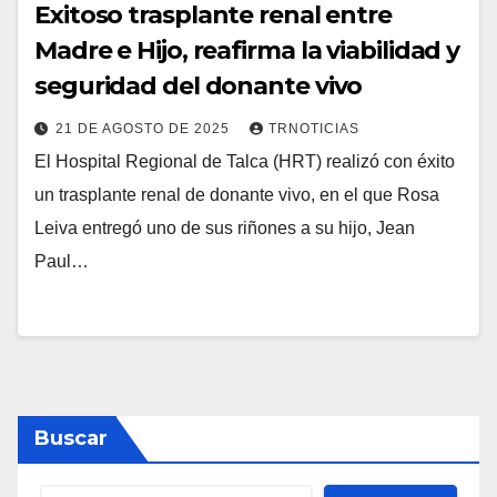
Exitoso trasplante renal entre
Madre e Hijo, reafirma la viabilidad y
seguridad del donante vivo
21 DE AGOSTO DE 2025
TRNOTICIAS
El Hospital Regional de Talca (HRT) realizó con éxito
un trasplante renal de donante vivo, en el que Rosa
Leiva entregó uno de sus riñones a su hijo, Jean
Paul…
Buscar