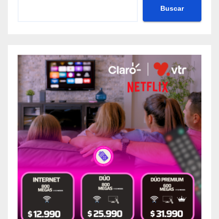
Buscar