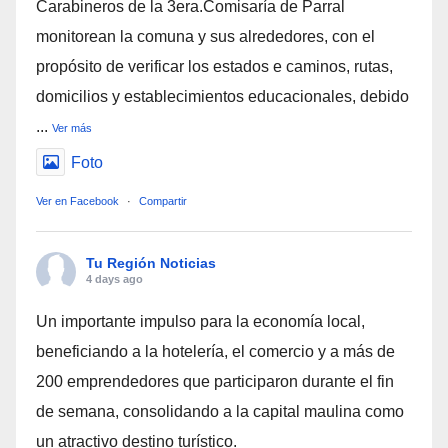
Carabineros de la 3era.Comisaría de Parral
monitorean la comuna y sus alrededores, con el
propósito de verificar los estados e caminos, rutas,
domicilios y establecimientos educacionales, debido
...
Ver más
Foto
Ver en Facebook
·
Compartir
Tu Región Noticias
4 days ago
Un importante impulso para la economía local,
beneficiando a la hotelería, el comercio y a más de
200 emprendedores que participaron durante el fin
de semana, consolidando a la capital maulina como
un atractivo destino turístico.