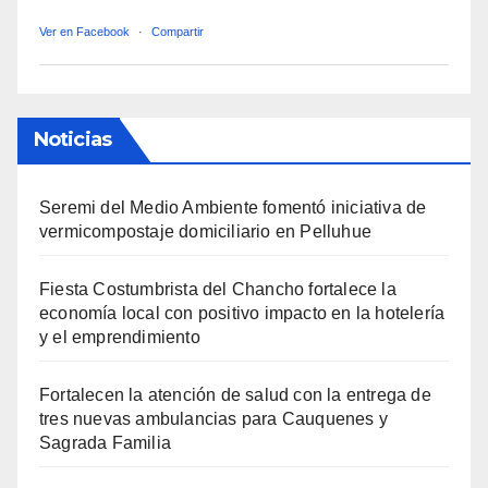
Ver en Facebook
·
Compartir
Noticias
Seremi del Medio Ambiente fomentó iniciativa de
vermicompostaje domiciliario en Pelluhue
Fiesta Costumbrista del Chancho fortalece la
economía local con positivo impacto en la hotelería
y el emprendimiento
Fortalecen la atención de salud con la entrega de
tres nuevas ambulancias para Cauquenes y
Sagrada Familia