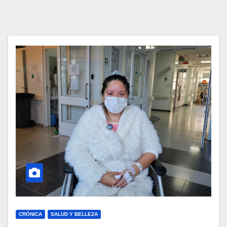
CRÓNICA
SALUD Y BELLEZA