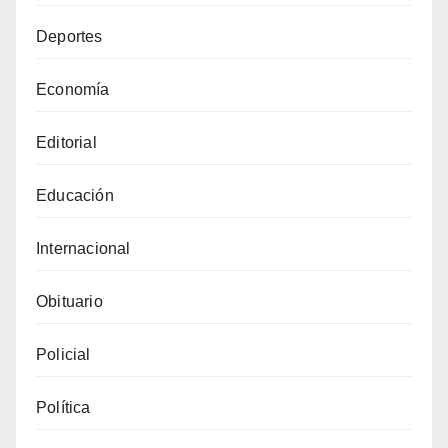
Deportes
Economía
Editorial
Educación
Internacional
Obituario
Policial
Política