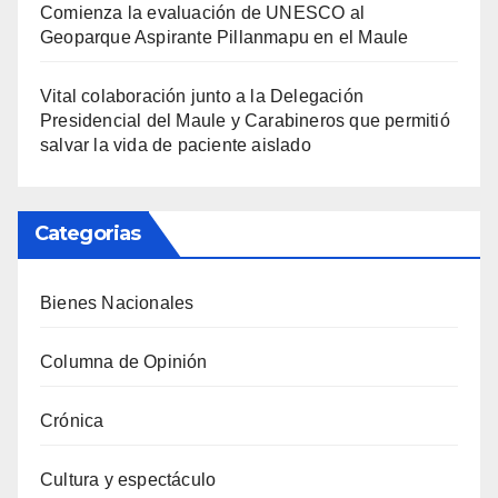
Comienza la evaluación de UNESCO al
Geoparque Aspirante Pillanmapu en el Maule
Vital colaboración junto a la Delegación
Presidencial del Maule y Carabineros que permitió
salvar la vida de paciente aislado
Categorias
Bienes Nacionales
Columna de Opinión
Crónica
Cultura y espectáculo