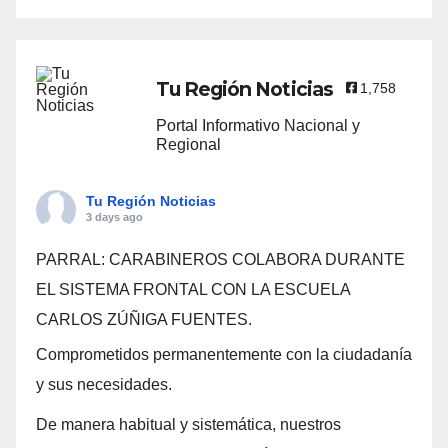
Tu Región Noticias
1,758
Portal Informativo Nacional y
Regional
Tu Región Noticias
3 days ago
PARRAL: CARABINEROS COLABORA DURANTE
EL SISTEMA FRONTAL CON LA ESCUELA
CARLOS ZÚÑIGA FUENTES.
Comprometidos permanentemente con la ciudadanía
y sus necesidades.
De manera habitual y sistemática, nuestros