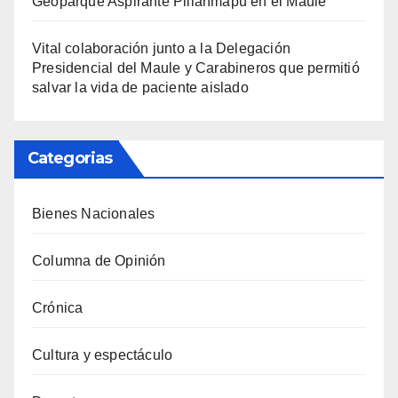
Geoparque Aspirante Pillanmapu en el Maule
Vital colaboración junto a la Delegación
Presidencial del Maule y Carabineros que permitió
salvar la vida de paciente aislado
Categorias
Bienes Nacionales
Columna de Opinión
Crónica
Cultura y espectáculo