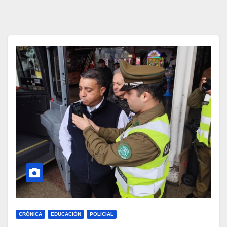
CRÓNICA
EDUCACIÓN
POLICIAL