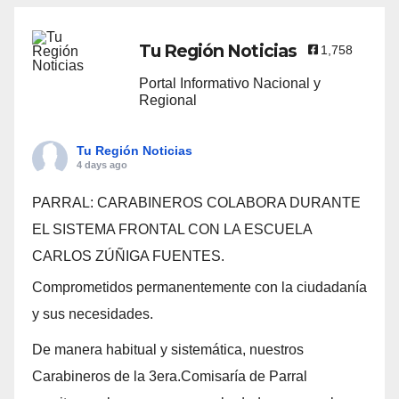
Tu Región Noticias
1,758
Portal Informativo Nacional y
Regional
Tu Región Noticias
4 days ago
PARRAL: CARABINEROS COLABORA DURANTE
EL SISTEMA FRONTAL CON LA ESCUELA
CARLOS ZÚÑIGA FUENTES.
Comprometidos permanentemente con la ciudadanía
y sus necesidades.
De manera habitual y sistemática, nuestros
Carabineros de la 3era.Comisaría de Parral