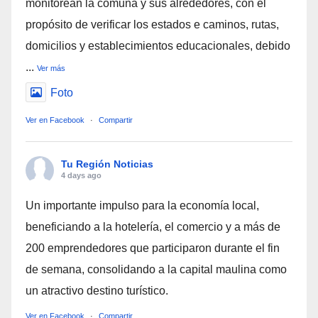
monitorean la comuna y sus alrededores, con el
propósito de verificar los estados e caminos, rutas,
domicilios y establecimientos educacionales, debido
...
Ver más
Foto
Ver en Facebook
·
Compartir
Tu Región Noticias
4 days ago
Un importante impulso para la economía local,
beneficiando a la hotelería, el comercio y a más de
200 emprendedores que participaron durante el fin
de semana, consolidando a la capital maulina como
un atractivo destino turístico.
Ver en Facebook
·
Compartir