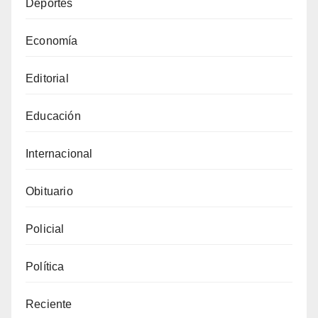
Deportes
Economía
Editorial
Educación
Internacional
Obituario
Policial
Política
Reciente