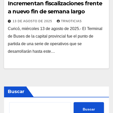
Incrementan fiscalizaciones frente
a nuevo fin de semana largo
13 DE AGOSTO DE 2025
TRNOTICIAS
Curicó, miércoles 13 de agosto de 2025.- El Terminal
de Buses de la capital provincial fue el punto de
partida de una serie de operativos que se
desarrollarán hasta este…
Buscar
Buscar