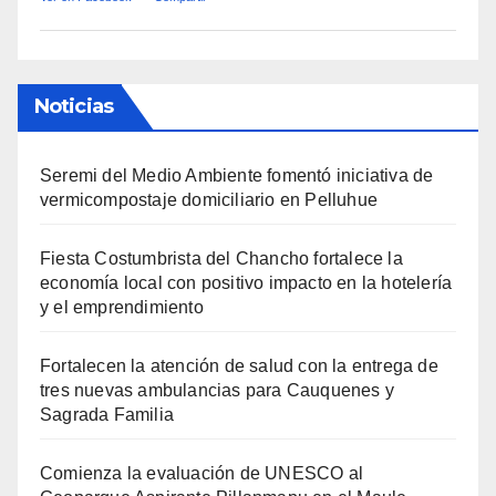
Noticias
Seremi del Medio Ambiente fomentó iniciativa de
vermicompostaje domiciliario en Pelluhue
Fiesta Costumbrista del Chancho fortalece la
economía local con positivo impacto en la hotelería
y el emprendimiento
Fortalecen la atención de salud con la entrega de
tres nuevas ambulancias para Cauquenes y
Sagrada Familia
Comienza la evaluación de UNESCO al