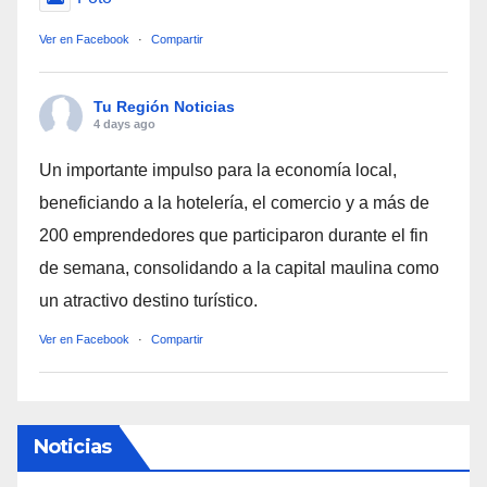
Ver en Facebook
·
Compartir
Tu Región Noticias
4 days ago
Un importante impulso para la economía local,
beneficiando a la hotelería, el comercio y a más de
200 emprendedores que participaron durante el fin
de semana, consolidando a la capital maulina como
un atractivo destino turístico.
Ver en Facebook
·
Compartir
Noticias