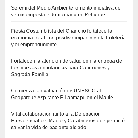
Seremi del Medio Ambiente fomentó iniciativa de
vermicompostaje domiciliario en Pelluhue
Fiesta Costumbrista del Chancho fortalece la
economía local con positivo impacto en la hotelería
y el emprendimiento
Fortalecen la atención de salud con la entrega de
tres nuevas ambulancias para Cauquenes y
Sagrada Familia
Comienza la evaluación de UNESCO al
Geoparque Aspirante Pillanmapu en el Maule
Vital colaboración junto a la Delegación
Presidencial del Maule y Carabineros que permitió
salvar la vida de paciente aislado