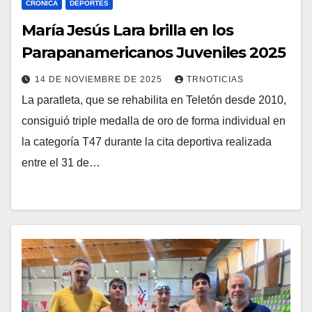
CRÓNICA
DEPORTES
María Jesús Lara brilla en los
Parapanamericanos Juveniles 2025
14 DE NOVIEMBRE DE 2025
TRNOTICIAS
La paratleta, que se rehabilita en Teletón desde 2010,
consiguió triple medalla de oro de forma individual en
la categoría T47 durante la cita deportiva realizada
entre el 31 de…