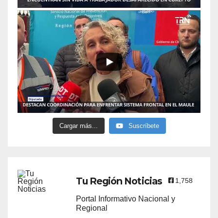
Cargar más...
Suscríbete
Tu Región Noticias
1,758
Portal Informativo Nacional y
Regional