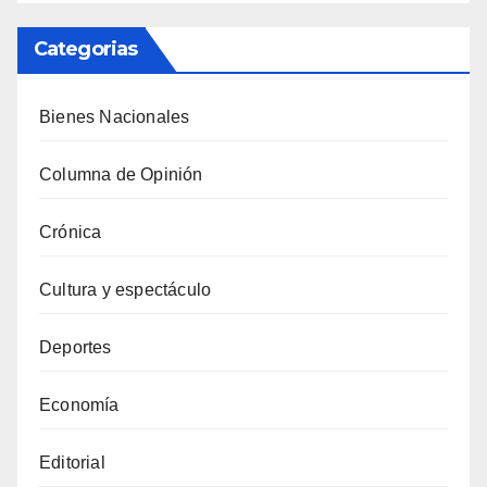
Categorias
Bienes Nacionales
Columna de Opinión
Crónica
Cultura y espectáculo
Deportes
Economía
Editorial