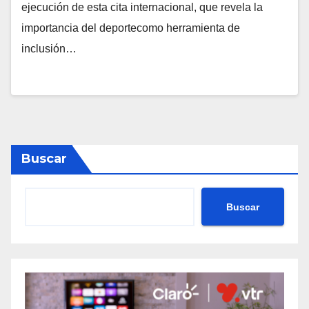
ejecución de esta cita internacional, que revela la
importancia del deportecomo herramienta de
inclusión…
Buscar
Buscar