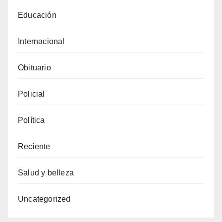
Educación
Internacional
Obituario
Policial
Política
Reciente
Salud y belleza
Uncategorized