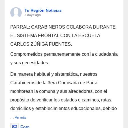
Tu Región Noticias
3 days ago
PARRAL: CARABINEROS COLABORA DURANTE
EL SISTEMA FRONTAL CON LA ESCUELA
CARLOS ZÚÑIGA FUENTES.
Comprometidos permanentemente con la ciudadanía
y sus necesidades.
De manera habitual y sistemática, nuestros
Carabineros de la 3era.Comisaría de Parral
monitorean la comuna y sus alrededores, con el
propósito de verificar los estados e caminos, rutas,
domicilios y establecimientos educacionales, debido
...
Ver más
Foto