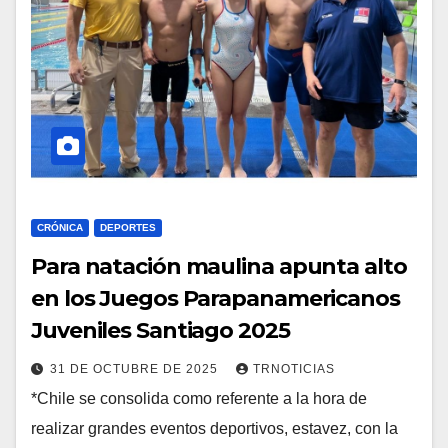
CRÓNICA
DEPORTES
Para natación maulina apunta alto
en los Juegos Parapanamericanos
Juveniles Santiago 2025
31 DE OCTUBRE DE 2025
TRNOTICIAS
*Chile se consolida como referente a la hora de
realizar grandes eventos deportivos, estavez, con la