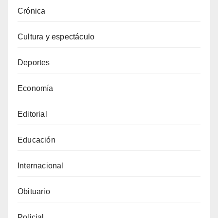
Crónica
Cultura y espectáculo
Deportes
Economía
Editorial
Educación
Internacional
Obituario
Policial