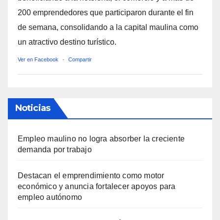
200 emprendedores que participaron durante el fin
de semana, consolidando a la capital maulina como
un atractivo destino turístico.
Ver en Facebook
·
Compartir
Noticias
Empleo maulino no logra absorber la creciente
demanda por trabajo
Destacan el emprendimiento como motor
económico y anuncia fortalecer apoyos para
empleo autónomo