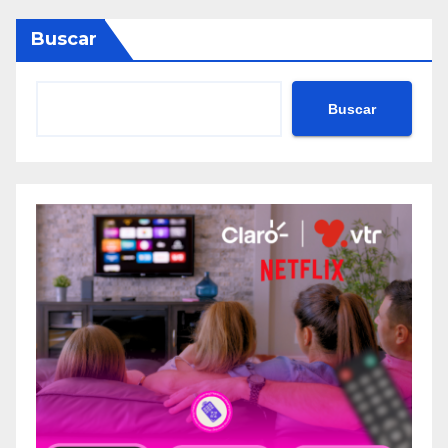
Buscar
Buscar