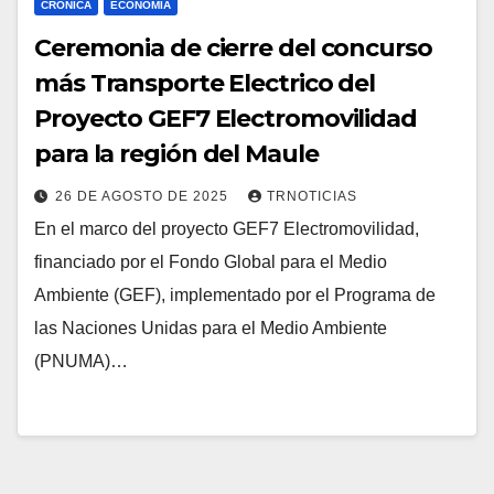
CRÓNICA
ECONOMÍA
Ceremonia de cierre del concurso
más Transporte Electrico del
Proyecto GEF7 Electromovilidad
para la región del Maule
26 DE AGOSTO DE 2025
TRNOTICIAS
En el marco del proyecto GEF7 Electromovilidad,
financiado por el Fondo Global para el Medio
Ambiente (GEF), implementado por el Programa de
las Naciones Unidas para el Medio Ambiente
(PNUMA)…