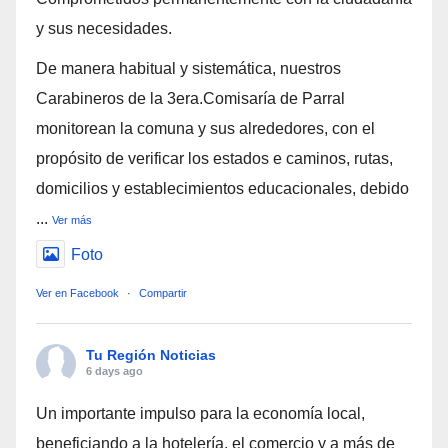
y sus necesidades.
De manera habitual y sistemática, nuestros
Carabineros de la 3era.Comisaría de Parral
monitorean la comuna y sus alrededores, con el
propósito de verificar los estados e caminos, rutas,
domicilios y establecimientos educacionales, debido
...
Ver más
Foto
Ver en Facebook
·
Compartir
Tu Región Noticias
6 days ago
Un importante impulso para la economía local,
beneficiando a la hotelería, el comercio y a más de