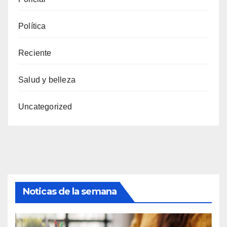
Política
Reciente
Salud y belleza
Uncategorized
Noticas de la semana