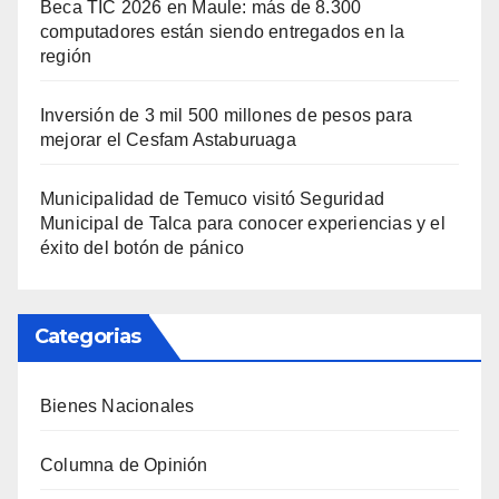
Beca TIC 2026 en Maule: más de 8.300
computadores están siendo entregados en la
región
Inversión de 3 mil 500 millones de pesos para
mejorar el Cesfam Astaburuaga
Municipalidad de Temuco visitó Seguridad
Municipal de Talca para conocer experiencias y el
éxito del botón de pánico
Categorias
Bienes Nacionales
Columna de Opinión