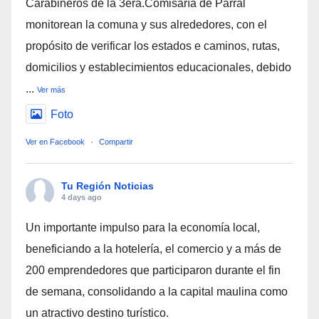
Carabineros de la 3era.Comisaría de Parral
monitorean la comuna y sus alrededores, con el
propósito de verificar los estados e caminos, rutas,
domicilios y establecimientos educacionales, debido
...
Ver más
Foto
Ver en Facebook
·
Compartir
Tu Región Noticias
4 days ago
Un importante impulso para la economía local,
beneficiando a la hotelería, el comercio y a más de
200 emprendedores que participaron durante el fin
de semana, consolidando a la capital maulina como
un atractivo destino turístico.