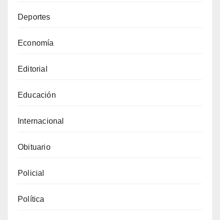
Deportes
Economía
Editorial
Educación
Internacional
Obituario
Policial
Política