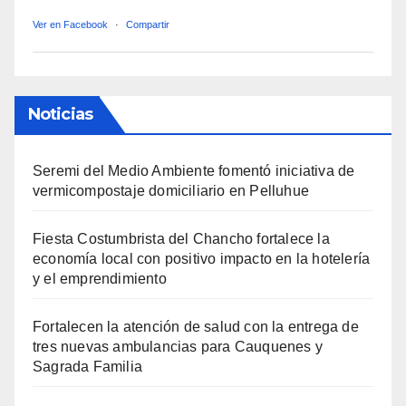
Ver en Facebook
·
Compartir
Noticias
Seremi del Medio Ambiente fomentó iniciativa de
vermicompostaje domiciliario en Pelluhue
Fiesta Costumbrista del Chancho fortalece la
economía local con positivo impacto en la hotelería
y el emprendimiento
Fortalecen la atención de salud con la entrega de
tres nuevas ambulancias para Cauquenes y
Sagrada Familia