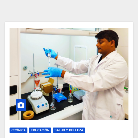
CRÓNICA
EDUCACIÓN
SALUD Y BELLEZA