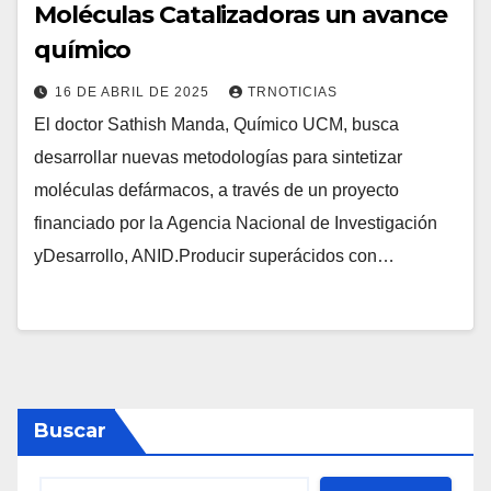
Moléculas Catalizadoras un avance
químico
16 DE ABRIL DE 2025
TRNOTICIAS
El doctor Sathish Manda, Químico UCM, busca
desarrollar nuevas metodologías para sintetizar
moléculas defármacos, a través de un proyecto
financiado por la Agencia Nacional de Investigación
yDesarrollo, ANID.Producir superácidos con…
Buscar