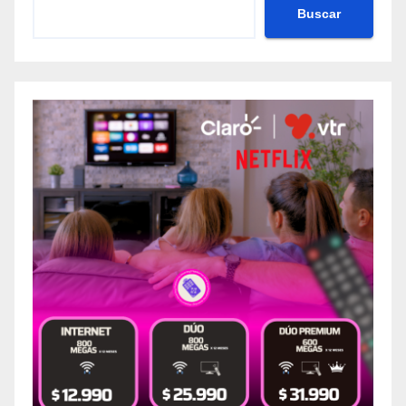
Buscar