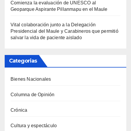
Comienza la evaluación de UNESCO al
Geoparque Aspirante Pillanmapu en el Maule
Vital colaboración junto a la Delegación
Presidencial del Maule y Carabineros que permitió
salvar la vida de paciente aislado
Categorias
Bienes Nacionales
Columna de Opinión
Crónica
Cultura y espectáculo