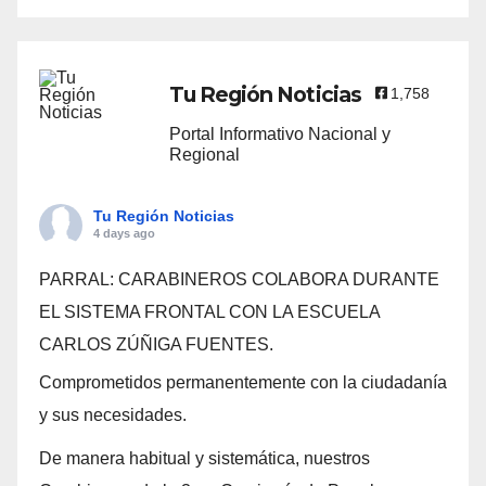
Tu Región Noticias
1,758
Portal Informativo Nacional y
Regional
Tu Región Noticias
4 days ago
PARRAL: CARABINEROS COLABORA DURANTE
EL SISTEMA FRONTAL CON LA ESCUELA
CARLOS ZÚÑIGA FUENTES.
Comprometidos permanentemente con la ciudadanía
y sus necesidades.
De manera habitual y sistemática, nuestros