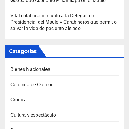
Geoparque Aspirante Pillanmapu en el Maule
Vital colaboración junto a la Delegación
Presidencial del Maule y Carabineros que permitió
salvar la vida de paciente aislado
Categorias
Bienes Nacionales
Columna de Opinión
Crónica
Cultura y espectáculo