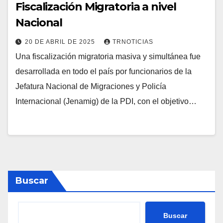
Fiscalización Migratoria a nivel
Nacional
20 DE ABRIL DE 2025
TRNOTICIAS
Una fiscalización migratoria masiva y simultánea fue
desarrollada en todo el país por funcionarios de la
Jefatura Nacional de Migraciones y Policía
Internacional (Jenamig) de la PDI, con el objetivo…
Buscar
Buscar