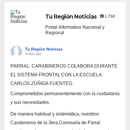
Tu Región Noticias
1,758
Portal Informativo Nacional y
Regional
Tu Región Noticias
4 days ago
PARRAL: CARABINEROS COLABORA DURANTE
EL SISTEMA FRONTAL CON LA ESCUELA
CARLOS ZÚÑIGA FUENTES.
Comprometidos permanentemente con la ciudadanía
y sus necesidades.
De manera habitual y sistemática, nuestros
Carabineros de la 3era.Comisaría de Parral