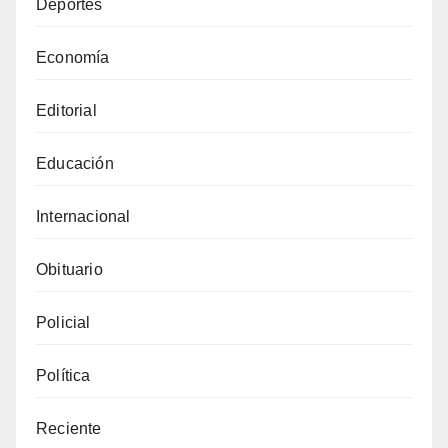
Deportes
Economía
Editorial
Educación
Internacional
Obituario
Policial
Política
Reciente