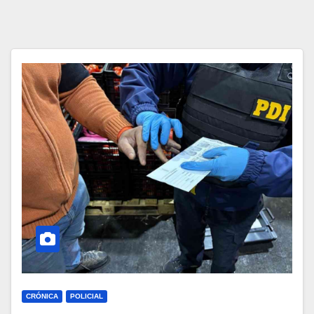
CRÓNICA
POLICIAL